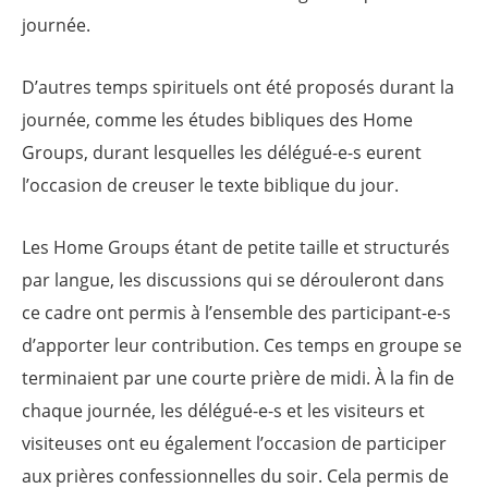
journée.
D’autres temps spirituels
ont été
proposés durant la
journée, comme les études bibliques des Home
Groups, durant lesquelles les délégué-e-s eurent
l’occasion de creuser le texte biblique du jour.
Les Home Groups étant de petite taille et structurés
par langue, les discussions qui se dérouleront dans
ce cadre ont permis à l’ensemble des participant-e-s
d’apporter leur contribution. Ces temps en groupe
se
terminaient
par une courte prière de midi. À la fin de
chaque journée, les délégué-e-s et les visiteurs et
visiteuses ont eu également l’occasion de participer
aux prières confessionnelles du soir. Cela permis de