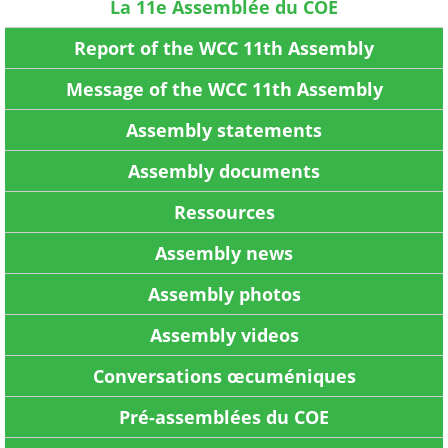
La 11e Assemblée du COE
Report of the WCC 11th Assembly
Message of the WCC 11th Assembly
Assembly statements
Assembly documents
Ressources
Assembly news
Assembly photos
Assembly videos
Conversations œcuméniques
Pré-assemblées du COE