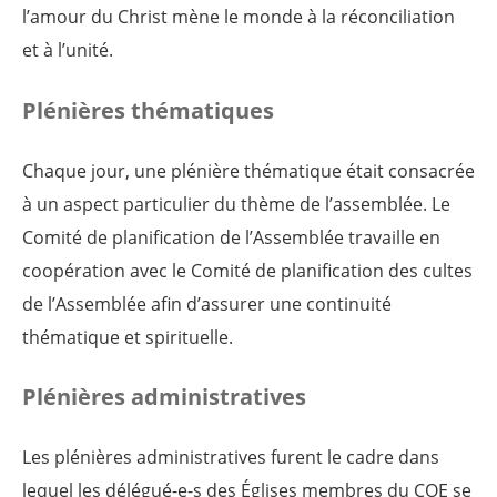
l’amour du Christ mène le monde à la réconciliation
et à l’unité.
Plénières thématiques
Chaque jour, une plénière thématique était consacrée
à un aspect particulier du thème de l’assemblée. Le
Comité de planification de l’Assemblée travaille en
coopération avec le Comité de planification des cultes
de l’Assemblée afin d’assurer une continuité
thématique et spirituelle.
Plénières administratives
Les plénières administratives furent le cadre dans
lequel les délégué-e-s des Églises membres du COE se