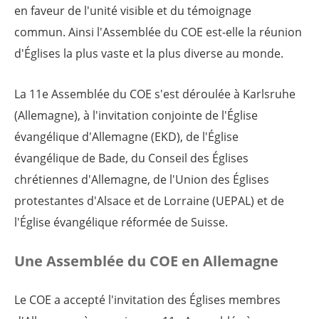
en faveur de l'unité visible et du témoignage
commun. Ainsi l'Assemblée du COE est-elle la réunion
d'Églises la plus vaste et la plus diverse au monde.
La 11e Assemblée du COE
s'est déroulée
à Karlsruhe
(Allemagne), à l'invitation conjointe de l'Église
évangélique d'Allemagne (EKD), de l'Église
évangélique de Bade, du Conseil des Églises
chrétiennes d'Allemagne, de l'Union des Églises
protestantes d'Alsace et de Lorraine (UEPAL) et de
l'Église évangélique réformée de Suisse.
Une Assemblée du COE en Allemagne
Le COE a accepté l'invitation des Églises membres