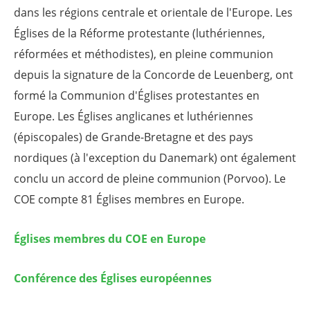
dans les régions centrale et orientale de l'Europe. Les
Églises de la Réforme protestante (luthériennes,
réformées et méthodistes), en pleine communion
depuis la signature de la Concorde de Leuenberg, ont
formé la Communion d'Églises protestantes en
Europe. Les Églises anglicanes et luthériennes
(épiscopales) de Grande-Bretagne et des pays
nordiques (à l'exception du Danemark) ont également
conclu un accord de pleine communion (Porvoo). Le
COE compte 81 Églises membres en Europe.
Églises membres du COE en Europe
Conférence des Églises européennes