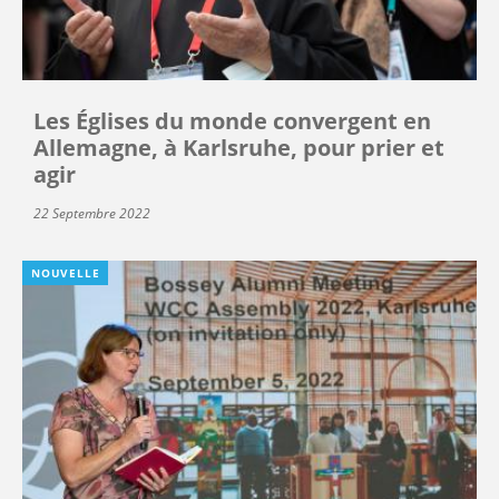
Les Églises du monde convergent en
Allemagne, à Karlsruhe, pour prier et
agir
22 Septembre 2022
NOUVELLE