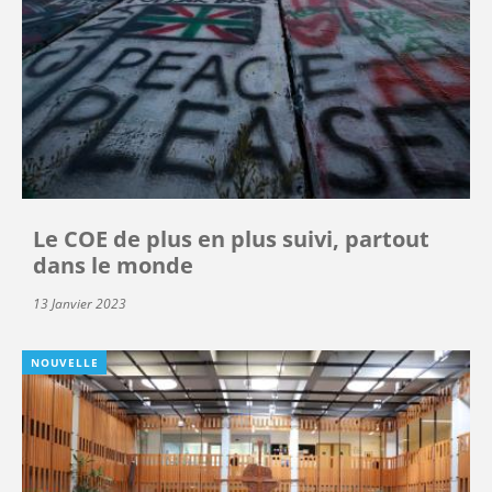
Le COE de plus en plus suivi, partout
dans le monde
13 Janvier 2023
NOUVELLE