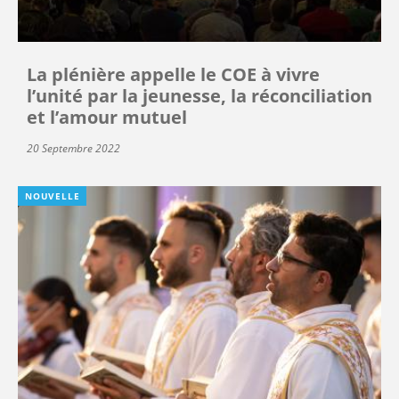
La plénière appelle le COE à vivre
l’unité par la jeunesse, la réconciliation
et l’amour mutuel
20 Septembre 2022
NOUVELLE