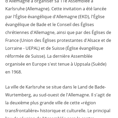
d'Allemagne à organiser sa 11e Assemblée à
Karlsruhe (Allemagne). Cette invitation a été lancée
par l'Église évangélique d'Allemagne (EKD), l'Église
évangélique de Bade et le Conseil des Églises
chrétiennes d'Allemagne, ainsi que par des Églises de
France (Union des Églises protestantes d'Alsace et de
Lorraine - UEPAL) et de Suisse (Église évangélique
réformée de Suisse). La dernière Assemblée
organisée en Europe s'est tenue à Uppsala (Suède)
en 1968.
La ville de Karlsruhe se situe dans le Land de Bade-
Wurtemberg, au sud-ouest de l'Allemagne. Il s'agit de
la deuxième plus grande ville de cette «région
transfrontalière» historique et culturelle. Le principal