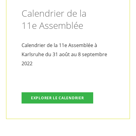
Calendrier de la
11e Assemblée
Calendrier de la 11e Assemblée à
Karlsruhe du 31 août au 8 septembre
2022
EXPLORER LE CALENDRIER