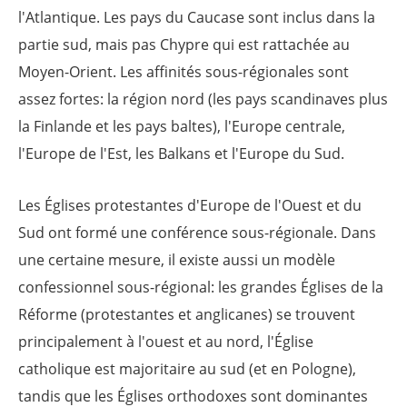
l'Atlantique. Les pays du Caucase sont inclus dans la
partie sud, mais pas Chypre qui est rattachée au
Moyen-Orient. Les affinités sous-régionales sont
assez fortes: la région nord (les pays scandinaves plus
la Finlande et les pays baltes), l'Europe centrale,
l'Europe de l'Est, les Balkans et l'Europe du Sud.
Les Églises protestantes d'Europe de l'Ouest et du
Sud ont formé une conférence sous-régionale. Dans
une certaine mesure, il existe aussi un modèle
confessionnel sous-régional: les grandes Églises de la
Réforme (protestantes et anglicanes) se trouvent
principalement à l'ouest et au nord, l'Église
catholique est majoritaire au sud (et en Pologne),
tandis que les Églises orthodoxes sont dominantes