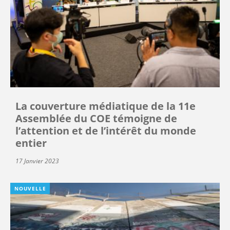
La couverture médiatique de la 11e
Assemblée du COE témoigne de
l’attention et de l’intérêt du monde
entier
17 Janvier 2023
NOUVELLE