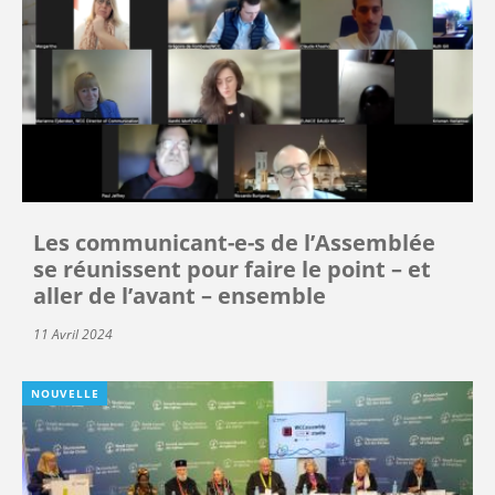
Les communicant-e-s de l’Assemblée
se réunissent pour faire le point – et
aller de l’avant – ensemble
11 Avril 2024
NOUVELLE