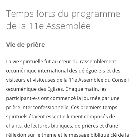
Temps forts du programme
de la 11e Assemblée
Vie de prière
La vie spirituelle fut au cœur du rassemblement
œcuménique international des délégué-e-s et des
visiteurs et visiteuses de la 11e Assemblée du Conseil
œcuménique des Églises. Chaque matin, les
participant-e-s ont commencé la journée par une
prière interconfessionnelle. Ces premiers temps
spirituels étaient essentiellement composés de
chants, de lectures bibliques, de prières et d’une
réflexion sur le thème et le message biblique clé de la