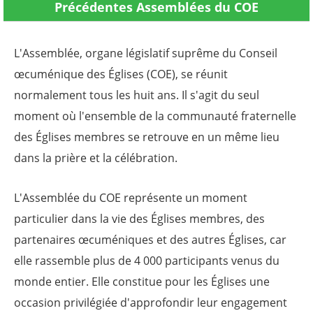
Précédentes Assemblées du COE
L'Assemblée, organe législatif suprême du Conseil
œcuménique des Églises (COE), se réunit
normalement tous les huit ans. Il s'agit du seul
moment où l'ensemble de la communauté fraternelle
des Églises membres se retrouve en un même lieu
dans la prière et la célébration.
L'Assemblée du COE représente un moment
particulier dans la vie des Églises membres, des
partenaires œcuméniques et des autres Églises, car
elle rassemble plus de 4 000 participants venus du
monde entier. Elle constitue pour les Églises une
occasion privilégiée d'approfondir leur engagement