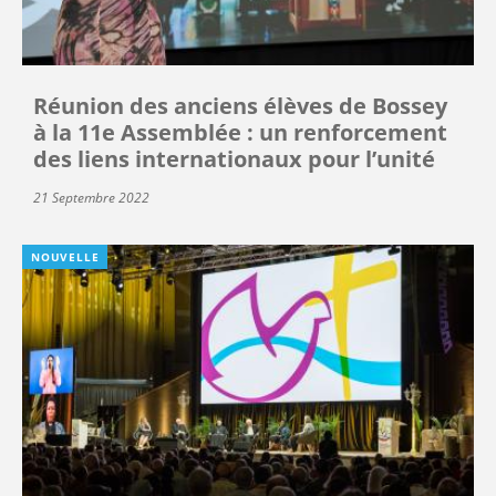
Réunion des anciens élèves de Bossey
à la 11e Assemblée : un renforcement
des liens internationaux pour l’unité
21 Septembre 2022
NOUVELLE