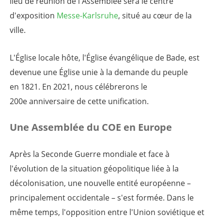
lieu de réunion de l'Assemblée sera le centre
d'exposition
Messe-Karlsruhe
, situé au cœur de la
ville.
L'Église locale hôte, l'Église évangélique de Bade, est
devenue une Église unie à la demande du peuple
en 1821. En 2021, nous célébrerons le
200e anniversaire de cette unification.
Une Assemblée du COE en Europe
Après la Seconde Guerre mondiale et face à
l'évolution de la situation géopolitique liée à la
décolonisation, une nouvelle entité européenne –
principalement occidentale – s'est formée. Dans le
même temps, l'opposition entre l'Union soviétique et