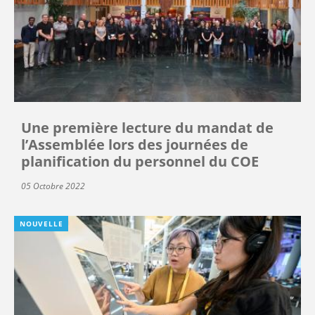
Une première lecture du mandat de
l’Assemblée lors des journées de
planification du personnel du COE
05 Octobre 2022
NOUVELLE