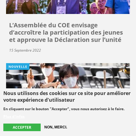
L’Assemblée du COE envisage
d’accroître la participation des jeunes
et approuve la Déclaration sur l’unité
15 Septembre 2022
NOUVELLE
Nous utilisons des cookies sur ce site pour améliorer
votre expérience d'utilisateur
En cliquant sur le bouton "Accepter", vous nous autorisez à le faire.
Plus d'infos
ACCEPTER
NON, MERCI.