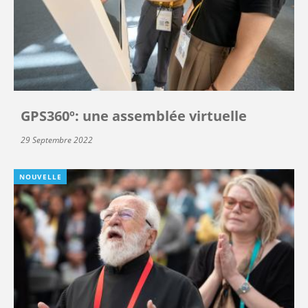
GPS360º: une assemblée virtuelle
29 Septembre 2022
NOUVELLE