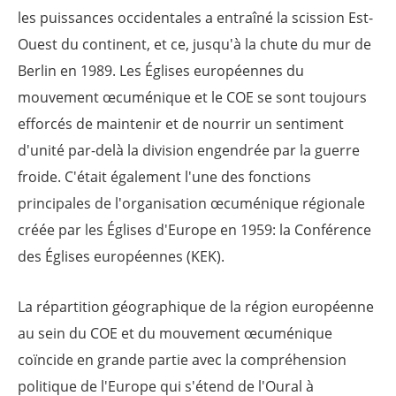
les puissances occidentales a entraîné la scission Est-
Ouest du continent, et ce, jusqu'à la chute du mur de
Berlin en 1989. Les Églises européennes du
mouvement œcuménique et le COE se sont toujours
efforcés de maintenir et de nourrir un sentiment
d'unité par-delà la division engendrée par la guerre
froide. C'était également l'une des fonctions
principales de l'organisation œcuménique régionale
créée par les Églises d'Europe en 1959: la Conférence
des Églises européennes (KEK).
La répartition géographique de la région européenne
au sein du COE et du mouvement œcuménique
coïncide en grande partie avec la compréhension
politique de l'Europe qui s'étend de l'Oural à