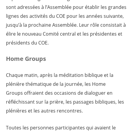
sont adressées à l’Assemblée pour établir les grandes
lignes des activités du COE pour les années suivante,
jusqu’à la prochaine Assemblée. Leur rôle consistait à
élire le nouveau Comité central et les présidentes et
présidents du COE.
Home Groups
Chaque matin, après la méditation biblique et la
plénière thématique de la journée, les Home
Groups offraient des occasions de dialoguer en
réfléchissant sur la prière, les passages bibliques, les
plénières et les autres rencontres.
Toutes les personnes participantes qui avaient le