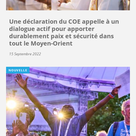
Une déclaration du COE appelle à un
dialogue actif pour apporter
durablement paix et sécurité dans
tout le Moyen-Orient
15 Septembre 2022
NOUVELLE