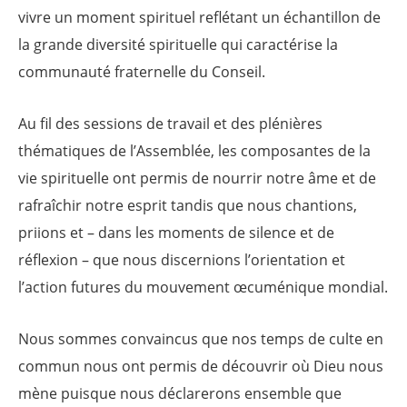
vivre un moment spirituel reflétant un échantillon de
la grande diversité spirituelle qui caractérise la
communauté fraternelle du Conseil.
Au fil des sessions de travail et des plénières
thématiques de l’Assemblée, les composantes de la
vie spirituelle ont permis de nourrir notre âme et de
rafraîchir notre esprit tandis que nous chantions,
priions et – dans les moments de silence et de
réflexion – que nous discernions l’orientation et
l’action futures du mouvement œcuménique mondial.
Nous sommes convaincus que nos temps de culte en
commun nous ont permis de découvrir où Dieu nous
mène puisque nous déclarerons ensemble que