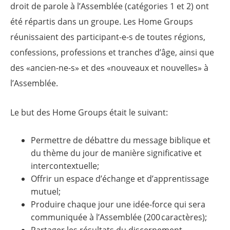
droit de parole à l’Assemblée (catégories 1 et 2) ont
été répartis dans un groupe. Les Home Groups
réunissaient des participant-e-s de toutes régions,
confessions, professions et tranches d’âge, ainsi que
des «ancien-ne-s» et des «nouveaux et nouvelles» à
l’Assemblée.
Le but des Home Groups était le suivant:
Permettre de débattre du message biblique et
du thème du jour de manière significative et
intercontextuelle;
Offrir un espace d’échange et d’apprentissage
mutuel;
Produire chaque jour une idée-force qui sera
communiquée à l’Assemblée (200 caractères);