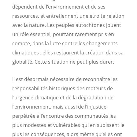
dépendent de l’environnement et de ses
ressources, et entretiennent une étroite relation
avec la nature. Les peuples autochtones jouent
un rôle essentiel, pourtant rarement pris en
compte, dans la lutte contre les changements
climatiques : elles restaurent la création dans sa
globalité. Cette situation ne peut plus durer.
Il est désormais nécessaire de reconnaître les
responsabilités historiques des moteurs de
l’urgence climatique et de la dégradation de
l’environnement, mais aussi de l’injustice
perpétrée à l’encontre des communautés les
plus modestes et vulnérables qui en subissent le
plus les conséquences, alors même qu’elles ont