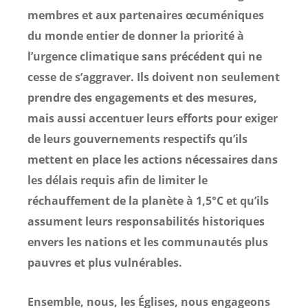
membres et aux partenaires œcuméniques
du monde entier de donner la priorité à
l’urgence climatique sans précédent qui ne
cesse de s’aggraver. Ils doivent non seulement
prendre des engagements et des mesures,
mais aussi accentuer leurs efforts pour exiger
de leurs gouvernements respectifs qu’ils
mettent en place les actions nécessaires dans
les délais requis afin de limiter le
réchauffement de la planète à 1,5°C et qu’ils
assument leurs responsabilités historiques
envers les nations et les communautés plus
pauvres et plus vulnérables.
Ensemble, nous, les Églises, nous engageons