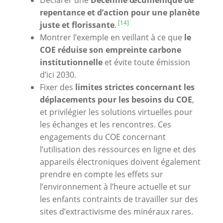
repentance et d’action pour une planète
[14]
juste et florissante
.
Montrer l’exemple en veillant à ce que
le
COE réduise son empreinte carbone
institutionnelle
et évite toute émission
d’ici 2030.
Fixer des
limites strictes concernant les
déplacements pour les besoins du COE
,
et privilégier les solutions virtuelles pour
les échanges et les rencontres.
Ces
engagements du COE concernant
l’utilisation des ressources en ligne et des
appareils électroniques doivent également
prendre en compte les effets sur
l’environnement à l’heure actuelle et sur
les enfants contraints de travailler sur des
sites d’extractivisme des minéraux rares.