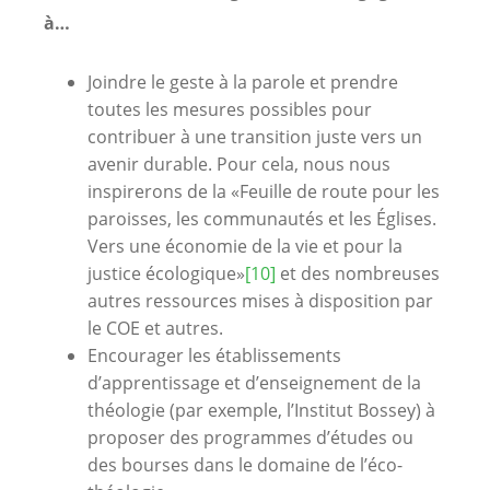
à
…
Joindre le geste à la parole et prendre
toutes les mesures possibles pour
contribuer à une transition juste vers un
avenir durable. Pour cela, nous nous
inspirerons de la «Feuille de route pour les
paroisses, les communautés et les Églises.
Vers une économie de la vie et pour la
justice écologique»
[10]
et des nombreuses
autres ressources mises à disposition par
le COE et autres.
Encourager les établissements
d’apprentissage et d’enseignement de la
théologie (par exemple, l’Institut Bossey) à
proposer des programmes d’études ou
des bourses dans le domaine de l’éco-