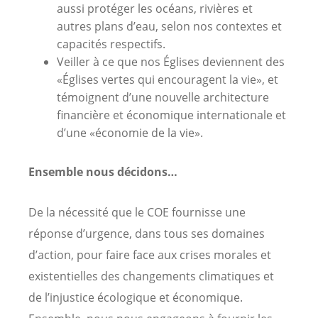
aussi protéger les océans, rivières et
autres plans d’eau, selon nos contextes et
capacités respectifs.
Veiller à ce que nos Églises deviennent des
«Églises vertes qui encouragent la vie», et
témoignent d’une nouvelle architecture
financière et économique internationale et
d’une «économie de la vie».
Ensemble nous décidons…
De la nécessité que le COE fournisse une
réponse d’urgence, dans tous ses domaines
d’action, pour faire face aux crises morales et
existentielles des changements climatiques et
de l’injustice écologique et économique.