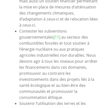
mais aussi un soutien financier permettant
la mise en place de mesures d’atténuation
des changements climatiques,
d’adaptation à ceux-ci et de relocation liées
à ceux-ci.
Contester les subventions
gouvernementales
[11]
au secteur des
combustibles fossiles et tout soutien à
l’énergie nucléaire ou aux pratiques
agricoles industrielles non durables. Nous
devons agir à tous les niveaux pour arrêter
les financements dans ces domaines,
promouvoir au contraire les
investissements dans des projets liés à la
santé écologique et au bien-être des
communautés et promouvoir la
consommation éthique.
Soutenir l’utilisation des terres et les