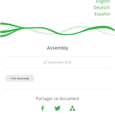
English
Deutsch
Español
Assembly
22 Septembre 2022
11th Assembly
Partager ce document