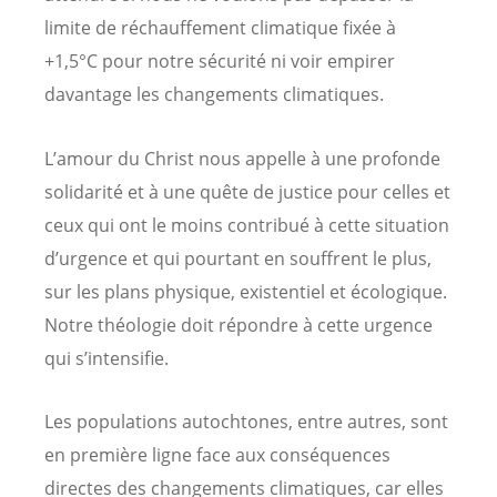
limite de réchauffement climatique fixée à
+1,5°C pour notre sécurité ni voir empirer
davantage les changements climatiques.
L’amour du Christ nous appelle à une profonde
solidarité et à une quête de justice pour celles et
ceux qui ont le moins contribué à cette situation
d’urgence et qui pourtant en souffrent le plus,
sur les plans physique, existentiel et écologique.
Notre théologie doit répondre à cette urgence
qui s’intensifie.
Les populations autochtones, entre autres, sont
en première ligne face aux conséquences
directes des changements climatiques, car elles