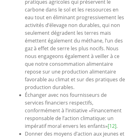
pratiques agricoles qui préservent le
carbone dans le sol et les ressources en
eau tout en éliminant progressivement les
activités d’élevage non durables, qui non
seulement dégradent les terres mais
émettent également du méthane, l’un des
gaz à effet de serre les plus nocifs. Nous
nous engageons également à veiller à ce
que notre consommation alimentaire
repose sur une production alimentaire
favorable au climat et sur des pratiques de
production durables.
Échanger avec nos fournisseurs de
services financiers respectifs,
conformément à l’initiative «Financement
responsable de l’action climatique: un
impératif moral envers les enfants»
[12]
.
Donner des moyens d’action aux jeunes et