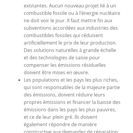
existantes. Aucun nouveau projet lié à un
combustible fossile ou à l’énergie nucléaire
ne doit voir le jour. Il faut mettre fin aux
subventions accordées aux industries des
combustibles fossiles qui réduisent
artificiellement le prix de leur production.
Des solutions naturelles à grande échelle
et des technologies de saisie pour
compenser les émissions résiduelles
doivent être mises en œuvre.
Les populations et les pays les plus riches,
qui sont responsables de la majeure partie
des émissions, doivent réduire leurs
propres émissions et financer la baisse des
émissions dans les pays les plus pauvres,
et ce de leur plein gré. Ils doivent
également répondre de manière
constructive aux demandes de réparation