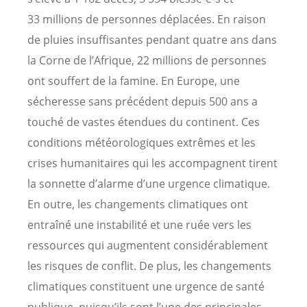
33 millions de personnes déplacées. En raison
de pluies insuffisantes pendant quatre ans dans
la Corne de l’Afrique, 22 millions de personnes
ont souffert de la famine. En Europe, une
sécheresse sans précédent depuis 500 ans a
touché de vastes étendues du continent. Ces
conditions météorologiques extrêmes et les
crises humanitaires qui les accompagnent tirent
la sonnette d’alarme d’une urgence climatique.
En outre, les changements climatiques ont
entraîné une instabilité et une ruée vers les
ressources qui augmentent considérablement
les risques de conflit. De plus, les changements
climatiques constituent une urgence de santé
publique, puisqu’ils sont l’une des principales