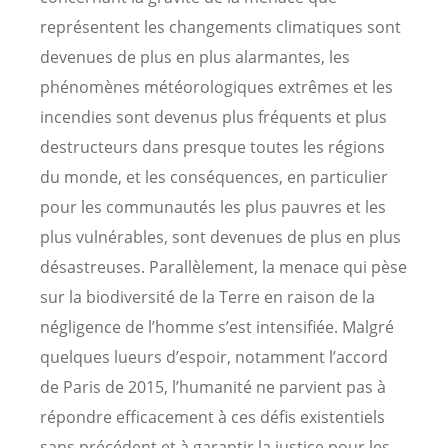
représentent les changements climatiques sont
devenues de plus en plus alarmantes, les
phénomènes météorologiques extrêmes et les
incendies sont devenus plus fréquents et plus
destructeurs dans presque toutes les régions
du monde, et les conséquences, en particulier
pour les communautés les plus pauvres et les
plus vulnérables, sont devenues de plus en plus
désastreuses. Parallèlement, la menace qui pèse
sur la biodiversité de la Terre en raison de la
négligence de l’homme s’est intensifiée. Malgré
quelques lueurs d’espoir, notamment l’accord
de Paris de 2015, l’humanité ne parvient pas à
répondre efficacement à ces défis existentiels
sans précédent et à garantir la justice pour les