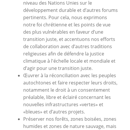
niveau des Nations Unies sur le
développement durable et d’autres forums
pertinents. Pour cela, nous exprimons
notre foi chrétienne et les points de vue
des plus vulnérables en faveur d’une
transition juste, et accentuons nos efforts
de collaboration avec d’autres traditions
religieuses afin de défendre la justice
climatique à l'échelle locale et mondiale et
d’agir pour une transition juste.
Œuvrer à la réconciliation avec les peuples
autochtones et faire respecter leurs droits,
notamment le droit à un consentement
préalable, libre et éclairé concernant les
nouvelles infrastructures «vertes» et
«bleues» et d’autres projets.
Préserver nos forêts, zones boisées, zones
humides et zones de nature sauvage, mais