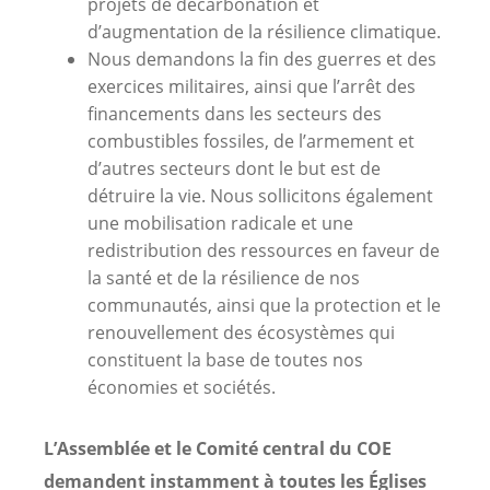
projets de décarbonation et
d’augmentation de la résilience climatique.
Nous demandons la fin des guerres et des
exercices militaires, ainsi que l’arrêt des
financements dans les secteurs des
combustibles fossiles, de l’armement et
d’autres secteurs dont le but est de
détruire la vie. Nous sollicitons également
une mobilisation radicale et une
redistribution des ressources en faveur de
la santé et de la résilience de nos
communautés, ainsi que la protection et le
renouvellement des écosystèmes qui
constituent la base de toutes nos
économies et sociétés.
L’Assemblée et le Comité central du COE
demandent instamment à toutes les Églises