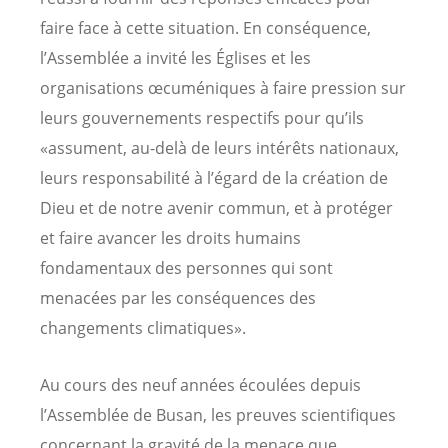
faire face à cette situation. En conséquence,
l’Assemblée a invité les Églises et les
organisations œcuméniques à faire pression sur
leurs gouvernements respectifs pour qu’ils
«assument, au-delà de leurs intérêts nationaux,
leurs responsabilité à l’égard de la création de
Dieu et de notre avenir commun, et à protéger
et faire avancer les droits humains
fondamentaux des personnes qui sont
menacées par les conséquences des
changements climatiques».
Au cours des neuf années écoulées depuis
l’Assemblée de Busan, les preuves scientifiques
concernant la gravité de la menace que