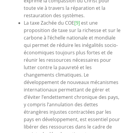
exprime la compassion du Christ pour
toute vie à travers la réparation et la
restauration des systèmes.
La taxe Zachée du COE
[9]
est une
proposition de taxe sur la richesse et sur le
carbone à l’échelle nationale et mondiale
qui permet de réduire les inégalités socio-
économiques toujours plus fortes et de
réunir les ressources nécessaires pour
lutter contre la pauvreté et les
changements climatiques. Le
développement de nouveaux mécanismes
internationaux permettant de gérer et
d’éviter l’endettement chronique des pays,
y compris l’annulation des dettes
étrangères injustes contractées par les
pays en développement, est essentiel pour
libérer des ressources dans le cadre de