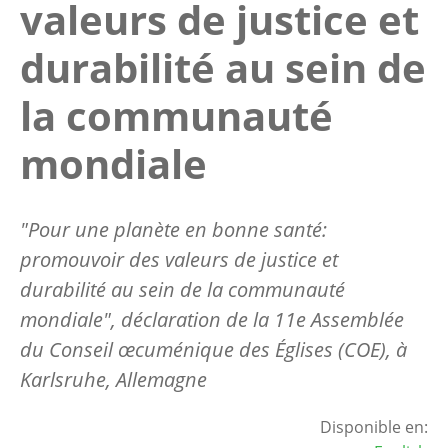
valeurs de justice et
durabilité au sein de
la communauté
mondiale
"
Pour une planète en bonne santé:
promouvoir des valeurs de justice et
durabilité au sein de la communauté
mondiale
", déclaration de la 11e Assemblée
du Conseil œcuménique des Églises (COE), à
Karlsruhe, Allemagne
Disponible en: