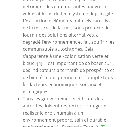
détriment des communautés pauvres et
vulnérables et de l’écosystème déjà fragile.
L’extraction d’éléments naturels rares issus
de la terre et de la mer, sous prétexte de
fournir des solutions alternatives, a
dégradé l’environnement et fait souffrir les
communautés autochtones. Cela
s’apparente à une «colonisation verte et
bleue»
[4]
. Il est important de se baser sur
des indicateurs alternatifs de prospérité et
de bien-être qui prennent en compte tous
les facteurs économiques, sociaux et
écologiques.
Tous les gouvernements et toutes les
autorités doivent respecter, protéger et
réaliser le droit humain à un
environnement propre, sain et durable,