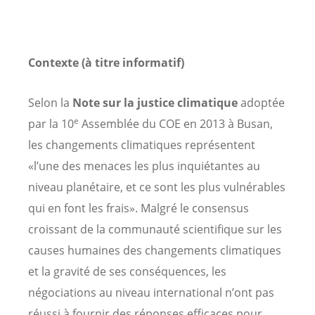
Contexte
(à titre informatif)
Selon la
Note sur la justice climatique
adoptée
e
par la 10
Assemblée du COE en 2013 à Busan,
les changements climatiques représentent
«l’une des menaces les plus inquiétantes au
niveau planétaire, et ce sont les plus vulnérables
qui en font les frais». Malgré le consensus
croissant de la communauté scientifique sur les
causes humaines des changements climatiques
et la gravité de ses conséquences, les
négociations au niveau international n’ont pas
réussi à fournir des réponses efficaces pour