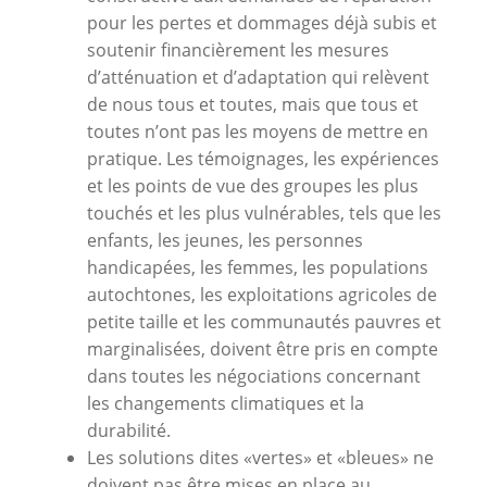
pour les pertes et dommages déjà subis et
soutenir financièrement les mesures
d’atténuation et d’adaptation qui relèvent
de nous tous et toutes, mais que tous et
toutes n’ont pas les moyens de mettre en
pratique. Les témoignages, les expériences
et les points de vue des groupes les plus
touchés et les plus vulnérables, tels que les
enfants, les jeunes, les personnes
handicapées, les femmes, les populations
autochtones, les exploitations agricoles de
petite taille et les communautés pauvres et
marginalisées, doivent être pris en compte
dans toutes les négociations concernant
les changements climatiques et la
durabilité.
Les solutions dites «vertes» et «bleues» ne
doivent pas être mises en place au