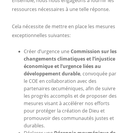
Ensemble, nous nous engageons à fournir les
ressources nécessaires à une telle réponse.
Cela nécessite de mettre en place les mesures
exceptionnelles suivantes:
Créer d’urgence une
Commission sur les
changements climatiques et l’injustice
économique et l’urgence liées au
développement durable
, convoquée par
le COE en collaboration avec des
partenaires œcuméniques, afin de suivre
les progrès accomplis et de proposer des
mesures visant à accélérer nos efforts
pour protéger la création de Dieu et
promouvoir des communautés justes et
durables.
Déclarer une
Décennie œcuménique de