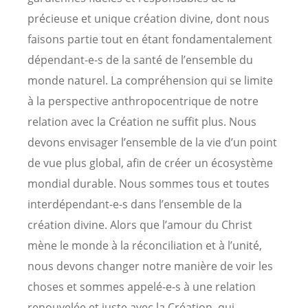
précieuse et unique création divine, dont nous
faisons partie tout en étant fondamentalement
dépendant-e-s de la santé de l’ensemble du
monde naturel. La compréhension qui se limite
à la perspective anthropocentrique de notre
relation avec la Création ne suffit plus. Nous
devons envisager l’ensemble de la vie d’un point
de vue plus global, afin de créer un écosystème
mondial durable. Nous sommes tous et toutes
interdépendant-e-s dans l’ensemble de la
création divine. Alors que l’amour du Christ
mène le monde à la réconciliation et à l’unité,
nous devons changer notre manière de voir les
choses et sommes appelé-e-s à une relation
renouvelée et juste avec la Création, qui