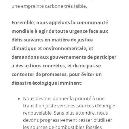
une empreinte carbone très faible.
Ensemble, nous appelons la communauté
mondiale à agir de toute urgence face aux
défis suivants en matière de justice
climatique et environnementale, et
demandons aux gouvernements de participer
à des actions concrètes, et de ne pas se
contenter de promesses, pour éviter un
désastre écologique imminent:
Nous devons donner la priorité à une
transition juste vers des sources d’énergie
renouvelable. Sans plus attendre, nous
devons progressivement cesser d’utiliser
les sources de combustibles fossiles