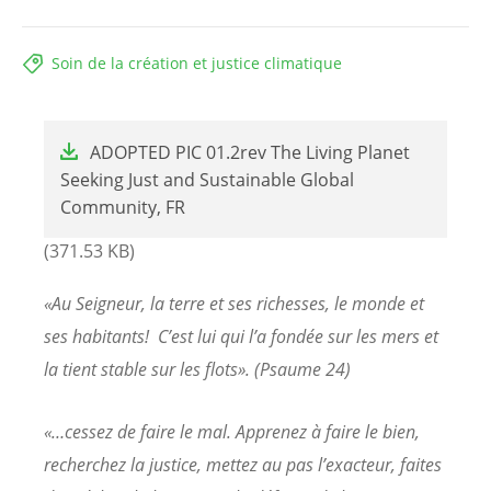
Soin de la création et justice climatique
File
ADOPTED PIC 01.2rev The Living Planet
Seeking Just and Sustainable Global
Community, FR
(371.53 KB)
«Au Seigneur, la terre et ses richesses, le monde et
ses habitants! C’est lui qui l’a fondée sur les mers et
la tient stable sur les flots». (Psaume 24)
«…cessez de faire le mal. Apprenez à faire le bien,
recherchez la justice, mettez au pas l’exacteur, faites