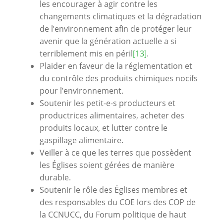
les encourager à agir contre les
changements climatiques et la dégradation
de l’environnement afin de protéger leur
avenir que la génération actuelle a si
terriblement mis en péril
[13]
.
Plaider en faveur de la réglementation et
du contrôle des produits chimiques nocifs
pour l’environnement.
Soutenir les petit-e-s producteurs et
productrices alimentaires, acheter des
produits locaux, et lutter contre le
gaspillage alimentaire.
Veiller à ce que les terres que possèdent
les Églises soient gérées de manière
durable.
Soutenir le rôle des Églises membres et
des responsables du COE lors des COP de
la CCNUCC, du Forum politique de haut