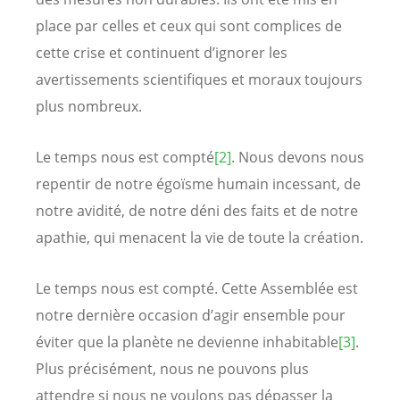
place par celles et ceux qui sont complices de
cette crise et continuent d’ignorer les
avertissements scientifiques et moraux toujours
plus nombreux.
Le temps nous est compté
[2]
. Nous devons nous
repentir de notre égoïsme humain incessant, de
notre avidité, de notre déni des faits et de notre
apathie, qui menacent la vie de toute la création.
Le temps nous est compté. Cette Assemblée est
notre dernière occasion d’agir ensemble pour
éviter que la planète ne devienne inhabitable
[3]
.
Plus précisément, nous ne pouvons plus
attendre si nous ne voulons pas dépasser la