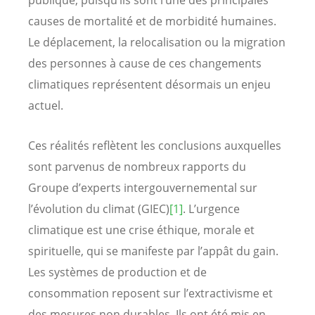
causes de mortalité et de morbidité humaines.
Le déplacement, la relocalisation ou la migration
des personnes à cause de ces changements
climatiques représentent désormais un enjeu
actuel.
Ces réalités reflètent les conclusions auxquelles
sont parvenus de nombreux rapports du
Groupe d’experts intergouvernemental sur
l’évolution du climat (GIEC)
[1]
. L’urgence
climatique est une crise éthique, morale et
spirituelle, qui se manifeste par l’appât du gain.
Les systèmes de production et de
consommation reposent sur l’extractivisme et
des mesures non durables. Ils ont été mis en