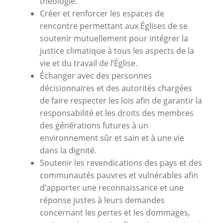
théologie.
Créer et renforcer les espaces de
rencontre permettant aux Églises de se
soutenir mutuellement pour intégrer la
justice climatique à tous les aspects de la
vie et du travail de l’Église.
Échanger avec des personnes
décisionnaires et des autorités chargées
de faire respecter les lois afin de garantir la
responsabilité et les droits des membres
des générations futures à un
environnement sûr et sain et à une vie
dans la dignité.
Soutenir les revendications des pays et des
communautés pauvres et vulnérables afin
d’apporter une reconnaissance et une
réponse justes à leurs demandes
concernant les pertes et les dommages,