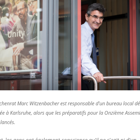
chenrat Marc Witzenbacher est responsable d’un bureau local dé
ée à Karlsruhe, alors que les préparatifs pour la Onzième Assem
lancés.