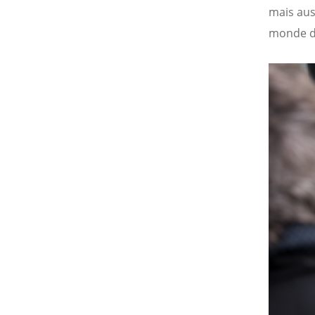
mais aus
monde d’