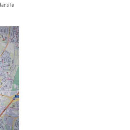
dans le