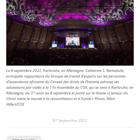
Le 6 septembre 2022, Karlsruhe, en Allemagne: Catherine S. Namakula,
principale rapporteure du Groupe de travail d’experts sur les personnes
d’ascendance africaine du Conseil des droits de l’homme adresse ses
salutations par vidéo à la 11e Assemblée du COE, qui se tient à Karlsruhe, en
Allemagne, du 31 août au 8 septembre et porte sur le thème «L’amour du
Christ mène le monde à la réconciliation et à l’unité.»
Photo:
Albin
Hillert/COE
07 Septembre 2022