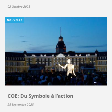
02 Octobre 2025
NOUVELLE
COE: Du Symbole à l’action
25 Septembre 2025