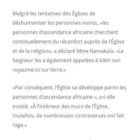
Malgré les tentatives des Églises de
déshumaniser les personnes noires, «les
personnes d’ascendance africaine cherchent
continuellement du réconfort auprès de l’Église
et de la religion», a déclaré Mme Namakula. «Le
Seigneur les a également appelées à bâtir son
royaume ici sur terre.»
«Par conséquent, l’Église se développe parmi les
personnes d’ascendance africaine », a-t-elle
insisté. «À l’intérieur des murs de l’Église,
toutefois, de nombreuses controverses ont fait
rage.»