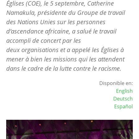
Églises (COE), le 5 septembre, Catherine
Namakula, présidente du Groupe de travail
des Nations Unies sur les personnes
d’ascendance africaine, a salué le travail
accompli de concert par les
deux organisations et a appelé les Églises à
mener à bien les missions qui les attendent
dans le cadre de la lutte contre le racisme.
Disponible en:
English
Deutsch
Español
Image