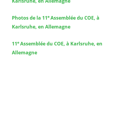
Karlsruhe, en Allemagne
e
Photos de la 11
Assemblée du COE, à
Karlsruhe, en Allemagne
e
11
Assemblée du COE, à Karlsruhe, en
Allemagne