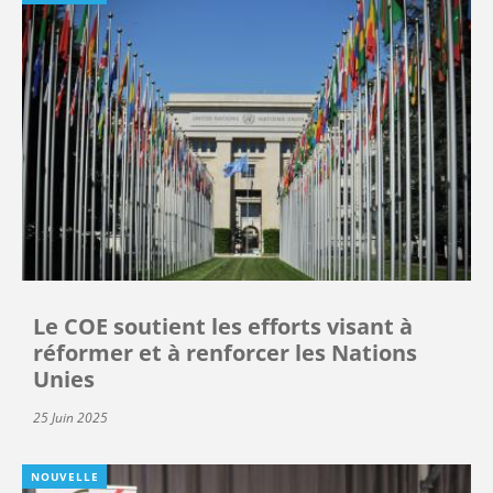
Le COE soutient les efforts visant à
réformer et à renforcer les Nations
Unies
25 Juin 2025
NOUVELLE