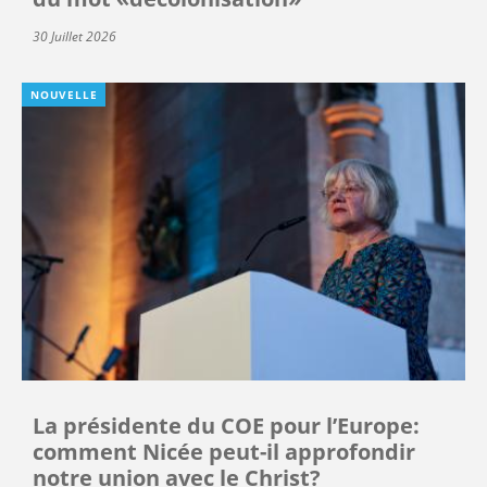
30 Juillet 2026
NOUVELLE
La présidente du COE pour l’Europe:
comment Nicée peut-il approfondir
notre union avec le Christ?