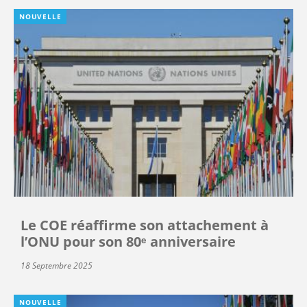
NOUVELLE
Le COE réaffirme son attachement à
l’ONU pour son 80ᵉ anniversaire
18 Septembre 2025
NOUVELLE