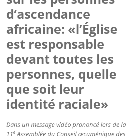
d’ascendance
africaine: «l’Église
est responsable
devant toutes les
personnes, quelle
que soit leur
identité raciale»
Dans un message vidéo prononcé lors de la
e
11
Assemblée du Conseil œcuménique des