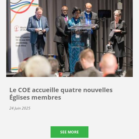
Le COE accueille quatre nouvelles
Églises membres
24 Juin 2025
SEE MORE