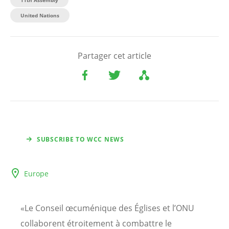
11th Assembly
United Nations
Partager cet article
SUBSCRIBE TO WCC NEWS
Europe
«Le Conseil œcuménique des Églises et l’ONU
collaborent étroitement à combattre le