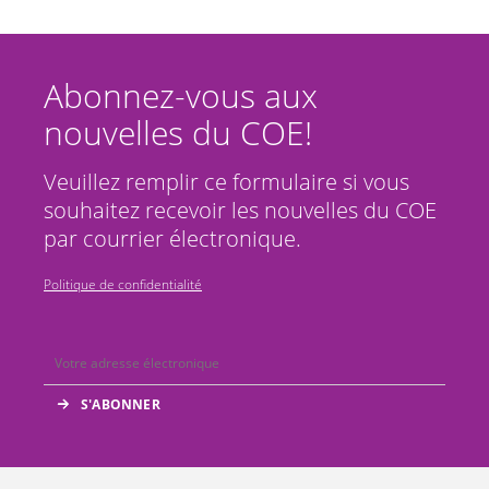
Abonnez-vous aux
nouvelles du COE!
Veuillez remplir ce formulaire si vous
souhaitez recevoir les nouvelles du COE
par courrier électronique.
Politique de confidentialité