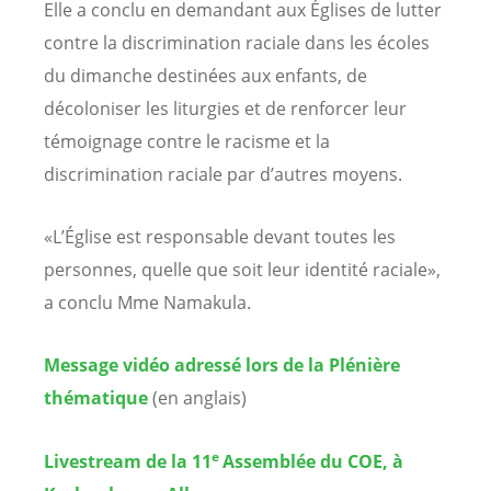
Elle a conclu en demandant aux Églises de lutter
contre la discrimination raciale dans les écoles
du dimanche destinées aux enfants, de
décoloniser les liturgies et de renforcer leur
témoignage contre le racisme et la
discrimination raciale par d’autres moyens.
«L’Église est responsable devant toutes les
personnes, quelle que soit leur identité raciale»,
a conclu Mme Namakula.
Message vidéo adressé lors de la Plénière
thématique
(en anglais)
e
Livestream de la 11
Assemblée du COE, à