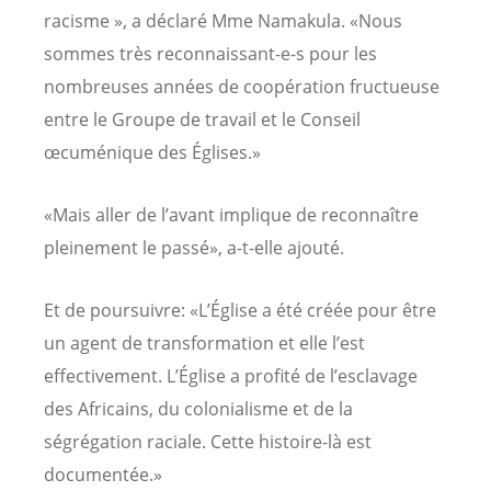
racisme », a déclaré Mme Namakula. «Nous
sommes très reconnaissant-e-s pour les
nombreuses années de coopération fructueuse
entre le Groupe de travail et le Conseil
œcuménique des Églises.»
«Mais aller de l’avant implique de reconnaître
pleinement le passé», a-t-elle ajouté.
Et de poursuivre: «L’Église a été créée pour être
un agent de transformation et elle l’est
effectivement. L’Église a profité de l’esclavage
des Africains, du colonialisme et de la
ségrégation raciale. Cette histoire-là est
documentée.»