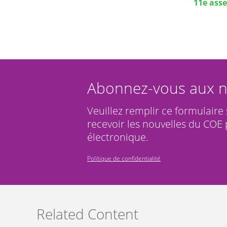
11e ass
Abonnez-vous aux n
Veuillez remplir ce formulaire
recevoir les nouvelles du COE 
électronique.
Politique de confidentialité
Related Content