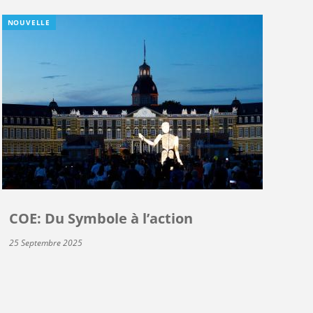
NOUVELLE
COE: Du Symbole à l’action
25 Septembre 2025