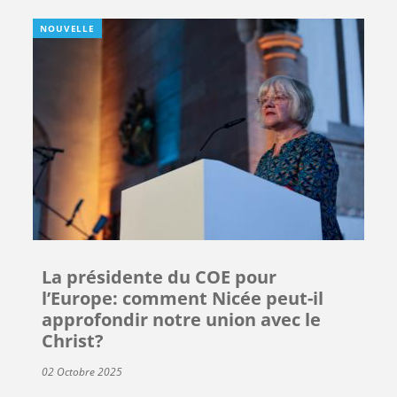
NOUVELLE
La présidente du COE pour
l’Europe: comment Nicée peut-il
approfondir notre union avec le
Christ?
02 Octobre 2025