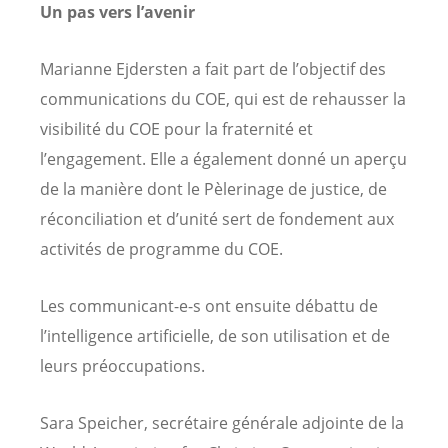
Un pas vers l’avenir
Marianne Ejdersten a fait part de l’objectif des
communications du COE, qui est de rehausser la
visibilité du COE pour la fraternité et
l’engagement. Elle a également donné un aperçu
de la manière dont le Pèlerinage de justice, de
réconciliation et d’unité sert de fondement aux
activités de programme du COE.
Les communicant-e-s ont ensuite débattu de
l’intelligence artificielle, de son utilisation et de
leurs préoccupations.
Sara Speicher, secrétaire générale adjointe de la