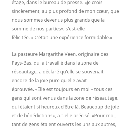
étage, dans le bureau de presse. «Je crois
sincèrement, au plus profond de mon cœur, que
nous sommes devenus plus grands que la
somme de nos parties», s’est-elle
félicitée. « C’était une expérience formidable.»
La pasteure Margarithe Veen, originaire des
Pays-Bas, qui a travaillé dans la zone de
réseautage, a déclaré qu’elle se souvenait
encore de la joie pure qu’elle avait
éprouvée. «Elle est toujours en moi – tous ces
gens qui sont venus dans la zone de réseautage,
qui étaient si heureux d’être là. Beaucoup de joie
et de bénédictions», a-t-elle précisé. «Pour moi,
tant de gens étaient ouverts les uns aux autres,