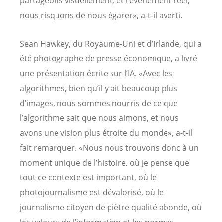
partageons visuellement, et l’événement réel,
nous risquons de nous égarer», a-t-il averti.
Sean Hawkey, du Royaume-Uni et d’Irlande, qui a
été photographe de presse économique, a livré
une présentation écrite sur l’IA. «Avec les
algorithmes, bien qu’il y ait beaucoup plus
d’images, nous sommes nourris de ce que
l’algorithme sait que nous aimons, et nous
avons une vision plus étroite du monde», a-t-il
fait remarquer. «Nous nous trouvons donc à un
moment unique de l’histoire, où je pense que
tout ce contexte est important, où le
photojournalisme est dévalorisé, où le
journalisme citoyen de piètre qualité abonde, où