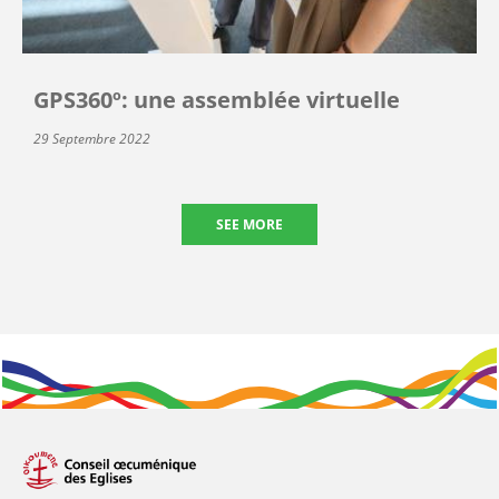
GPS360º: une assemblée virtuelle
29 Septembre 2022
SEE MORE