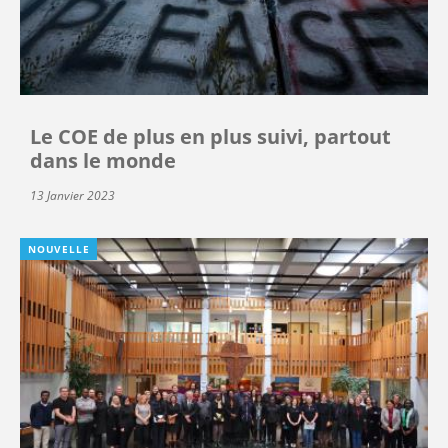
Le COE de plus en plus suivi, partout
dans le monde
13 Janvier 2023
NOUVELLE