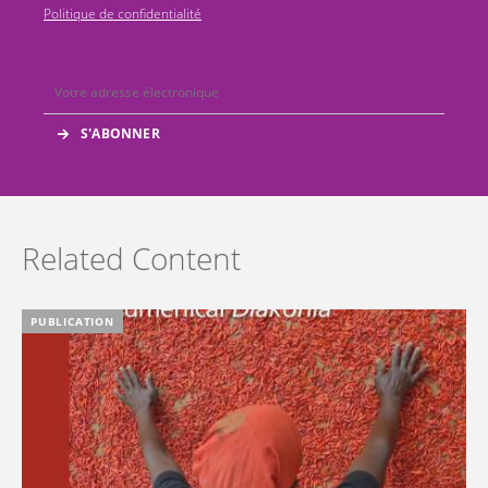
Politique de confidentialité
Related Content
PUBLICATION