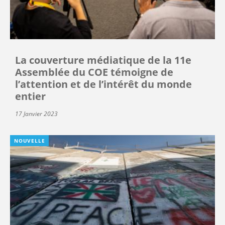
La couverture médiatique de la 11e
Assemblée du COE témoigne de
l’attention et de l’intérêt du monde
entier
17 Janvier 2023
NOUVELLE