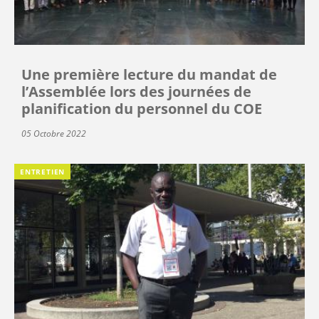
Une première lecture du mandat de
l’Assemblée lors des journées de
planification du personnel du COE
05 Octobre 2022
ENTRETIEN