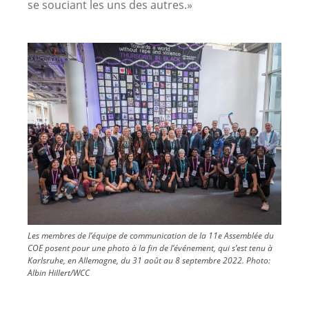
se souciant les uns des autres.»
Image
Les membres de l’équipe de communication de la 11e Assemblée du
COE posent pour une photo à la fin de l’événement, qui s’est tenu à
Karlsruhe, en Allemagne, du 31 août au 8 septembre 2022.
Photo:
Albin Hillert/WCC