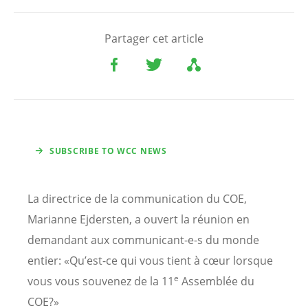
Partager cet article
SUBSCRIBE TO WCC NEWS
La directrice de la communication du COE,
Marianne Ejdersten, a ouvert la réunion en
demandant aux communicant-e-s du monde
entier: «Qu’est-ce qui vous tient à cœur lorsque
e
vous vous souvenez de la 11
Assemblée du
COE?»