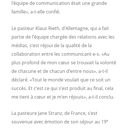
l’équipe de communication était une grande
famille», a-t-elle confié.
Le pasteur Klaus Rieth, d’Allemagne, qui a fait
partie de l’équipe chargée des relations avec les
médias, s’est réjoui de la qualité de la
collaboration entre les communicant-e-s. «Au
plus profond de mon cœur se trouvait la volonté
de chacune et de chacun d’entre nous», a-t-il
déclaré. «Tout le monde voulait que ce soit un
succès. Et c’est ce qui s’est produit au final, cela
me tient à cœur et je m’en réjouis», a-t-il conclu.
La pasteure Jane Stranz, de France, s’est
e
souvenue avec émotion de son séjour au 19