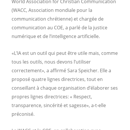
World Association for Christian Communication
(WACC, Association mondiale pour la
communication chrétienne) et chargée de
communication au COE, a parlé de la justice
numérique et de l’intelligence artificielle.
«L’IA est un outil qui peut être utile mais, comme
tous les outils, nous devons l’utiliser
correctement», a affirmé Sara Speicher. Elle a
proposé quatre lignes directrices, tout en
conseillant à chaque organisation d’élaborer ses
propres lignes directrices: « Respect,
transparence, sincérité et sagesse», a-t-elle
préconisé.