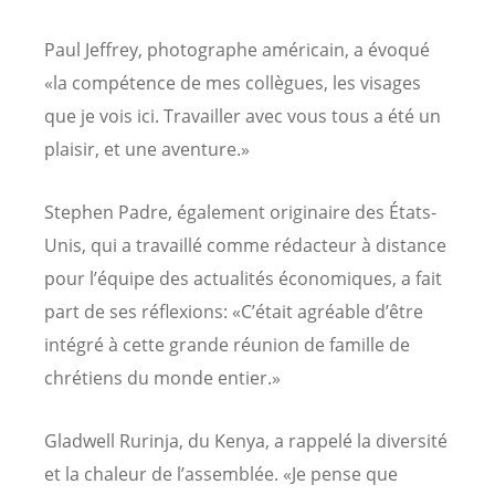
Paul Jeffrey, photographe américain, a évoqué
«la compétence de mes collègues, les visages
que je vois ici. Travailler avec vous tous a été un
plaisir, et une aventure.»
Stephen Padre, également originaire des États-
Unis, qui a travaillé comme rédacteur à distance
pour l’équipe des actualités économiques, a fait
part de ses réflexions: «C’était agréable d’être
intégré à cette grande réunion de famille de
chrétiens du monde entier.»
Gladwell Rurinja, du Kenya, a rappelé la diversité
et la chaleur de l’assemblée. «Je pense que