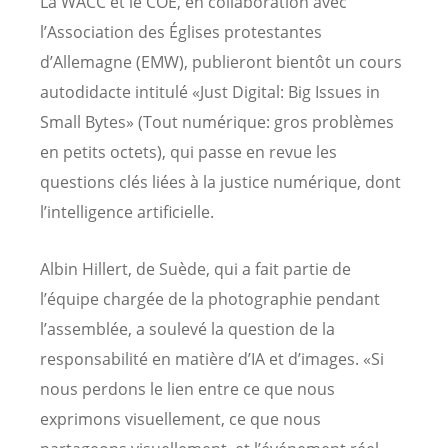
La WACC et le COE, en collaboration avec
l’Association des Églises protestantes
d’Allemagne (EMW), publieront bientôt un cours
autodidacte intitulé «Just Digital: Big Issues in
Small Bytes» (Tout numérique: gros problèmes
en petits octets), qui passe en revue les
questions clés liées à la justice numérique, dont
l’intelligence artificielle.
Albin Hillert, de Suède, qui a fait partie de
l’équipe chargée de la photographie pendant
l’assemblée, a soulevé la question de la
responsabilité en matière d’IA et d’images. «Si
nous perdons le lien entre ce que nous
exprimons visuellement, ce que nous