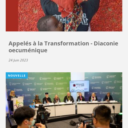
Appelés à la Transformation - Diaconie
oecuménique
24 Juin 2023
NOUVELLE