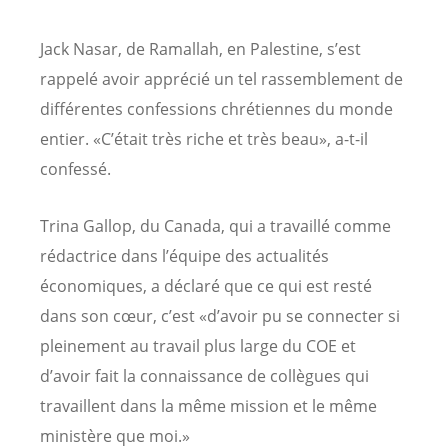
Jack Nasar, de Ramallah, en Palestine, s’est
rappelé avoir apprécié un tel rassemblement de
différentes confessions chrétiennes du monde
entier. «C’était très riche et très beau», a-t-il
confessé.
Trina Gallop, du Canada, qui a travaillé comme
rédactrice dans l’équipe des actualités
économiques, a déclaré que ce qui est resté
dans son cœur, c’est «d’avoir pu se connecter si
pleinement au travail plus large du COE et
d’avoir fait la connaissance de collègues qui
travaillent dans la même mission et le même
ministère que moi.»