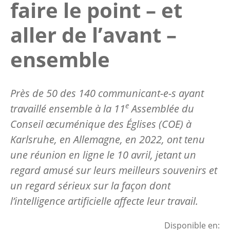
faire le point – et
aller de l’avant –
ensemble
Près de 50 des 140 communicant-e-s ayant
e
travaillé ensemble à la 11
Assemblée du
Conseil œcuménique des Églises (COE) à
Karlsruhe, en Allemagne, en 2022, ont tenu
une réunion en ligne le 10 avril, jetant un
regard amusé sur leurs meilleurs souvenirs et
un regard sérieux sur la façon dont
l’intelligence artificielle affecte leur travail.
Disponible en: