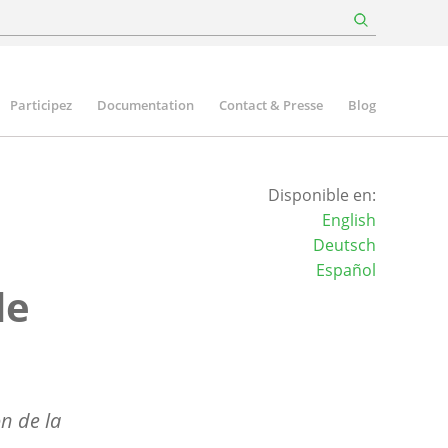
Participez
Documentation
Contact & Presse
Blog
Disponible en:
English
Deutsch
Español
de
on de la