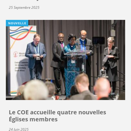
25 Septembre 2025
NOUVELLE
Le COE accueille quatre nouvelles
Églises membres
24 Juin 2025