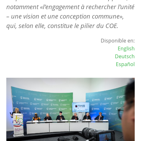
notamment «l’engagement à rechercher l’unité
– une vision et une conception commune»,
qui, selon elle, constitue le pilier du COE.
Disponible en:
English
Deutsch
Español
Image