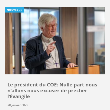
NOUVELLE
Le président du COE: Nulle part nous
n’allons nous excuser de prêcher
l’Évangile
30 Janvier 2025