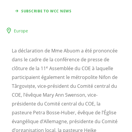
SUBSCRIBE TO WCC NEWS
Europe
La déclaration de Mme Abuom a été prononcée
dans le cadre de la conférence de presse de
e
clôture de la 11
Assemblée du COE à laquelle
participaient également le métropolite Nifon de
Târgoviște, vice-président du Comité central du
COE, l’évêque Mary Ann Swenson, vice-
présidente du Comité central du COE, la
pasteure Petra Bosse-Huber, évêque de l’Église
évangélique d’Allemagne, présidente du Comité
d’organisation local, la pasteure Heike