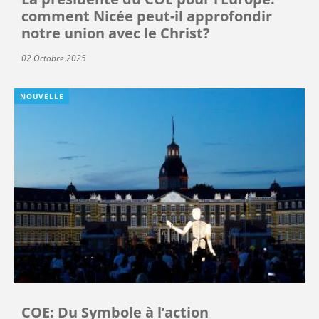
comment Nicée peut-il approfondir
notre union avec le Christ?
02 Octobre 2025
NOUVELLE
COE: Du Symbole à l’action