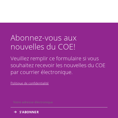
Abonnez-vous aux
nouvelles du COE!
Veuillez remplir ce formulaire si vous
souhaitez recevoir les nouvelles du COE
par courrier électronique.
Politique de confidentialité