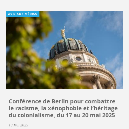
AVIS AUX MÉDIAS
Conférence de Berlin pour combattre
le racisme, la xénophobie et l’héritage
du colonialisme, du 17 au 20 mai 2025
13 Mai 2025