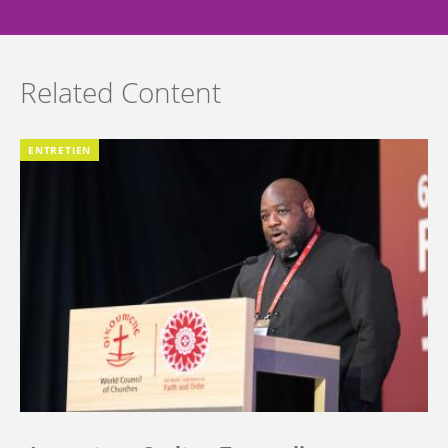
Related Content
ENTRETIEN