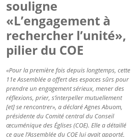
souligne
«L’engagement à
rechercher l’unité»,
pilier du COE
«Pour la première fois depuis longtemps, cette
11e Assemblée a offert des espaces sûrs pour
prendre un engagement sérieux, mener des
réflexions, prier, s’interpeller mutuellement
[et] se rencontrer», a déclaré Agnes Abuom,
présidente du Comité central du Conseil
œcuménique des Églises (COE). Elle a détaillé
ce que l’Assemblée du COE lui avait apporté,