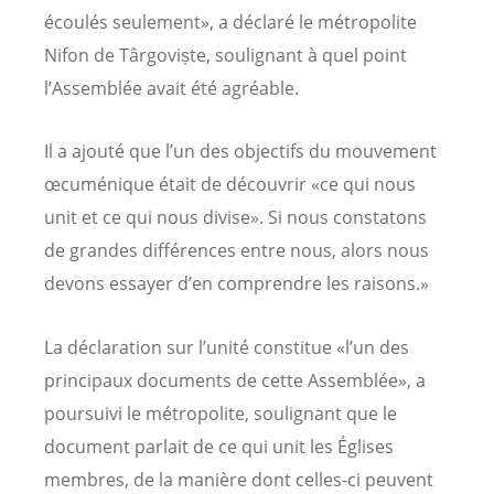
écoulés seulement», a déclaré le métropolite
Nifon de Târgoviște, soulignant à quel point
l’Assemblée avait été agréable.
Il a ajouté que l’un des objectifs du mouvement
œcuménique était de découvrir «ce qui nous
unit et ce qui nous divise». Si nous constatons
de grandes différences entre nous, alors nous
devons essayer d’en comprendre les raisons.»
La déclaration sur l’unité constitue «l’un des
principaux documents de cette Assemblée», a
poursuivi le métropolite, soulignant que le
document parlait de ce qui unit les Églises
membres, de la manière dont celles-ci peuvent