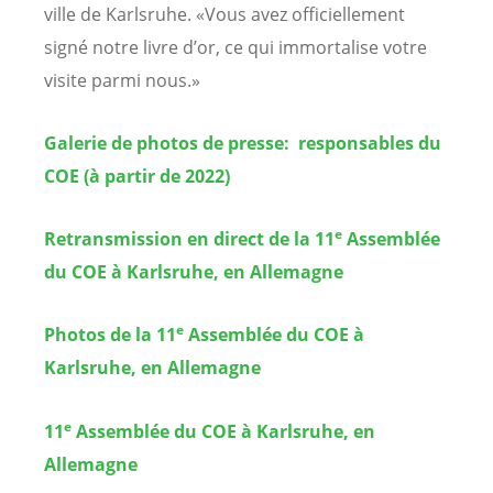
ville de Karlsruhe. «Vous avez officiellement
signé notre livre d’or, ce qui immortalise votre
visite parmi nous.»
Galerie de photos de presse:
responsables du
COE (à partir de 2022)
e
Retransmission en direct de la 11
Assemblée
du COE à Karlsruhe, en Allemagne
e
Photos de la 11
Assemblée du COE à
Karlsruhe, en Allemagne
e
11
Assemblée du COE à Karlsruhe, en
Allemagne