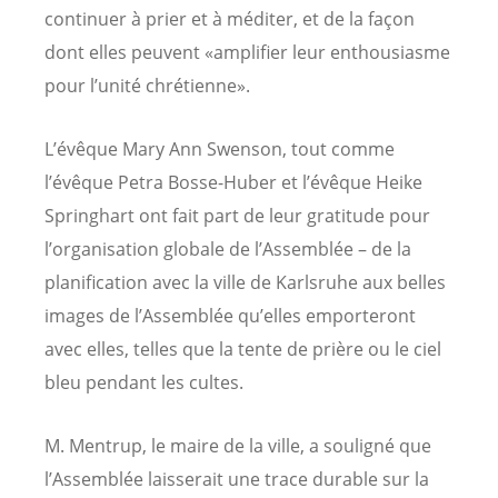
continuer à prier et à méditer, et de la façon
dont elles peuvent «amplifier leur enthousiasme
pour l’unité chrétienne».
L’évêque Mary Ann Swenson, tout comme
l’évêque Petra Bosse-Huber et l’évêque Heike
Springhart ont fait part de leur gratitude pour
l’organisation globale de l’Assemblée – de la
planification avec la ville de Karlsruhe aux belles
images de l’Assemblée qu’elles emporteront
avec elles, telles que la tente de prière ou le ciel
bleu pendant les cultes.
M. Mentrup, le maire de la ville, a souligné que
l’Assemblée laisserait une trace durable sur la