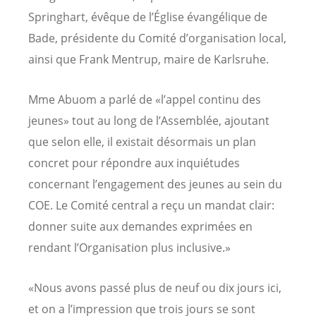
Springhart, évêque de l’Église évangélique de
Bade, présidente du Comité d’organisation local,
ainsi que Frank Mentrup, maire de Karlsruhe.
Mme Abuom a parlé de «l’appel continu des
jeunes» tout au long de l’Assemblée, ajoutant
que selon elle, il existait désormais un plan
concret pour répondre aux inquiétudes
concernant l’engagement des jeunes au sein du
COE. Le Comité central a reçu un mandat clair:
donner suite aux demandes exprimées en
rendant l’Organisation plus inclusive.»
«Nous avons passé plus de neuf ou dix jours ici,
et on a l’impression que trois jours se sont