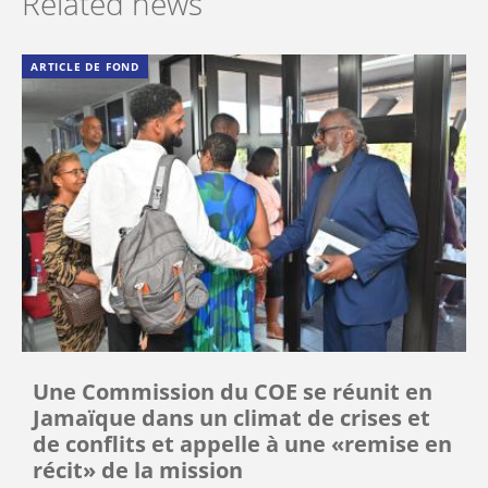
Related news
ARTICLE DE FOND
Une Commission du COE se réunit en
Jamaïque dans un climat de crises et
de conflits et appelle à une «remise en
récit» de la mission