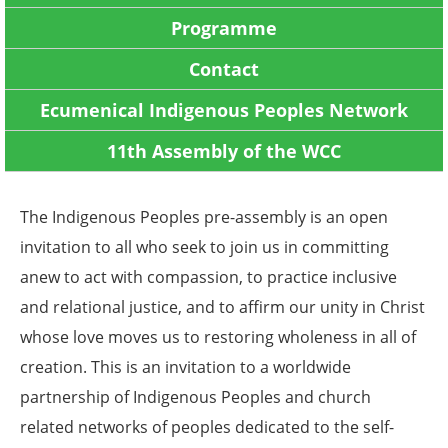
Programme
Contact
Ecumenical Indigenous Peoples Network
11th Assembly of the WCC
The Indigenous Peoples pre-assembly is an open
invitation to all who seek to join us in committing
anew to act with compassion, to practice inclusive
and relational justice, and to affirm our unity in Christ
whose love moves us to restoring wholeness in all of
creation. This is an invitation to a worldwide
partnership of Indigenous Peoples and church
related networks of peoples dedicated to the self-