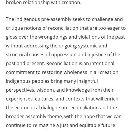
broken relationship with creation.
The indigenous pre-assembly seeks to challenge and
critique notions of reconciliation that are too eager to
gloss over the wrongdoings and violations of the past
without addressing the ongoing systemic and
structural causes of oppression and injustice of the
past and present. Reconciliation is an intentional
commitment to restoring wholeness in all creation.
Indigenous peoples bring many insightful
perspectives, wisdom, and knowledge from their
experiences, cultures, and contexts that will enrich
the ecumenical dialogue on reconciliation and the
broader assembly theme, with the hope that we can
continue to reimagine a just and equitable future