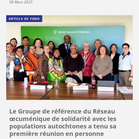
06 Mars 2025
ARTICLE DE FOND
Le Groupe de référence du Réseau
œcuménique de solidarité avec les
populations autochtones a tenu sa
première réunion en personne