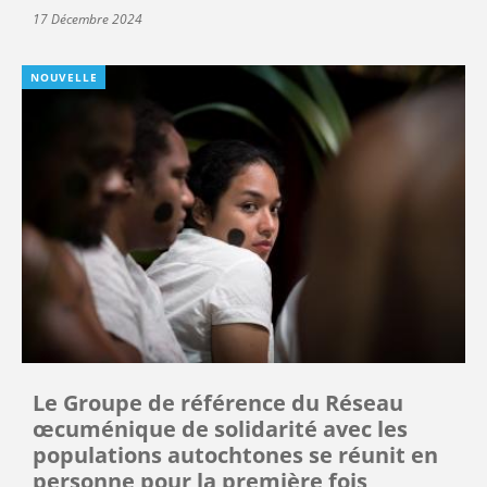
17 Décembre 2024
NOUVELLE
Le Groupe de référence du Réseau
œcuménique de solidarité avec les
populations autochtones se réunit en
personne pour la première fois