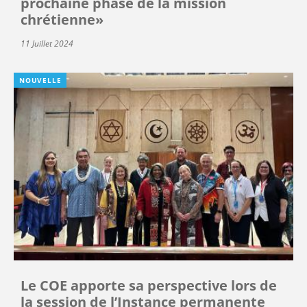
prochaine phase de la mission
chrétienne»
11 Juillet 2024
NOUVELLE
Le COE apporte sa perspective lors de
la session de l’Instance permanente