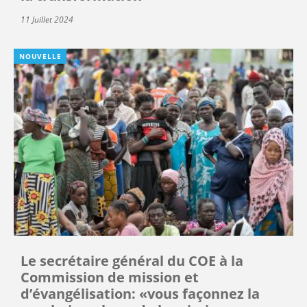
11 Juillet 2024
NOUVELLE
Le secrétaire général du COE à la
Commission de mission et
d’évangélisation: «vous façonnez la