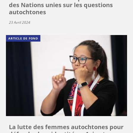
des Nations unies sur les questions
autochtones
23 Avril 2024
ARTICLE DE FOND
La lutte des femmes autochtones pour