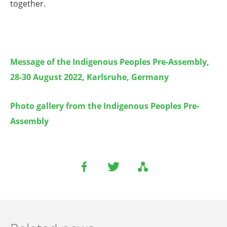
together.
Message of the Indigenous Peoples Pre-Assembly,
28-30 August 2022, Karlsruhe, Germany
Photo gallery from
the Indigenous Peoples Pre-
Assembly