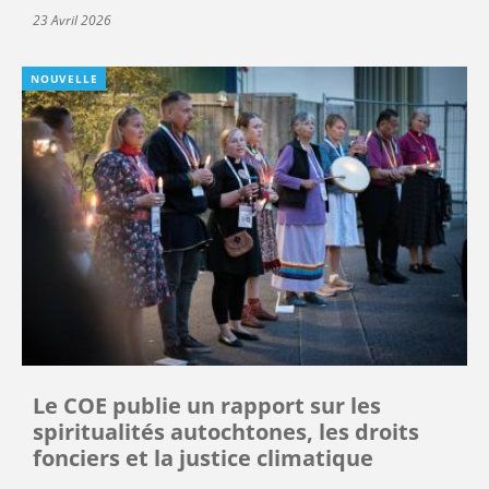
23 Avril 2026
NOUVELLE
Le COE publie un rapport sur les
spiritualités autochtones, les droits
fonciers et la justice climatique