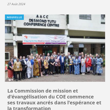
27 Août 2024
NOUVELLE
La Commission de mission et
d’évangélisation du COE commence
ses travaux ancrés dans l’espérance et
la transformation