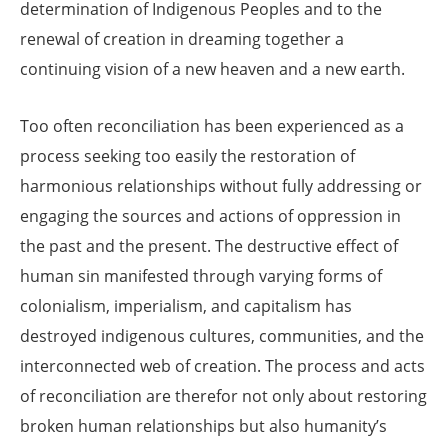
determination of Indigenous Peoples and to the
renewal of creation in dreaming together a
continuing vision of a new heaven and a new earth.
Too often reconciliation has been experienced as a
process seeking too easily the restoration of
harmonious relationships without fully addressing or
engaging the sources and actions of oppression in
the past and the present. The destructive effect of
human sin manifested through varying forms of
colonialism, imperialism, and capitalism has
destroyed indigenous cultures, communities, and the
interconnected web of creation. The process and acts
of reconciliation are therefor not only about restoring
broken human relationships but also humanity’s