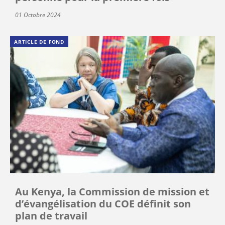
01 Octobre 2024
ARTICLE DE FOND
Au Kenya, la Commission de mission et
d’évangélisation du COE définit son
plan de travail