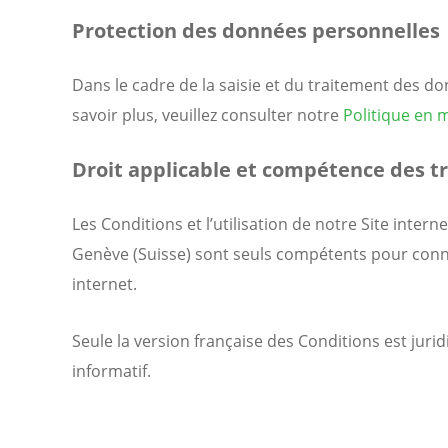
Protection des données personnelles
Dans le cadre de la saisie et du traitement des d
savoir plus, veuillez consulter notre
Politique en 
Droit applicable et compétence des t
Les Conditions et l’utilisation de notre Site intern
Genève (Suisse) sont seuls compétents pour connaît
internet.
Seule la version française des Conditions est jur
informatif.