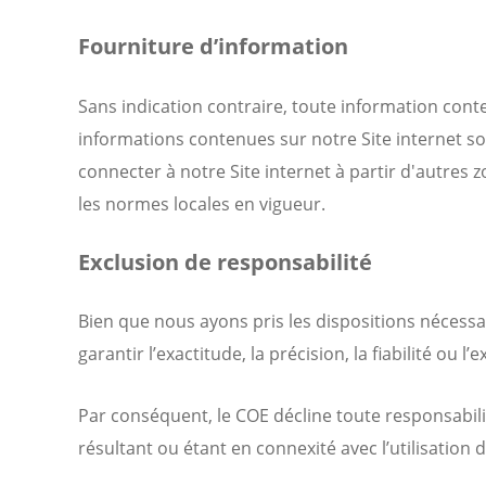
Fourniture d’information
Sans indication contraire, toute information cont
informations contenues sur notre Site internet son
connecter à notre Site internet à partir d'autres z
les normes locales en vigueur.
Exclusion de responsabilité
Bien que nous ayons pris les dispositions nécessa
garantir l’exactitude, la précision, la fiabilité ou l’e
Par conséquent, le COE décline toute responsabili
résultant ou étant en connexité avec l’utilisation 