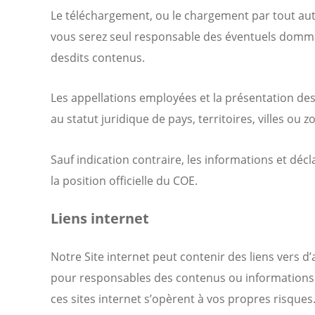
Le téléchargement, ou le chargement par tout autre
vous serez seul responsable des éventuels domma
desdits contenus.
Les appellations employées et la présentation de
au statut juridique de pays, territoires, villes ou 
Sauf indication contraire, les informations et dé
la position officielle du COE.
Liens internet
Notre Site internet peut contenir des liens vers d
pour responsables des contenus ou informations qui
ces sites internet s’opèrent à vos propres risques