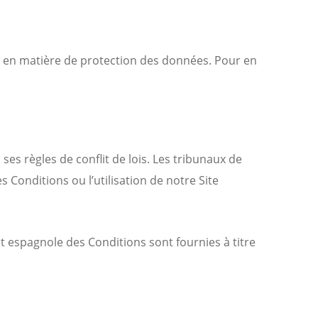
se en matière de protection des données. Pour en
 ses règles de conflit de lois. Les tribunaux de
 Conditions ou l’utilisation de notre Site
t espagnole des Conditions sont fournies à titre