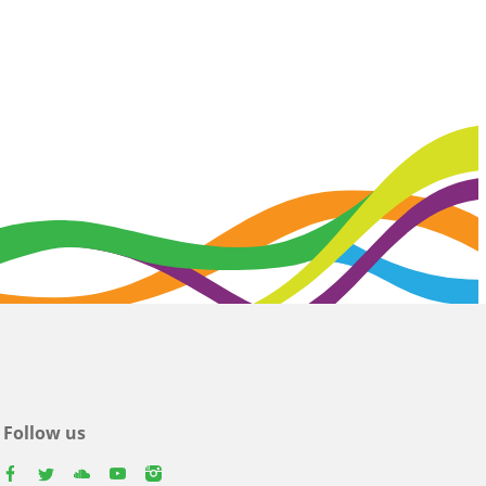
Follow us