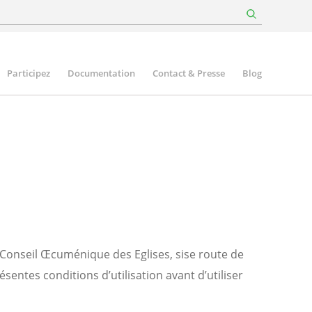
Participez
Documentation
Contact & Presse
Blog
du Conseil Œcuménique des Eglises, sise route de
sentes conditions d’utilisation avant d’utiliser