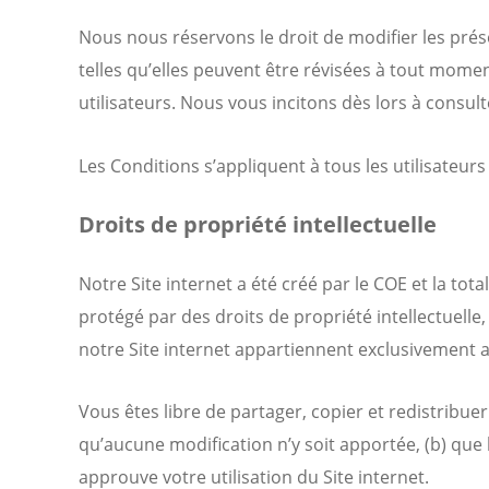
Nous nous réservons le droit de modifier les présen
telles qu’elles peuvent être révisées à tout momen
utilisateurs. Nous vous incitons dès lors à consul
Les Conditions s’appliquent à tous les utilisateurs
Droits de propriété intellectuelle
Notre Site internet a été créé par le COE et la to
protégé par des droits de propriété intellectuelle, 
notre Site internet appartiennent exclusivement 
Vous êtes libre de partager, copier et redistribue
qu’aucune modification n’y soit apportée, (b) que
approuve votre utilisation du Site internet.