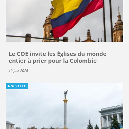
Le COE invite les Églises du monde
entier à prier pour la Colombie
19 Juin 2026
NOUVELLE