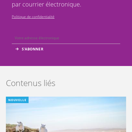
par courrier électronique.
Politique de confidentialité
Contenus liés
NOUVELLE