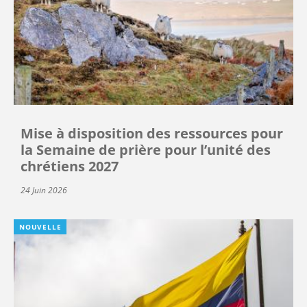
Mise à disposition des ressources pour
la Semaine de prière pour l’unité des
chrétiens 2027
24 Juin 2026
NOUVELLE