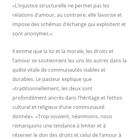
«L’injustice structurelle ne permet pas les
relations d’amour, au contraire, elle favorise et
impose des schémas d’échange qui exploitent et
sont anonymes.»
Il estime que la loi et la morale, les droits et
l’amour se soutiennent les uns les autres dans la
quête vitale de communautés viables et
durables. Le pasteur explique que
«traditionnellement, les deux sont
profondément ancrés dans l’héritage et l’ethos
culturel et religieux d’une communauté
donnée». «Trop souvent, néanmoins, nous
remarquons une tendance à limiter et à
réserver le don des droits et celui de l’amour à