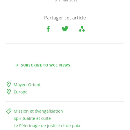
10 Janvier 2019
Partager cet article
SUBSCRIBE TO WCC NEWS
Moyen-Orient
Europe
Mission et évangélisation
Spiritualité et culte
Le Pèlerinage de justice et de paix