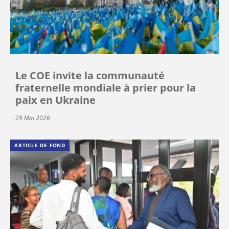
Le COE invite la communauté
fraternelle mondiale à prier pour la
paix en Ukraine
29 Mai 2026
ARTICLE DE FOND