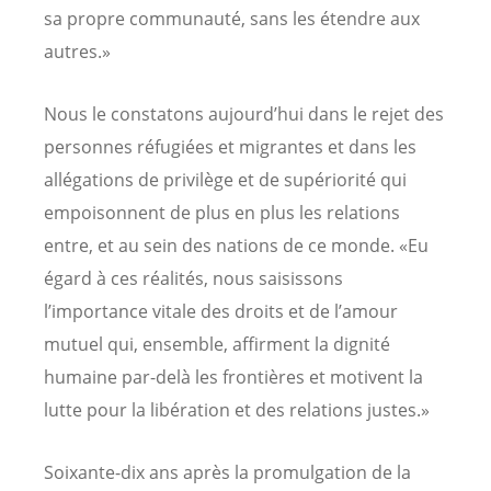
sa propre communauté, sans les étendre aux
autres.»
Nous le constatons aujourd’hui dans le rejet des
personnes réfugiées et migrantes et dans les
allégations de privilège et de supériorité qui
empoisonnent de plus en plus les relations
entre, et au sein des nations de ce monde. «Eu
égard à ces réalités, nous saisissons
l’importance vitale des droits et de l’amour
mutuel qui, ensemble, affirment la dignité
humaine par-delà les frontières et motivent la
lutte pour la libération et des relations justes.»
Soixante-dix ans après la promulgation de la