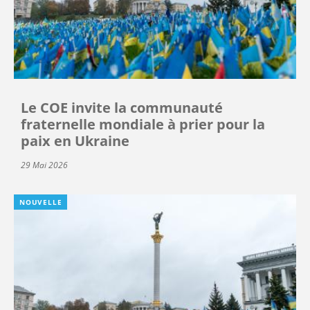
Le COE invite la communauté
fraternelle mondiale à prier pour la
paix en Ukraine
29 Mai 2026
NOUVELLE