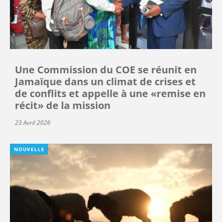
Une Commission du COE se réunit en
Jamaïque dans un climat de crises et
de conflits et appelle à une «remise en
récit» de la mission
23 Avril 2026
NOUVELLE