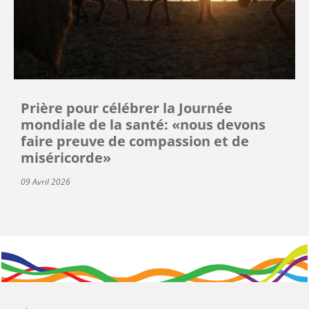
Prière pour célébrer la Journée
mondiale de la santé: «nous devons
faire preuve de compassion et de
miséricorde»
09 Avril 2026