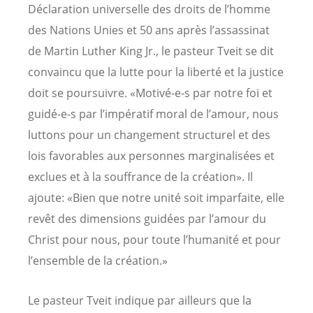
Déclaration universelle des droits de l’homme
des Nations Unies et 50 ans après l’assassinat
de Martin Luther King Jr., le pasteur Tveit se dit
convaincu que la lutte pour la liberté et la justice
doit se poursuivre. «Motivé-e-s par notre foi et
guidé-e-s par l’impératif moral de l’amour, nous
luttons pour un changement structurel et des
lois favorables aux personnes marginalisées et
exclues et à la souffrance de la création». Il
ajoute: «Bien que notre unité soit imparfaite, elle
revêt des dimensions guidées par l’amour du
Christ pour nous, pour toute l’humanité et pour
l’ensemble de la création.»
Le pasteur Tveit indique par ailleurs que la