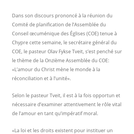
Dans son discours prononcé à la réunion du
Comité de planification de l’Assemblée du
Conseil œcuménique des Églises (COE) tenue à
Chypre cette semaine, le secrétaire général du
COE, le pasteur Olav Fykse Tveit, s’est penché sur
le thème de la Onzième Assemblée du COE:
«L’amour du Christ mène le monde à la
réconciliation et à l’unité».
Selon le pasteur Tveit, il est à la fois opportun et
nécessaire d’examiner attentivement le rôle vital
de l’amour en tant qu’impératif moral.
«La loi et les droits existent pour instituer un