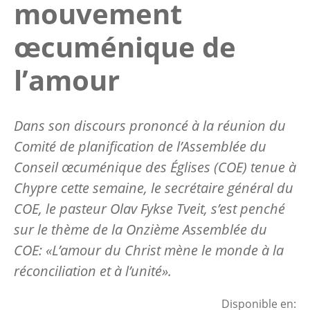
mouvement
œcuménique de
l’amour
Dans son discours prononcé à la réunion du
Comité de planification de l’Assemblée du
Conseil œcuménique des Églises (COE) tenue à
Chypre cette semaine, le secrétaire général du
COE, le pasteur Olav Fykse Tveit, s’est penché
sur le thème de la Onzième Assemblée du
COE: «L’amour du Christ mène le monde à la
réconciliation et à l’unité».
Disponible en: