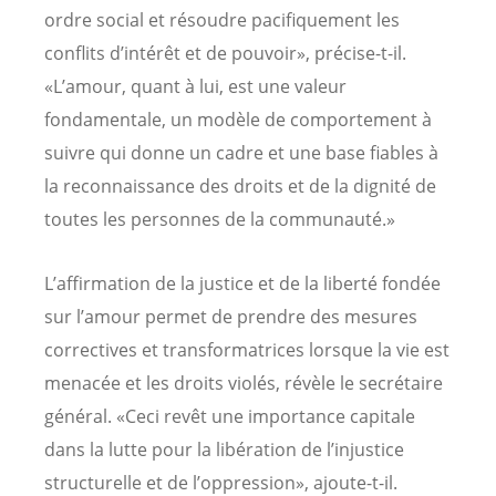
ordre social et résoudre pacifiquement les
conflits d’intérêt et de pouvoir», précise-t-il.
«L’amour, quant à lui, est une valeur
fondamentale, un modèle de comportement à
suivre qui donne un cadre et une base fiables à
la reconnaissance des droits et de la dignité de
toutes les personnes de la communauté.»
L’affirmation de la justice et de la liberté fondée
sur l’amour permet de prendre des mesures
correctives et transformatrices lorsque la vie est
menacée et les droits violés, révèle le secrétaire
général. «Ceci revêt une importance capitale
dans la lutte pour la libération de l’injustice
structurelle et de l’oppression», ajoute-t-il.