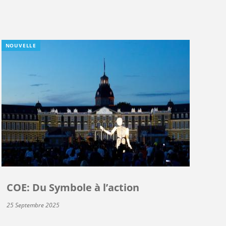
NOUVELLE
COE: Du Symbole à l’action
25 Septembre 2025