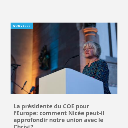
NOUVELLE
La présidente du COE pour
l’Europe: comment Nicée peut-il
approfondir notre union avec le
Christ?