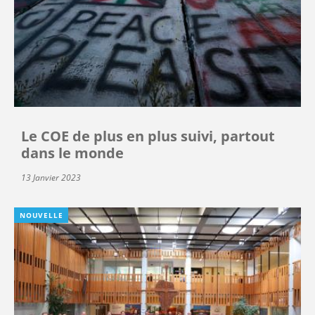
Le COE de plus en plus suivi, partout
dans le monde
13 Janvier 2023
NOUVELLE