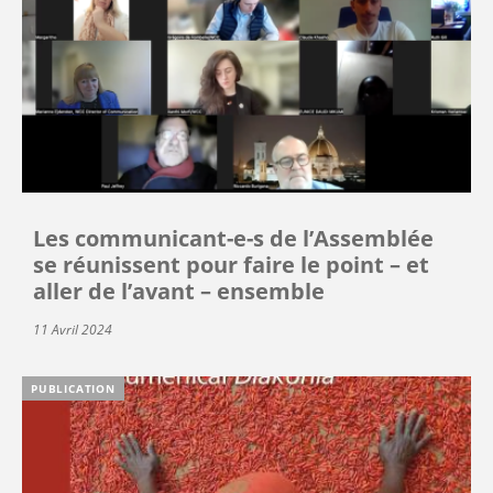
Les communicant-e-s de l’Assemblée
se réunissent pour faire le point – et
aller de l’avant – ensemble
11 Avril 2024
PUBLICATION