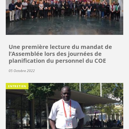
Une première lecture du mandat de
l’Assemblée lors des journées de
planification du personnel du COE
05 Octobre 2022
ENTRETIEN