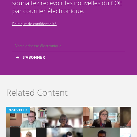
souhaitez recevoir les nouvelles du COE
par courrier électronique.
Politique de confidentialité
Related Content
NOUVELLE