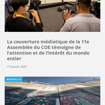
La couverture médiatique de la 11e
Assemblée du COE témoigne de
l’attention et de l’intérêt du monde
entier
17 Janvier 2023
NOUVELLE