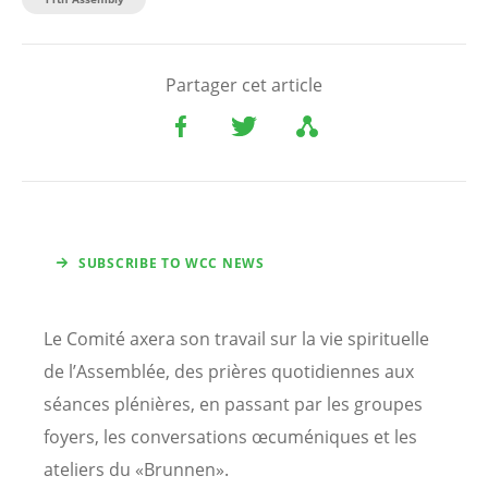
Partager cet article
SUBSCRIBE TO WCC NEWS
Le Comité axera son travail sur la vie spirituelle
de l’Assemblée, des prières quotidiennes aux
séances plénières, en passant par les groupes
foyers, les conversations œcuméniques et les
ateliers du «Brunnen».