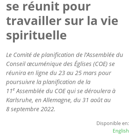
se réunit pour
travailler sur la vie
spirituelle
Le Comité de planification de l’Assemblée du
Conseil œcuménique des Églises (COE) se
réunira en ligne du 23 au 25 mars pour
poursuivre la planification de la
e
11
Assemblée du COE qui se déroulera à
Karlsruhe, en Allemagne, du 31 août au
8 septembre 2022.
Disponible en:
English