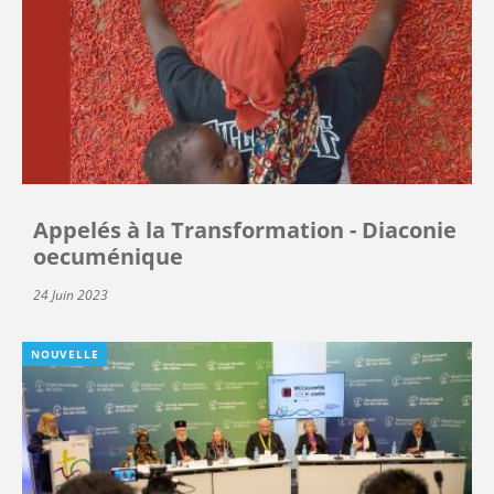
Appelés à la Transformation - Diaconie
oecuménique
24 Juin 2023
NOUVELLE