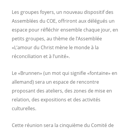
Les groupes foyers, un nouveau dispositif des
Assemblées du COE, offriront aux délégués un
espace pour réfléchir ensemble chaque jour, en
petits groupes, au thème de l’Assemblée
«L’amour du Christ mène le monde à la
réconciliation et à l’unité».
Le «Brunnen» (un mot qui signifie «fontaine» en
allemand) sera un espace de rencontre
proposant des ateliers, des zones de mise en
relation, des expositions et des activités
culturelles.
Cette réunion sera la cinquième du Comité de