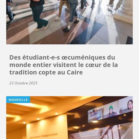
Des étudiant-e-s œcuméniques du
monde entier visitent le cœur de la
tradition copte au Caire
23 Octobre 2025
NOUVELLE