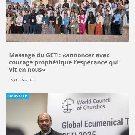
Message du GETI: «annoncer avec
courage prophétique l’espérance qui
vit en nous»
29 Octobre 2025
NOUVELLE