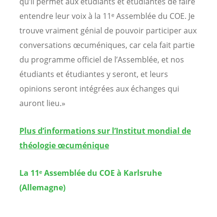
qu’il permet aux étudiants et étudiantes de faire
entendre leur voix à la 11ᵉ Assemblée du COE. Je
trouve vraiment génial de pouvoir participer aux
conversations œcuméniques, car cela fait partie
du programme officiel de l’Assemblée, et nos
étudiants et étudiantes y seront, et leurs
opinions seront intégrées aux échanges qui
auront lieu.»
Plus d’informations sur l’Institut mondial de
théologie œcuménique
La 11ᵉ Assemblée du COE à Karlsruhe
(Allemagne)