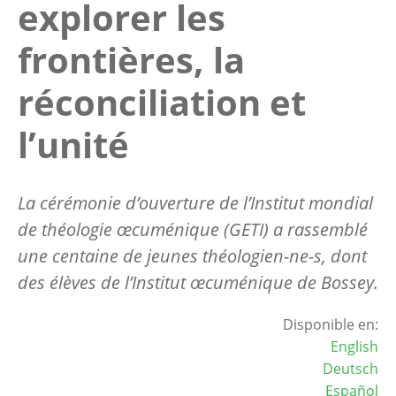
explorer les
frontières, la
réconciliation et
l’unité
La cérémonie d’ouverture de l’Institut mondial
de théologie œcuménique (GETI) a rassemblé
une centaine de jeunes théologien-ne-s, dont
des élèves de l’Institut œcuménique de Bossey.
Disponible en:
English
Deutsch
Español