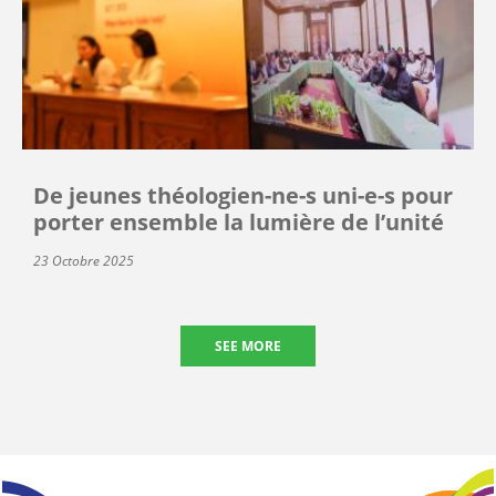
De jeunes théologien-ne-s uni-e-s pour
porter ensemble la lumière de l’unité
23 Octobre 2025
SEE MORE