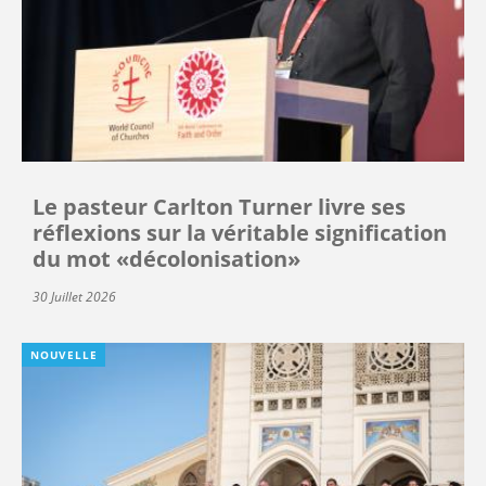
Le pasteur Carlton Turner livre ses
réflexions sur la véritable signification
du mot «décolonisation»
30 Juillet 2026
NOUVELLE