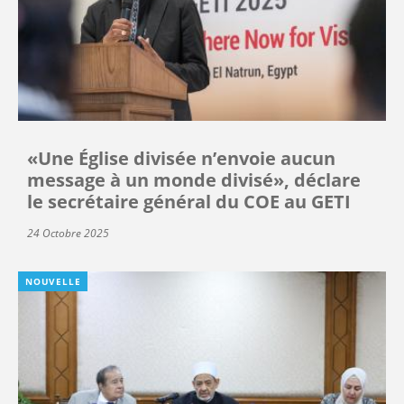
«Une Église divisée n’envoie aucun
message à un monde divisé», déclare
le secrétaire général du COE au GETI
24 Octobre 2025
NOUVELLE