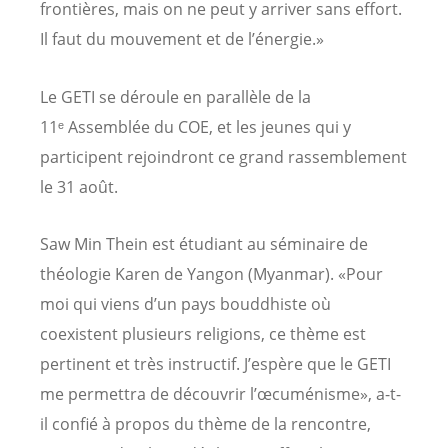
frontières, mais on ne peut y arriver sans effort.
Il faut du mouvement et de l’énergie.»
Le GETI se déroule en parallèle de la
11ᵉ Assemblée du COE, et les jeunes qui y
participent rejoindront ce grand rassemblement
le 31 août.
Saw Min Thein est étudiant au séminaire de
théologie Karen de Yangon (Myanmar). «Pour
moi qui viens d’un pays bouddhiste où
coexistent plusieurs religions, ce thème est
pertinent et très instructif. J’espère que le GETI
me permettra de découvrir l’œcuménisme», a-t-
il confié à propos du thème de la rencontre,