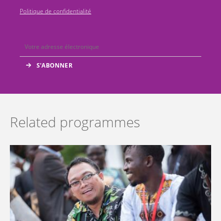
Politique de confidentialité
Related programmes