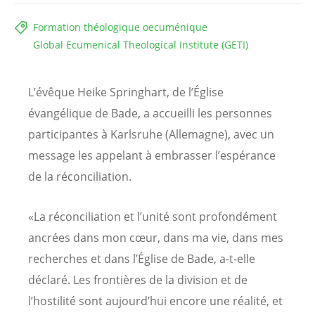
Formation théologique oecuménique
Global Ecumenical Theological Institute (GETI)
L’évêque Heike Springhart, de l’Église
évangélique de Bade, a accueilli les personnes
participantes à Karlsruhe (Allemagne), avec un
message les appelant à embrasser l’espérance
de la réconciliation.
«La réconciliation et l’unité sont profondément
ancrées dans mon cœur, dans ma vie, dans mes
recherches et dans l’Église de Bade, a-t-elle
déclaré. Les frontières de la division et de
l’hostilité sont aujourd’hui encore une réalité, et