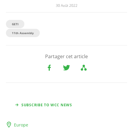
30 Août 2022
GETI
11th Assembly
Partager cet article
SUBSCRIBE TO WCC NEWS
Europe