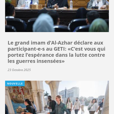
Le grand imam d’Al-Azhar déclare aux
participant-e-s au GETI: «C’est vous qui
portez l’espérance dans la lutte contre
les guerres insensées»
23 Octobre 2025
NOUVELLE