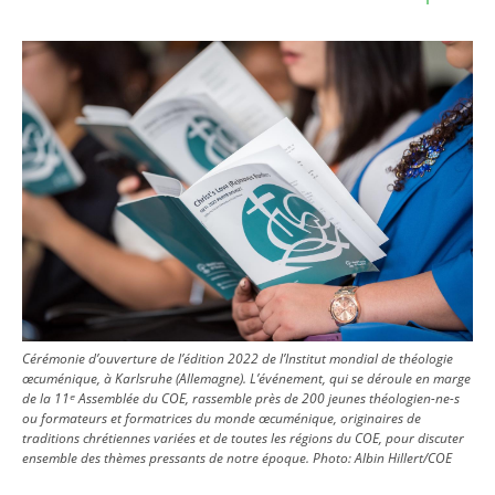
Image
Cérémonie d’ouverture de l’édition 2022 de l’Institut mondial de théologie
œcuménique, à Karlsruhe (Allemagne). L’événement, qui se déroule en marge
de la 11ᵉ Assemblée du COE, rassemble près de 200 jeunes théologien-ne-s
ou formateurs et formatrices du monde œcuménique, originaires de
traditions chrétiennes variées et de toutes les régions du COE, pour discuter
ensemble des thèmes pressants de notre époque.
Photo:
Albin Hillert/COE