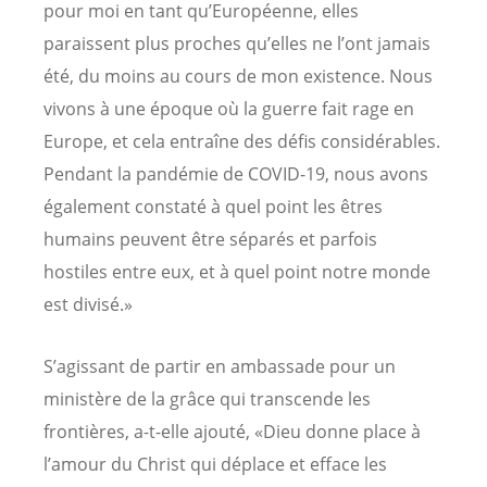
pour moi en tant qu’Européenne, elles
paraissent plus proches qu’elles ne l’ont jamais
été, du moins au cours de mon existence. Nous
vivons à une époque où la guerre fait rage en
Europe, et cela entraîne des défis considérables.
Pendant la pandémie de COVID-19, nous avons
également constaté à quel point les êtres
humains peuvent être séparés et parfois
hostiles entre eux, et à quel point notre monde
est divisé.»
S’agissant de partir en ambassade pour un
ministère de la grâce qui transcende les
frontières, a-t-elle ajouté, «Dieu donne place à
l’amour du Christ qui déplace et efface les