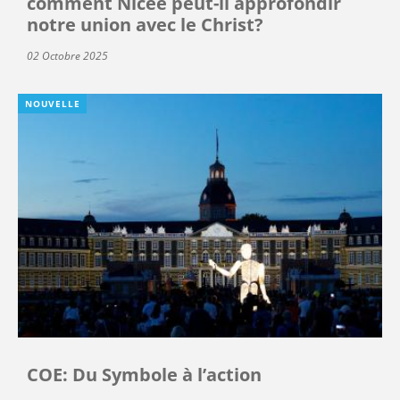
comment Nicée peut-il approfondir
notre union avec le Christ?
02 Octobre 2025
NOUVELLE
COE: Du Symbole à l’action