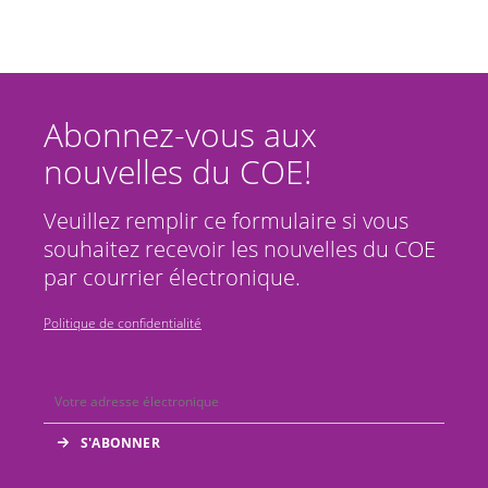
Abonnez-vous aux
nouvelles du COE!
Veuillez remplir ce formulaire si vous
souhaitez recevoir les nouvelles du COE
par courrier électronique.
Politique de confidentialité