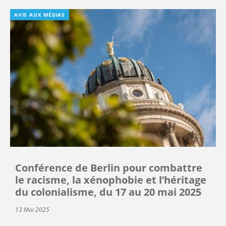
AVIS AUX MÉDIAS
Conférence de Berlin pour combattre
le racisme, la xénophobie et l’héritage
du colonialisme, du 17 au 20 mai 2025
13 Mai 2025