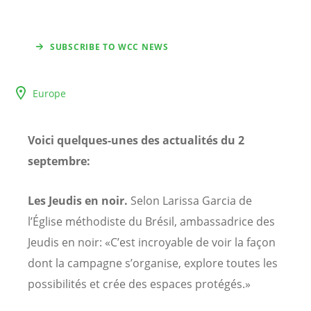
SUBSCRIBE TO WCC NEWS
Europe
Voici quelques-unes des actualités du 2
septembre:
Les Jeudis en noir.
Selon Larissa Garcia de
l’Église méthodiste du Brésil, ambassadrice des
Jeudis en noir: «C’est incroyable de voir la façon
dont la campagne s’organise, explore toutes les
possibilités et crée des espaces protégés.»