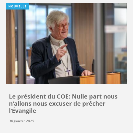
NOUVELLE
Le président du COE: Nulle part nous
n’allons nous excuser de prêcher
l’Évangile
30 Janvier 2025