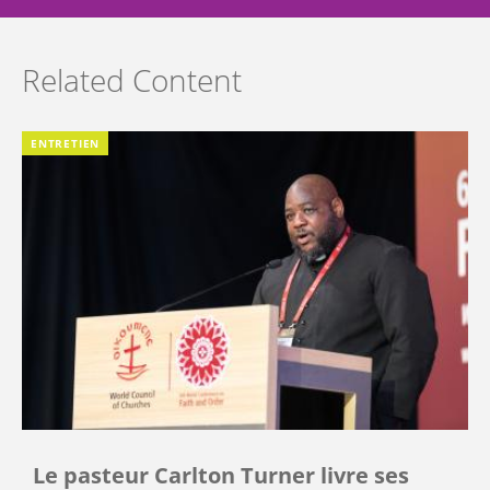
Related Content
ENTRETIEN
Le pasteur Carlton Turner livre ses