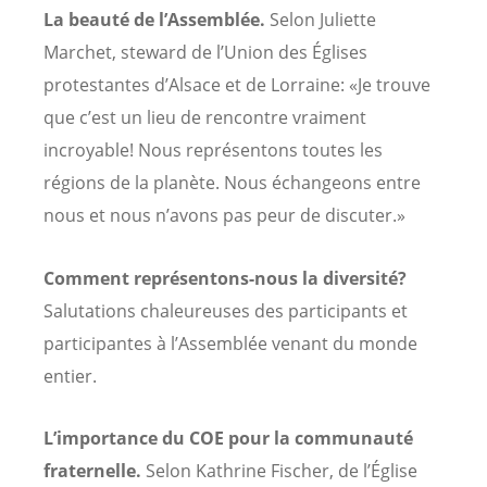
La beauté de l’Assemblée.
Selon Juliette
Marchet, steward de l’Union des Églises
protestantes d’Alsace et de Lorraine: «Je trouve
que c’est un lieu de rencontre vraiment
incroyable! Nous représentons toutes les
régions de la planète. Nous échangeons entre
nous et nous n’avons pas peur de discuter.»
Comment représentons-nous la diversité?
Salutations chaleureuses des participants et
participantes à l’Assemblée venant du monde
entier.
L’importance du COE pour la communauté
fraternelle.
Selon Kathrine Fischer, de l’Église