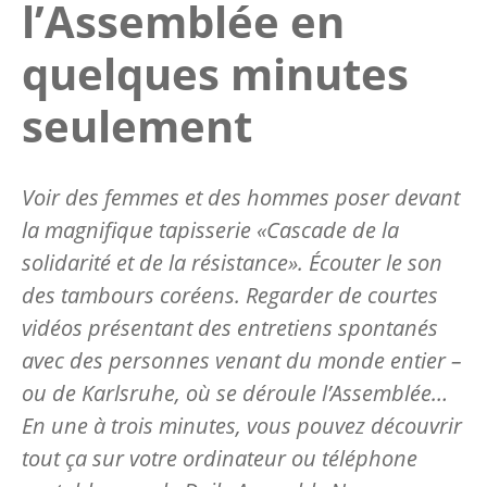
l’Assemblée en
quelques minutes
seulement
Voir des femmes et des hommes poser devant
la magnifique tapisserie
«C
ascade de la
solidarité et de la résistance
»
. Écouter le son
des tambours coréens. Regarder de courtes
vidéos présentant des entretiens spontanés
avec des personnes venant du monde entier –
ou de Karlsruhe, où se déroule l’Assemblée…
En une à trois minutes, vous pouvez découvrir
tout ça sur votre ordinateur ou téléphone