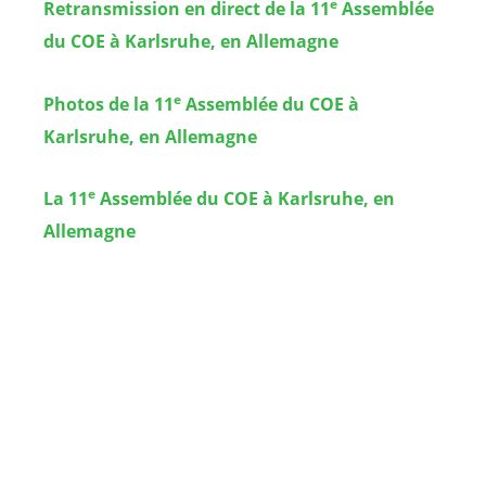
e
Retransmission en direct de la 11
Assemblée
du COE à Karlsruhe, en Allemagne
e
Photos de la 11
Assemblée du COE à
Karlsruhe, en Allemagne
e
La 11
Assemblée du COE à Karlsruhe, en
Allemagne