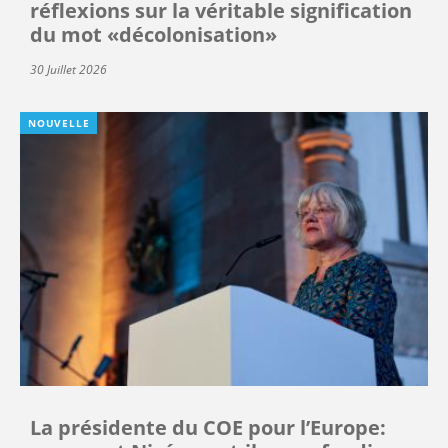
réflexions sur la véritable signification
du mot «décolonisation»
30 Juillet 2026
NOUVELLE
La présidente du COE pour l’Europe: