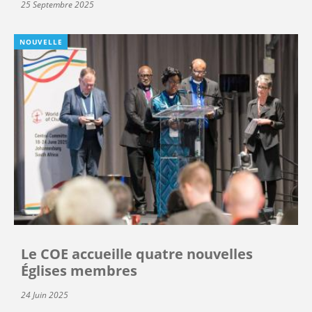
25 Septembre 2025
NOUVELLE
Le COE accueille quatre nouvelles
Églises membres
24 Juin 2025