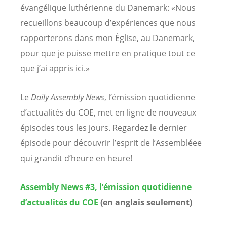
évangélique luthérienne du Danemark: «Nous
recueillons beaucoup d’expériences que nous
rapporterons dans mon Église, au Danemark,
pour que je puisse mettre en pratique tout ce
que j’ai appris ici.»
Le
Daily Assembly News
, l’émission quotidienne
d’actualités du COE, met en ligne de nouveaux
épisodes tous les jours. Regardez le dernier
épisode pour découvrir l’esprit de l’Assembléee
qui grandit d’heure en heure!
Assembly News #3, l’émission quotidienne
d’actualités du COE
(en anglais seulement)