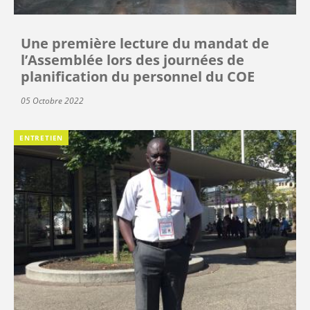
Une première lecture du mandat de
l’Assemblée lors des journées de
planification du personnel du COE
05 Octobre 2022
ENTRETIEN