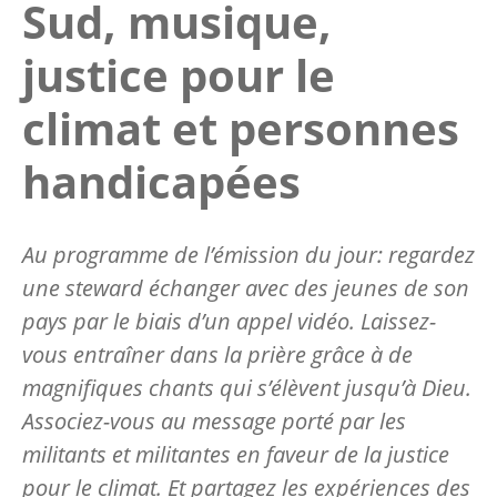
Sud, musique,
justice pour le
climat et personnes
handicapées
Au programme de l’émission du jour: regardez
une steward échanger avec des jeunes de son
pays par le biais d’un appel vidéo. Laissez-
vous entraîner dans la prière grâce à de
magnifiques chants qui s’élèvent jusqu’à Dieu.
Associez-vous au message porté par les
militants et militantes en faveur de la justice
pour le climat. Et partagez les expériences des