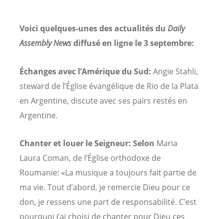
Voici quelques-unes des actualités du
Daily
Assembly News
diffusé en ligne le 3 septembre:
Échanges avec l’Amérique du Sud:
Angie Stahli,
steward de l’Église évangélique de Rio de la Plata
en Argentine, discute avec ses pairs restés en
Argentine.
Chanter et louer le Seigneur: Selon
Maria
Laura Coman, de l’Église orthodoxe de
Roumanie: «La musique a toujours fait partie de
ma vie. Tout d’abord, je remercie Dieu pour ce
don, je ressens une part de responsabilité. C’est
pourquoi j’ai choisi de chanter pour Dieu ces