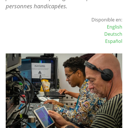
personnes handicapées.
Disponible en:
English
Deutsch
Español
Image