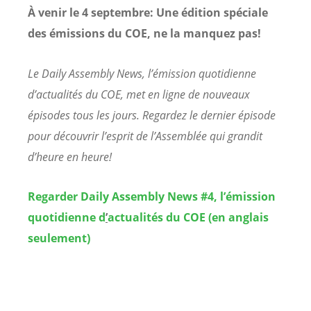
À venir le 4 septembre: Une édition spéciale
des émissions du COE, ne la manquez pas!
Le Daily Assembly News, l’émission quotidienne
d’actualités du COE, met en ligne de nouveaux
épisodes tous les jours. Regardez le dernier épisode
pour découvrir l’esprit de l’Assemblée qui grandit
d’heure en heure!
Regarder Daily Assembly News #4, l’
émission
quotidienne d
’
actualités du COE (en anglais
seulement)