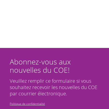
Abonnez-vous aux
nouvelles du COE!
Veuillez remplir ce formulaire si vous
souhaitez recevoir les nouvelles du COE
par courrier électronique.
Politique de confidentialité