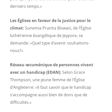
derniers temps.»
Les Églises en faveur de la justice pour le
climat:
Sunemia Pranita Biswasi, de l’Église
luthérienne évangélique de Jeypore, se
demande: «Quel type d’avenir souhaitons-
nous?»
Réseau œcuménique de personnes vivant
avec un handicap (EDAN):
Selon Grace
Thompson, une jeune femme de l’Église
d’Angleterre: «Il faut savoir que le handicap
s’accompagne aussi bien de dons que de
difficultés.»