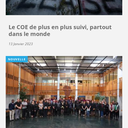
Le COE de plus en plus suivi, partout
dans le monde
13 Janvier 2023
NOUVELLE