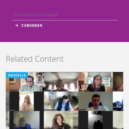
Related Content
NOUVELLE