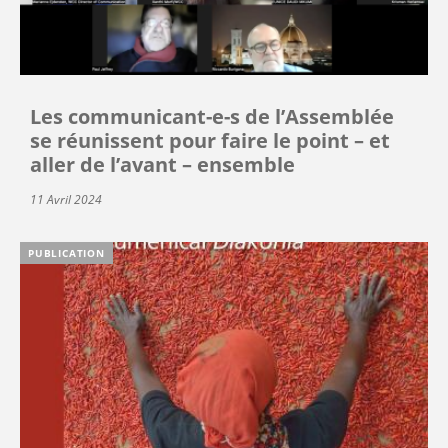
Les communicant-e-s de l’Assemblée
se réunissent pour faire le point – et
aller de l’avant – ensemble
11 Avril 2024
PUBLICATION