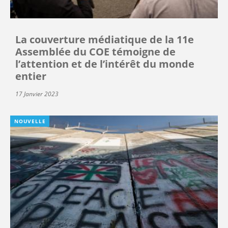
La couverture médiatique de la 11e
Assemblée du COE témoigne de
l’attention et de l’intérêt du monde
entier
17 Janvier 2023
NOUVELLE