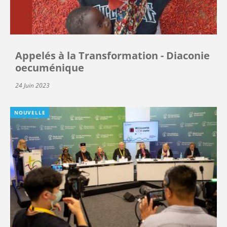
Appelés à la Transformation - Diaconie
oecuménique
24 Juin 2023
NOUVELLE