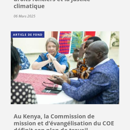
climatique
06 Mars 2025
ARTICLE DE FOND
Au Kenya, la Commission de
mission et d’évangélisation du COE