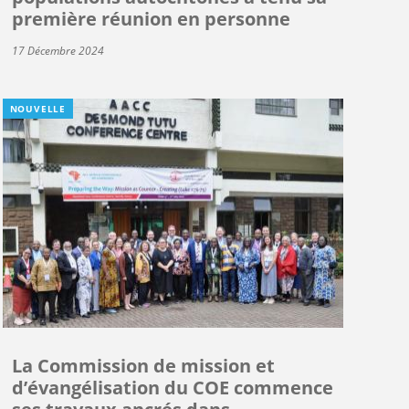
première réunion en personne
17 Décembre 2024
NOUVELLE
La Commission de mission et
d’évangélisation du COE commence