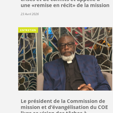
une «remise en récit» de la mission
23 Avril 2026
ENTRETIEN
Le président de la Commission de
mission et d’évangélisation du COE