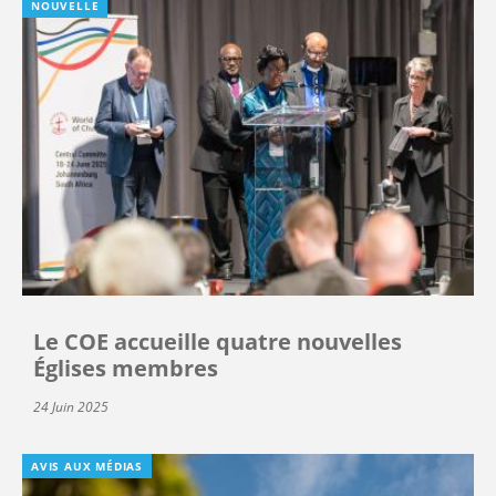
NOUVELLE
Le COE accueille quatre nouvelles
Églises membres
24 Juin 2025
AVIS AUX MÉDIAS