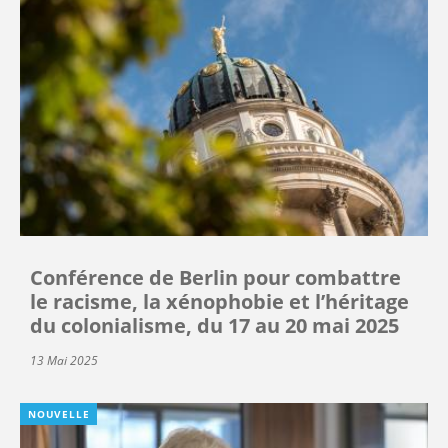
Conférence de Berlin pour combattre
le racisme, la xénophobie et l’héritage
du colonialisme, du 17 au 20 mai 2025
13 Mai 2025
NOUVELLE