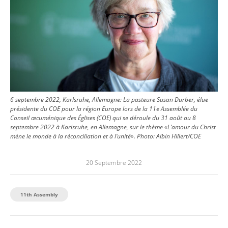
6 septembre 2022, Karlsruhe, Allemagne: La pasteure Susan Durber, élue
présidente du COE pour la région Europe lors de la 11e Assemblée du
Conseil œcuménique des Églises (COE) qui se déroule du 31 août au 8
septembre 2022 à Karlsruhe, en Allemagne, sur le thème «L’amour du Christ
mène le monde à la réconciliation et à l’unité».
Photo:
Albin Hillert/COE
20 Septembre 2022
11th Assembly