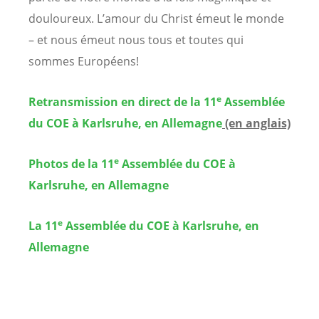
douloureux. L’amour du Christ émeut le monde
– et nous émeut nous tous et toutes qui
sommes Européens!
e
Retransmission en direct de la 11
Assemblée
du COE à Karlsruhe, en Allemagne
(en anglais)
e
Photos de la 11
Assemblée du COE à
Karlsruhe, en Allemagne
e
La 11
Assemblée du COE à Karlsruhe, en
Allemagne