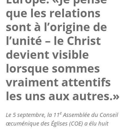
que les relations
sont à l’origine de
l’unité – le Christ
devient visible
lorsque sommes
vraiment attentifs
les uns aux autres.»
e
Le 5 septembre, la 11
Assemblée du Conseil
œcuménique des Églises (COE) a élu huit