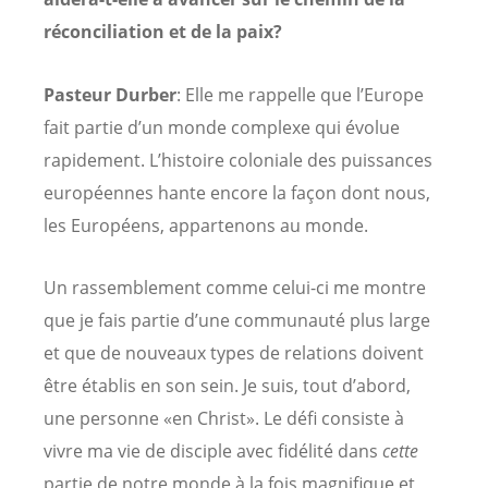
réconciliation et de la paix?
Pasteur Durber
: Elle me rappelle que l’Europe
fait partie d’un monde complexe qui évolue
rapidement. L’histoire coloniale des puissances
européennes hante encore la façon dont nous,
les Européens, appartenons au monde.
Un rassemblement comme celui-ci me montre
que je fais partie d’une communauté plus large
et que de nouveaux types de relations doivent
être établis en son sein. Je suis, tout d’abord,
une personne «en Christ». Le défi consiste à
vivre ma vie de disciple avec fidélité dans
cette
partie de notre monde à la fois magnifique et