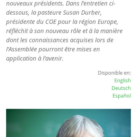
nouveaux présidents. Dans l’entretien ci-
dessous, la pasteure Susan Durber,
présidente du COE pour la région Europe,
réfléchit à son nouveau rôle et à la manière
dont les connaissances acquises lors de
l’Assemblée pourront être mises en
application à l’avenir.
Disponible en:
English
Deutsch
Español
Image