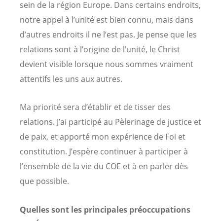
sein de la région Europe. Dans certains endroits,
notre appel à l’unité est bien connu, mais dans
d’autres endroits il ne l’est pas. Je pense que les
relations sont à l’origine de l’unité, le Christ
devient visible lorsque nous sommes vraiment
attentifs les uns aux autres.
Ma priorité sera d’établir et de tisser des
relations. J’ai participé au Pèlerinage de justice et
de paix, et apporté mon expérience de Foi et
constitution. J’espère continuer à participer à
l’ensemble de la vie du COE et à en parler dès
que possible.
Quelles sont les principales préoccupations