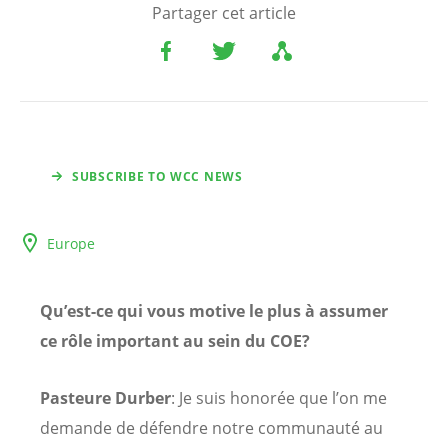
Partager cet article
SUBSCRIBE TO WCC NEWS
Europe
Qu’est-ce qui vous motive le plus à assumer
ce rôle important au sein du COE?
Pasteure Durber
: Je suis honorée que l’on me
demande de défendre notre communauté au