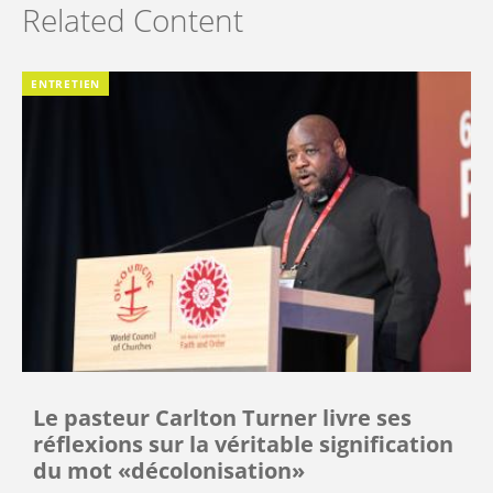
Related Content
ENTRETIEN
Le pasteur Carlton Turner livre ses
réflexions sur la véritable signification
du mot «décolonisation»