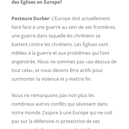
des Églises en Europe?
Pasteure Durber
: L’Europe doit actuellement
faire face à une guerre au sein de ses frontières,
une guerre dans laquelle les chrétiens se
battent contre les chrétiens. Les Églises sont
mêlées à la guerre et aux problèmes qui l’ont
engendrée. Nous ne sommes pas «au-dessus de
tout cela», et nous devons être actifs pour
surmonter la violence et y mettre fin.
Nous ne remarquons pas non plus les
nombreux autres conflits qui sévissent dans
notre monde. J’aspire à une Europe qui ne soit
pas sur la défensive ni protectrice de ses