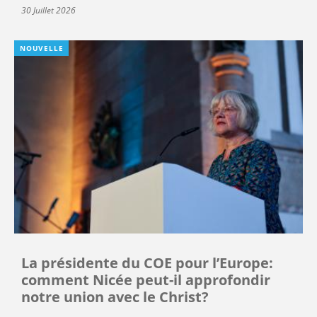
30 Juillet 2026
NOUVELLE
La présidente du COE pour l’Europe:
comment Nicée peut-il approfondir
notre union avec le Christ?