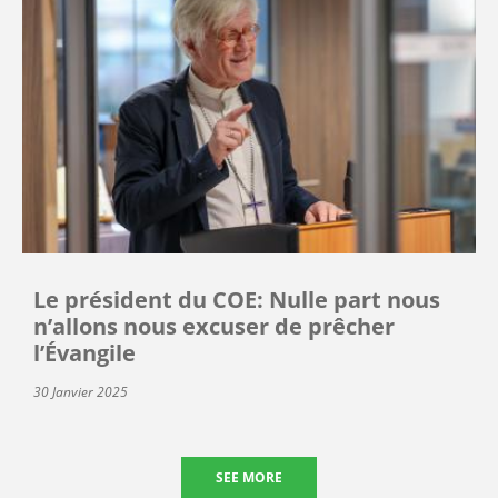
Le président du COE: Nulle part nous
n’allons nous excuser de prêcher
l’Évangile
30 Janvier 2025
SEE MORE