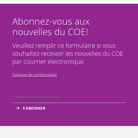
Abonnez-vous aux
nouvelles du COE!
Veuillez remplir ce formulaire si vous
souhaitez recevoir les nouvelles du COE
par courrier électronique.
Politique de confidentialité