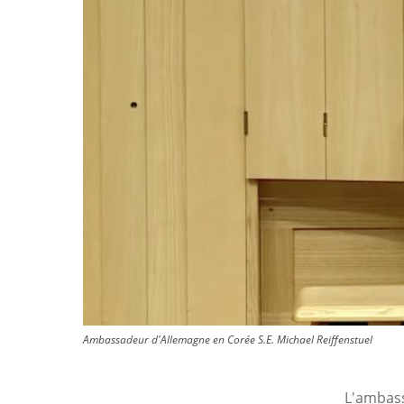
Ambassadeur d'Allemagne en Corée S.E. Michael Reiffenstuel
L'ambass