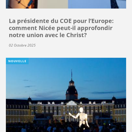
La présidente du COE pour l’Europe:
comment Nicée peut-il approfondir
notre union avec le Christ?
02 Octobre 2025
NOUVELLE