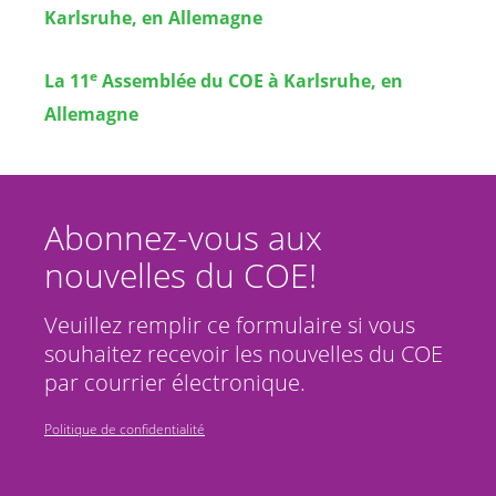
Karlsruhe, en Allemagne
e
La 11
Assemblée du COE à Karlsruhe, en
Allemagne
Abonnez-vous aux
nouvelles du COE!
Veuillez remplir ce formulaire si vous
souhaitez recevoir les nouvelles du COE
par courrier électronique.
Politique de confidentialité