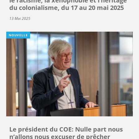
le racisme, la xénophobie et l’héritage
du colonialisme, du 17 au 20 mai 2025
13 Mai 2025
NOUVELLE
Le président du COE: Nulle part nous
n’allons nous excuser de prêcher