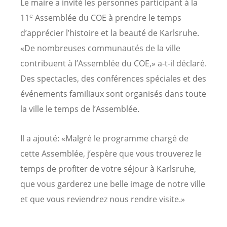
Le maire a invité les personnes participant à la
e
11
Assemblée du COE à prendre le temps
d’apprécier l’histoire et la beauté de Karlsruhe.
«De nombreuses communautés de la ville
contribuent à l’Assemblée du COE,» a-t-il déclaré.
Des spectacles, des conférences spéciales et des
événements familiaux sont organisés dans toute
la ville le temps de l’Assemblée.
Il a ajouté: «Malgré le programme chargé de
cette Assemblée, j’espère que vous trouverez le
temps de profiter de votre séjour à Karlsruhe,
que vous garderez une belle image de notre ville
et que vous reviendrez nous rendre visite.»