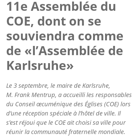
11e Assemblée du
COE, dont on se
souviendra comme
de «l’Assemblée de
Karlsruhe»
Le 3 septembre, le maire de Karlsruhe,
M. Frank Mentrup, a accueilli les responsables
du Conseil œcuménique des Églises (COE) lors
d’une réception spéciale à l’hôtel de ville. Il
s’est réjoui que le COE ait choisi sa ville pour
réunir la communauté fraternelle mondiale.