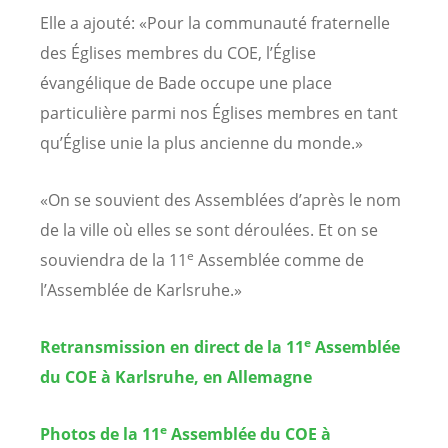
Elle a ajouté: «Pour la communauté fraternelle
des Églises membres du COE, l’Église
évangélique de Bade occupe une place
particulière parmi nos Églises membres en tant
qu’Église unie la plus ancienne du monde.»
«On se souvient des Assemblées d’après le nom
de la ville où elles se sont déroulées. Et on se
e
souviendra de la 11
Assemblée comme de
l’Assemblée de Karlsruhe.»
e
Retransmission en direct de la 11
Assemblée
du COE à Karlsruhe, en Allemagne
e
Photos de la 11
Assemblée du COE à