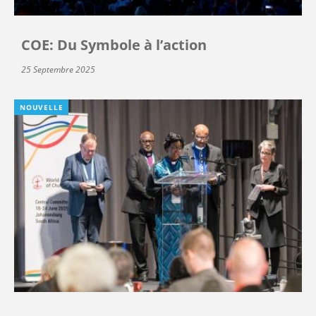
COE: Du Symbole à l’action
25 Septembre 2025
NOUVELLE