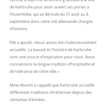
de Karlsruhe pour avoir ouvert ses portes à
l’Assemblée, qui se déroule du 31 août au 8
septembre dans cette cité allemande chargée
d’histoire.
Elle a ajouté: «Nous avons été chaleureusement
accueillis. La beauté et l’histoire de Karlsruhe
sont une source d’inspiration pour nous. Nous
connaissons la longue tradition d’hospitalité et
de tolérance de cette ville.»
Mme Abuom a rappelé que Karlsruhe accueille
différentes traditions chrétiennes depuis des
centaines d’années.