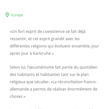
Europe
«Un fort esprit de coexistence se fait déjà
ressentir, et cet esprit grandit avec les
différentes religions qui évoluent ensemble, jour
après jour à Karlsruhe.»
Selon lui, l’œcuménisme fait partie du quotidien
des habitants et habitantes tant sur le plan
religieux que séculier: «La réconciliation franco-
allemande a permis de réaliser énormément de
choses.»