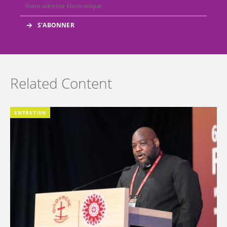
Related Content
ENTRETIEN