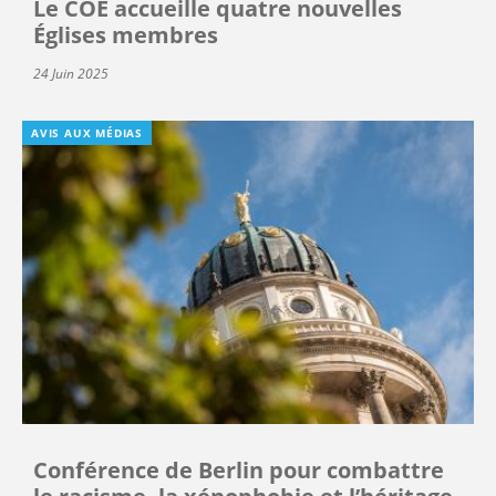
Le COE accueille quatre nouvelles
Églises membres
24 Juin 2025
AVIS AUX MÉDIAS
Conférence de Berlin pour combattre