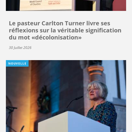
Le pasteur Carlton Turner livre ses
réflexions sur la véritable signification
du mot «décolonisation»
30 Juillet 2026
NOUVELLE