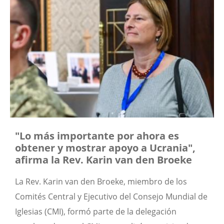
"Lo más importante por ahora es
obtener y mostrar apoyo a Ucrania",
afirma la Rev. Karin van den Broeke
La Rev. Karin van den Broeke, miembro de los
Comités Central y Ejecutivo del Consejo Mundial de
Iglesias (CMI), formó parte de la delegación