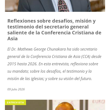
Reflexiones sobre desafíos, misión y
testimonio del secretario general
saliente de la Conferencia Cristiana de
Asia
El Dr. Mathews George Chunakara ha sido secretario
general de la Conferencia Cristiana de Asia (CCA) desde
2015 hasta 2026. En esta entrevista, reflexiona sobre
su mandato; sobre los desafíos, el testimonio y la
misión de las iglesias; y sobre su visión del futuro.
09 Julio 2026
ENTREVISTA