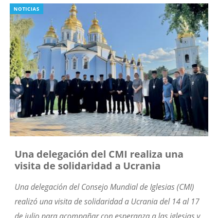
NOTICIAS
Una delegación del CMI realiza una
visita de solidaridad a Ucrania
Una delegación del Consejo Mundial de Iglesias (CMI)
realizó una visita de solidaridad a Ucrania del 14 al 17
de julio para acompañar con esperanza a las iglesias y