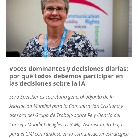
Voces dominantes y decisiones diarias:
por qué todos debemos participar en
las decisiones sobre la IA
Sara Speicher es secretaria general adjunta de la
Asociación Mundial para la Comunicación Cristiana y
asesora del Grupo de Trabajo sobre Fe y Ciencia del
Consejo Mundial de Iglesias (CMI). Asimismo, trabaja
para el CMI centrándose en la comunicación estratégica