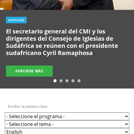
NOTICIAS
El secretario general del CMI y los
dirigentes del Consejo de Iglesias de
Sudáfrica se reúnen con el presidente
sudafricano Cyril Ramaphosa
APRENDE MÁS