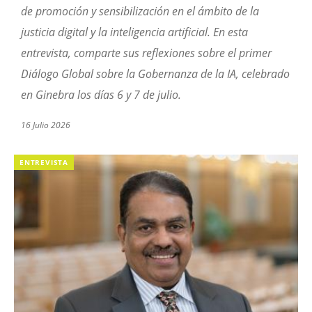
de
promoción y sensibilización
en el ámbito de la
justicia digital y la inteligencia artificial.
En esta
entrevista, comparte sus reflexiones
sobre el primer
Diálogo Global sobre la Gobernanza de la IA, celebrado
en Ginebra los días 6 y 7 de julio.
16 Julio 2026
ENTREVISTA