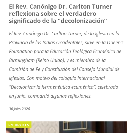
El Rev. Canónigo Dr. Carlton Turner
reflexiona sobre el verdadero
significado de la “decolonización”
El Rev. Canónigo Dr. Carlton Turner, de la Iglesia en la
Provincia de las Indias Occidentales, sirve en la Queen’s
Foundation para la Educación Teológica Ecuménica de
Birmingham (Reino Unido), y es miembro de la
Comisión de Fe y Constitución del Consejo Mundial de
Iglesias. Con motivo del coloquio internacional
“Decolonizar la hermenéutica ecuménica”, celebrado
en junio, compartió algunas reflexiones.
30 Julio 2026
ENTREVISTA