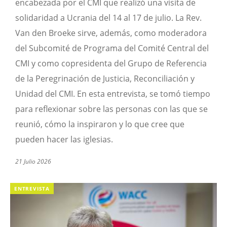
encabezada por el CMI que realizó una visita de
solidaridad a Ucrania del 14 al 17 de julio. La Rev.
Van den Broeke sirve, además, como moderadora
del Subcomité de Programa del Comité Central del
CMI y como copresidenta del Grupo de Referencia
de la Peregrinación de Justicia, Reconciliación y
Unidad del CMI. En esta entrevista, se tomó tiempo
para reflexionar sobre las personas con las que se
reunió, cómo la inspiraron y lo que cree que
pueden hacer las iglesias.
21 Julio 2026
ENTREVISTA