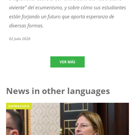
viviente” del ecumenismo, y sobre cómo sus estudiantes
están forjando un futuro que aporta esperanza de
diversas formas.
02 Julio 2026
VER MÁS
News in other languages
ENTREVISTA