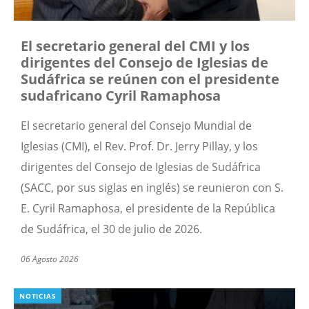
El secretario general del CMI y los
dirigentes del Consejo de Iglesias de
Sudáfrica se reúnen con el presidente
sudafricano Cyril Ramaphosa
El secretario general del Consejo Mundial de
Iglesias (CMI), el Rev. Prof. Dr. Jerry Pillay, y los
dirigentes del Consejo de Iglesias de Sudáfrica
(SACC, por sus siglas en inglés) se reunieron con S.
E. Cyril Ramaphosa, el presidente de la República
de Sudáfrica, el 30 de julio de 2026.
06 Agosto 2026
NOTICIAS