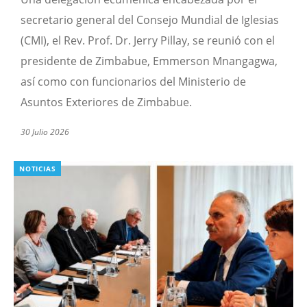
secretario general del Consejo Mundial de Iglesias
(CMI), el Rev. Prof. Dr. Jerry Pillay, se reunió con el
presidente de Zimbabue, Emmerson Mnangagwa,
así como con funcionarios del Ministerio de
Asuntos Exteriores de Zimbabue.
30 Julio 2026
NOTICIAS