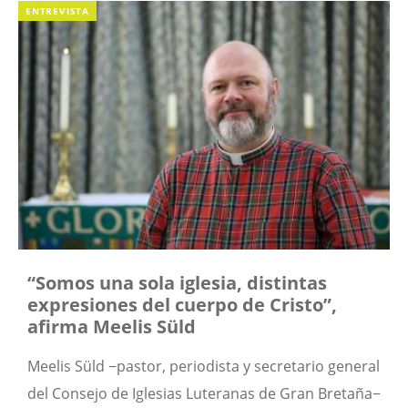
ENTREVISTA
“Somos una sola iglesia, distintas
expresiones del cuerpo de Cristo”,
afirma Meelis Süld
Meelis Süld −pastor, periodista y secretario general
del Consejo de Iglesias Luteranas de Gran Bretaña−