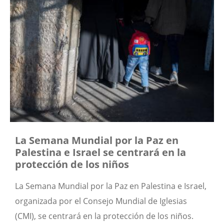
La Semana Mundial por la Paz en
Palestina e Israel se centrará en la
protección de los niños
La Semana Mundial por la Paz en Palestina e Israel,
organizada por el Consejo Mundial de Iglesias
(CMI), se centrará en la protección de los niños.