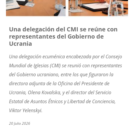
Una delegación del CMI se reúne con
representantes del Gobierno de
Ucrania
Una delegación ecuménica encabezada por el Consejo
Mundial de Iglesias (CMI) se reunió con representantes
del Gobierno ucraniano, entre los que figuraron la
directora adjunta de la Oficina del Presidente de
Ucrania, Olena Kovalska, y el director del Servicio
Estatal de Asuntos Étnicos y Libertad de Conciencia,
Viktor Yelenskyi.
20 Julio 2026