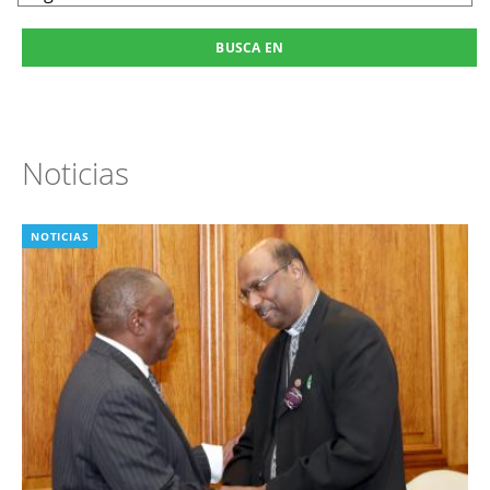
Noticias
NOTICIAS