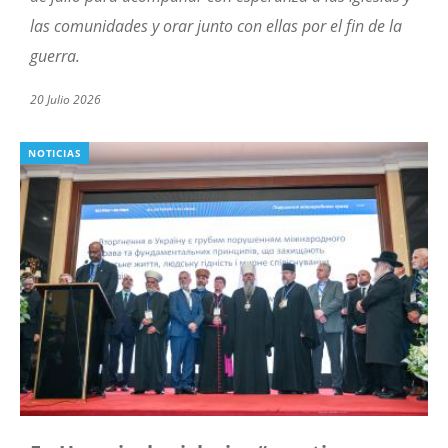
las comunidades y orar junto con ellas por el fin de la
guerra.
20 Julio 2026
NOTICIAS