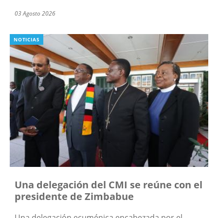
03 Agosto 2026
NOTICIAS
Una delegación del CMI se reúne con el
presidente de Zimbabue
Una delegación ecuménica encabezada por el