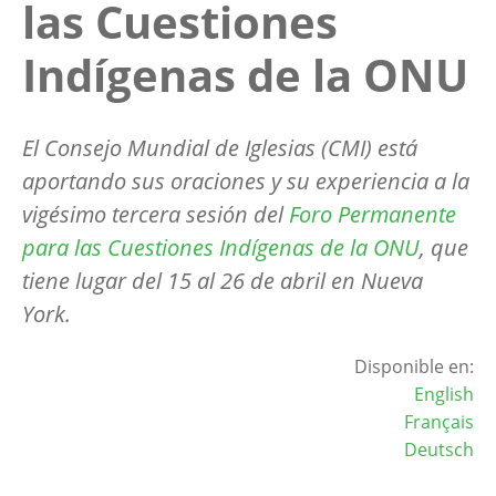
las Cuestiones
Indígenas de la ONU
El Consejo Mundial de Iglesias (CMI) está
aportando sus oraciones y su experiencia a la
vigésimo tercera sesión del
Foro Permanente
para las Cuestiones Indígenas de la ONU
, que
tiene lugar del 15 al 26 de abril en Nueva
York.
Disponible en:
English
Français
Deutsch