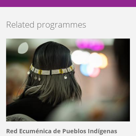
Related programmes
Red Ecuménica de Pueblos Indígenas