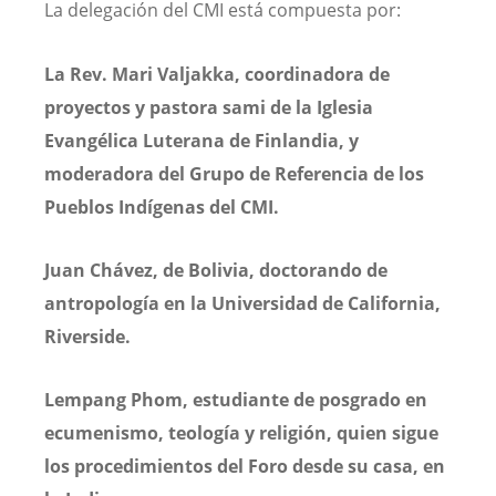
La delegación del CMI está compuesta por:
La Rev. Mari Valjakka, coordinadora de
proyectos y pastora sami de la Iglesia
Evangélica Luterana de Finlandia, y
moderadora del Grupo de Referencia de los
Pueblos Indígenas del CMI.
Juan Chávez, de Bolivia, doctorando de
antropología en la Universidad de California,
Riverside.
Lempang Phom, estudiante de posgrado en
ecumenismo, teología y religión, quien sigue
los procedimientos del Foro desde su casa, en