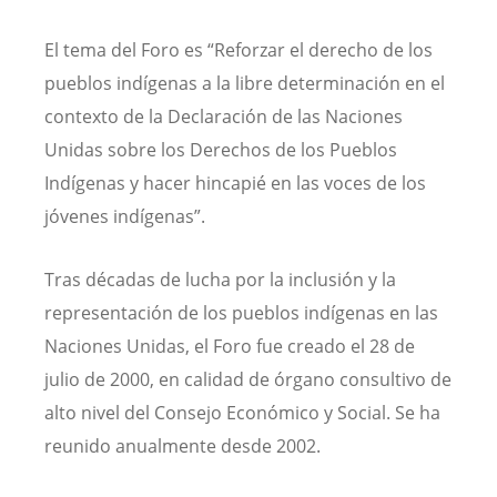
El tema del Foro es “Reforzar el derecho de los
pueblos indígenas a la libre determinación en el
contexto de la Declaración de las Naciones
Unidas sobre los Derechos de los Pueblos
Indígenas y hacer hincapié en las voces de los
jóvenes indígenas”.
Tras décadas de lucha por la inclusión y la
representación de los pueblos indígenas en las
Naciones Unidas, el Foro fue creado el 28 de
julio de 2000, en calidad de órgano consultivo de
alto nivel del Consejo Económico y Social. Se ha
reunido anualmente desde 2002.