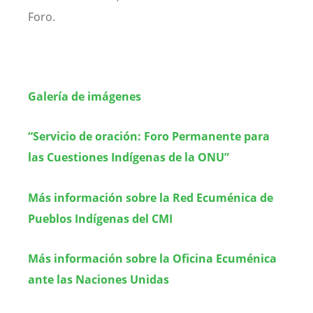
Foro.
Galería de imágenes
“Servicio de oración: Foro Permanente para
las Cuestiones Indígenas de la ONU”
Más información sobre la Red Ecuménica de
Pueblos Indígenas del CMI
Más información sobre la Oficina Ecuménica
ante las Naciones Unidas