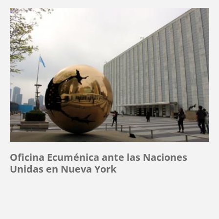
Oficina Ecuménica ante las Naciones
Unidas en Nueva York