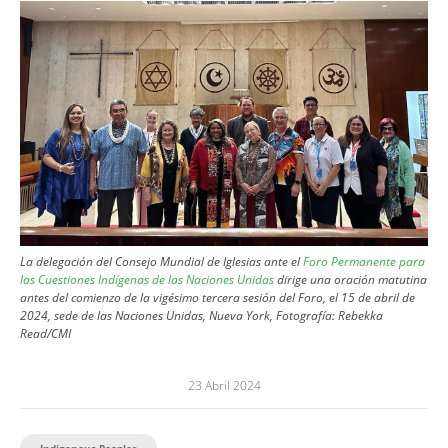
Image
La delegación del Consejo Mundial de Iglesias ante el
Foro Permanente para
las Cuestiones Indígenas de las Naciones Unidas
dirige una oración matutina
antes del comienzo de la vigésimo tercera sesión del Foro, el 15 de abril de
2024, sede de las Naciones Unidas, Nueva York, Fotografía: Rebekka
Read/CMI
23 Abril 2024
Indigenous Peoples