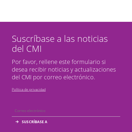
Suscríbase a las noticias
del CMI
Por favor, rellene este formulario si
desea recibir noticias y actualizaciones
del CMI por correo electrónico.
Política de privacidad