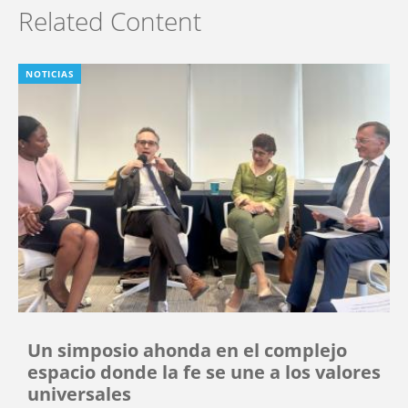
Related Content
NOTICIAS
Un simposio ahonda en el complejo
espacio donde la fe se une a los valores
universales