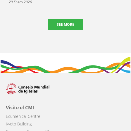
29 Enero 2026
SEE MORE
Visite el CMI
Ecumenical Centre
Kyoto Building