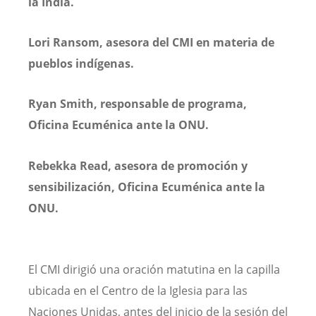
la India.
Lori Ransom, asesora del CMI en materia de
pueblos indígenas.
Ryan Smith, responsable de programa,
Oficina Ecuménica ante la ONU.
Rebekka Read, asesora de promoción y
sensibilización, Oficina Ecuménica ante la
ONU.
El CMI dirigió una oración matutina en la capilla
ubicada en el Centro de la Iglesia para las
Naciones Unidas, antes del inicio de la sesión del