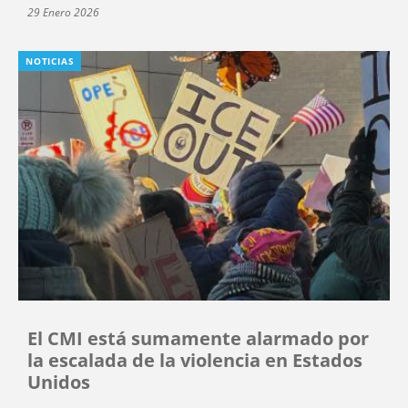
29 Enero 2026
NOTICIAS
El CMI está sumamente alarmado por
la escalada de la violencia en Estados
Unidos