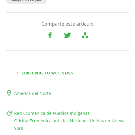
Comparte este artículo
SUBSCRIBE TO WCC NEWS
América del Norte
Red Ecuménica de Pueblos Indígenas
Oficina Ecuménica ante las Naciones Unidas en Nueva
York