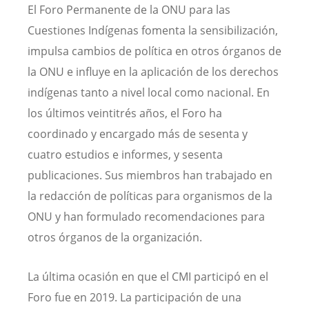
El Foro Permanente de la ONU para las
Cuestiones Indígenas fomenta la sensibilización,
impulsa cambios de política en otros órganos de
la ONU e influye en la aplicación de los derechos
indígenas tanto a nivel local como nacional. En
los últimos veintitrés años, el Foro ha
coordinado y encargado más de sesenta y
cuatro estudios e informes, y sesenta
publicaciones. Sus miembros han trabajado en
la redacción de políticas para organismos de la
ONU y han formulado recomendaciones para
otros órganos de la organización.
La última ocasión en que el CMI participó en el
Foro fue en 2019. La participación de una