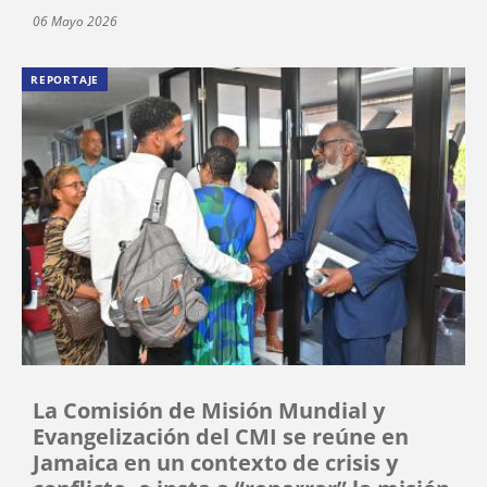
06 Mayo 2026
REPORTAJE
La Comisión de Misión Mundial y
Evangelización del CMI se reúne en
Jamaica en un contexto de crisis y