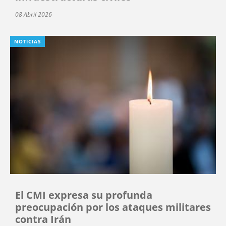
08 Abril 2026
NOTICIAS
El CMI expresa su profunda
preocupación por los ataques militares
contra Irán