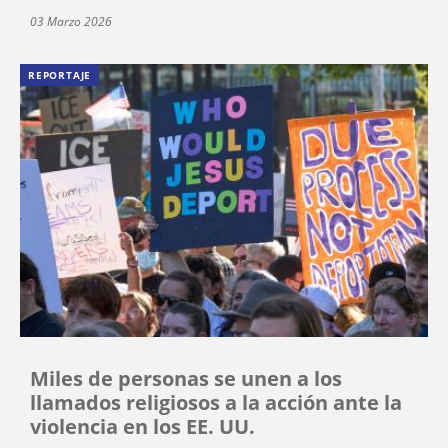
03 Marzo 2026
REPORTAJE
Miles de personas se unen a los
llamados religiosos a la acción ante la
violencia en los EE. UU.