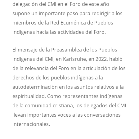
delegación del CMI en el Foro de este año
supone un importante paso para redirigir a los
miembros de la Red Ecuménica de Pueblos
Indígenas hacia las actividades del Foro.
El mensaje de la Preasamblea de los Pueblos
Indígenas del CMI, en Karlsruhe, en 2022, habló
de la relevancia del Foro en la articulación de los
derechos de los pueblos indígenas a la
autodeterminación en los asuntos relativos a la
espiritualidad. Como representantes indígenas
de la comunidad cristiana, los delegados del CMI
llevan importantes voces a las conversaciones
internacionales.