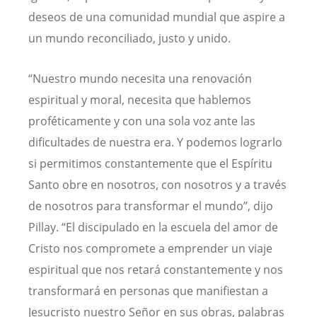
deseos de una comunidad mundial que aspire a
un mundo reconciliado, justo y unido.
“Nuestro mundo necesita una renovación
espiritual y moral, necesita que hablemos
proféticamente y con una sola voz ante las
dificultades de nuestra era. Y podemos lograrlo
si permitimos constantemente que el Espíritu
Santo obre en nosotros, con nosotros y a través
de nosotros para transformar el mundo”, dijo
Pillay. “El discipulado en la escuela del amor de
Cristo nos compromete a emprender un viaje
espiritual que nos retará constantemente y nos
transformará en personas que manifiestan a
Jesucristo nuestro Señor en sus obras, palabras