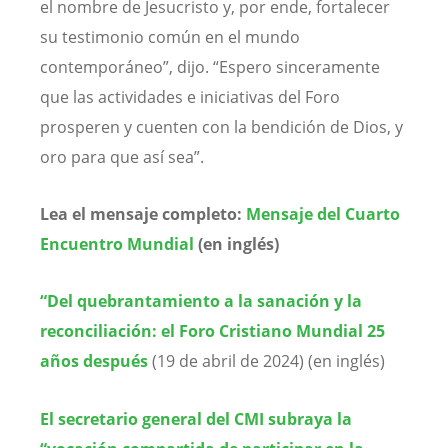
el nombre de Jesucristo y, por ende, fortalecer
su testimonio común en el mundo
contemporáneo”, dijo. “Espero sinceramente
que las actividades e iniciativas del Foro
prosperen y cuenten con la bendición de Dios, y
oro para que así sea”.
Lea el mensaje completo:
Mensaje del Cuarto
Encuentro Mundial
(en inglés)
“Del quebrantamiento a la sanación y la
reconciliación: el Foro Cristiano Mundial 25
años después
(19 de abril de 2024) (en inglés)
El secretario general del CMI subraya la