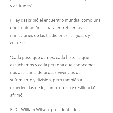
y actitudes”.
Pillay describió el encuentro mundial como una
oportunidad única para entretejer las
narraciones de las tradiciones religiosas y
culturas.
“Cada paso que damos, cada historia que
escuchamos y cada persona que conocemos
nos acercan a dolorosas vivencias de
sufrimiento y división, pero también a
experiencias de fe, compromiso y resiliencia”,
afirmó.
El Dr. William Wilson, presidente de la