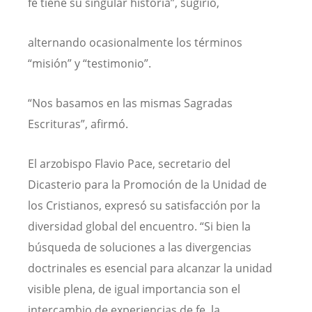
fe tiene su singular historia”, sugirió,
alternando ocasionalmente los términos
“misión” y “testimonio”.
“Nos basamos en las mismas Sagradas
Escrituras”, afirmó.
El arzobispo Flavio Pace, secretario del
Dicasterio para la Promoción de la Unidad de
los Cristianos, expresó su satisfacción por la
diversidad global del encuentro. “Si bien la
búsqueda de soluciones a las divergencias
doctrinales es esencial para alcanzar la unidad
visible plena, de igual importancia son el
intercambio de experiencias de fe, la