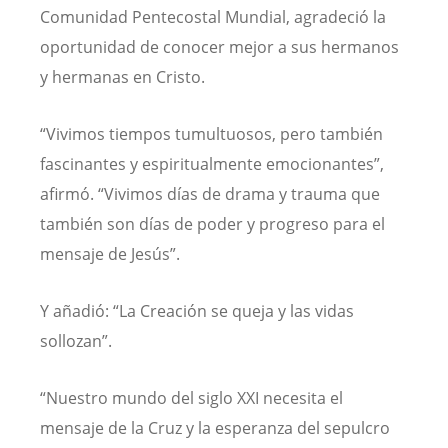
Comunidad Pentecostal Mundial, agradeció la
oportunidad de conocer mejor a sus hermanos
y hermanas en Cristo.
“Vivimos tiempos tumultuosos, pero también
fascinantes y espiritualmente emocionantes”,
afirmó. “Vivimos días de drama y trauma que
también son días de poder y progreso para el
mensaje de Jesús”.
Y añadió: “La Creación se queja y las vidas
sollozan”.
“Nuestro mundo del siglo XXI necesita el
mensaje de la Cruz y la esperanza del sepulcro