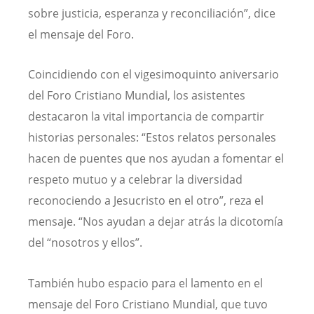
sobre justicia, esperanza y reconciliación”, dice
el mensaje del Foro.
Coincidiendo con el vigesimoquinto aniversario
del Foro Cristiano Mundial, los asistentes
destacaron la vital importancia de compartir
historias personales: “Estos relatos personales
hacen de puentes que nos ayudan a fomentar el
respeto mutuo y a celebrar la diversidad
reconociendo a Jesucristo en el otro”, reza el
mensaje. “Nos ayudan a dejar atrás la dicotomía
del “nosotros y ellos”.
También hubo espacio para el lamento en el
mensaje del Foro Cristiano Mundial, que tuvo