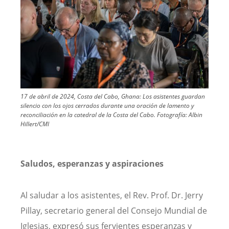
17 de abril de 2024, Costa del Cabo, Ghana: Los asistentes guardan
silencio con los ojos cerrados durante una oración de lamento y
reconciliación en la catedral de la Costa del Cabo.
Fotografía:
Albin
Hillert/CMI
Saludos, esperanzas y aspiraciones
Al saludar a los asistentes, el Rev. Prof. Dr. Jerry
Pillay, secretario general del Consejo Mundial de
Iglesias, expresó sus fervientes esperanzas y