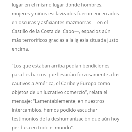
lugar en el mismo lugar donde hombres,
mujeres y niños esclavizados fueron encerrados
en oscuras y asfixiantes mazmorras —en el
Castillo de la Costa del Cabo—, espacios aún
más terroríficos gracias a la iglesia situada justo
encima.
“Los que estaban arriba pedían bendiciones
para los barcos que llevarían forzosamente a los
cautivos a América, el Caribe y Europa como
objetos de un lucrativo comercio”, relata el
mensaje; “Lamentablemente, en nuestros
intercambios, hemos podido escuchar
testimonios de la deshumanización que aún hoy
perdura en todo el mundo”.