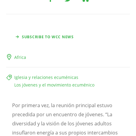
SUBSCRIBE TO WCC NEWS
Africa
Iglesia y relaciones ecuménicas
Los jóvenes y el movimiento ecuménico
Por primera vez, la reunión principal estuvo
precedida por un encuentro de jóvenes. “La
diversidad y la visión de los jóvenes adultos
insuflaron energía a sus propios intercambios