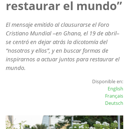
restaurar el mundo”
El mensaje emitido al clausurarse el Foro
Cristiano Mundial –en Ghana, el 19 de abril–
se centró en dejar atrás la dicotomía del
“nosotros y ellos”, y en buscar formas de
inspirarnos a actuar juntos para restaurar el
mundo.
Disponible en:
English
Français
Deutsch
Image