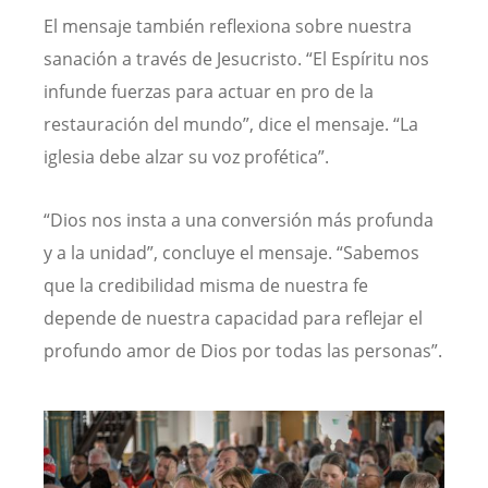
El mensaje también reflexiona sobre nuestra
sanación a través de Jesucristo. “El Espíritu nos
infunde fuerzas para actuar en pro de la
restauración del mundo”, dice el mensaje. “La
iglesia debe alzar su voz profética”.
“Dios nos insta a una conversión más profunda
y a la unidad”, concluye el mensaje. “Sabemos
que la credibilidad misma de nuestra fe
depende de nuestra capacidad para reflejar el
profundo amor de Dios por todas las personas”.
Image