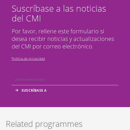
Suscríbase a las noticias
del CMI
Por favor, rellene este formulario si
desea recibir noticias y actualizaciones
del CMI por correo electrónico.
Política de privacidad
Related programmes