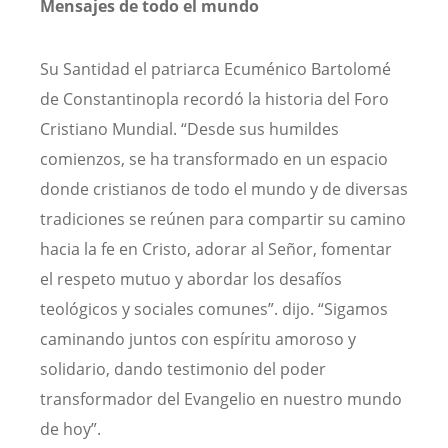
Mensajes de todo el mundo
Su Santidad el patriarca Ecuménico Bartolomé
de Constantinopla recordó la historia del Foro
Cristiano Mundial. “Desde sus humildes
comienzos, se ha transformado en un espacio
donde cristianos de todo el mundo y de diversas
tradiciones se reúnen para compartir su camino
hacia la fe en Cristo, adorar al Señor, fomentar
el respeto mutuo y abordar los desafíos
teológicos y sociales comunes”. dijo. “Sigamos
caminando juntos con espíritu amoroso y
solidario, dando testimonio del poder
transformador del Evangelio en nuestro mundo
de hoy”.