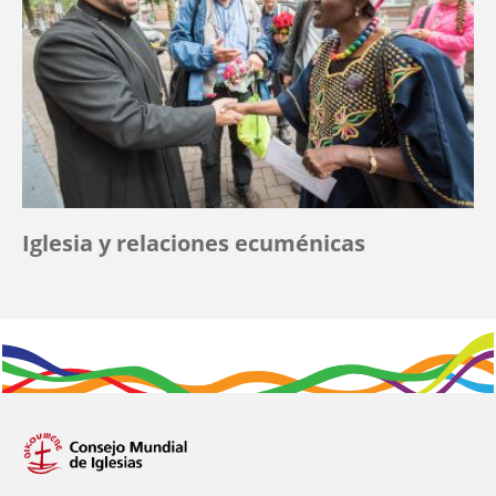
Iglesia y relaciones ecuménicas