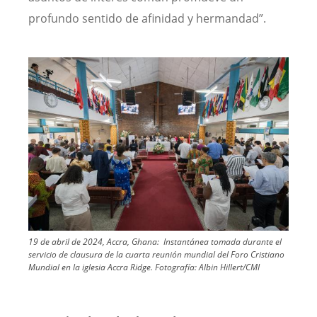
profundo sentido de afinidad y hermandad”.
Image
19 de abril de 2024, Accra, Ghana: Instantánea tomada durante el
servicio de clausura de la cuarta reunión mundial del Foro Cristiano
Mundial en la iglesia Accra Ridge.
Fotografía:
Albin Hillert/CMI