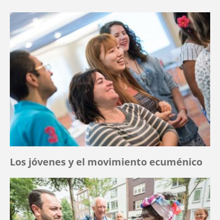
Los jóvenes y el movimiento ecuménico