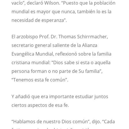
vacío”, declaró Wilson. “Puesto que la población
mundial es mayor que nunca, también lo es la
necesidad de esperanza”.
El arzobispo Prof. Dr. Thomas Schirrmacher,
secretario general saliente de la Alianza
Evangélica Mundial, reflexionó sobre la familia
cristiana mundial: “Dios sabe si esta o aquella
persona forman o no parte de Su familia”,
“Tenemos esta fe común”.
Y añadió que era importante estudiar juntos
ciertos aspectos de esa fe.
“Hablamos de nuestro Dios común”, dijo. “Cada