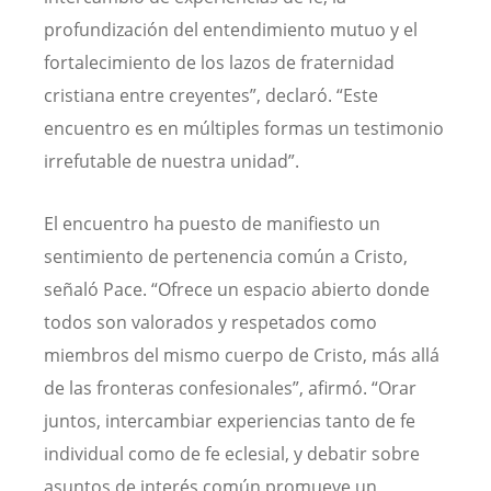
profundización del entendimiento mutuo y el
fortalecimiento de los lazos de fraternidad
cristiana entre creyentes”, declaró. “Este
encuentro es en múltiples formas un testimonio
irrefutable de nuestra unidad”.
El encuentro ha puesto de manifiesto un
sentimiento de pertenencia común a Cristo,
señaló Pace. “Ofrece un espacio abierto donde
todos son valorados y respetados como
miembros del mismo cuerpo de Cristo, más allá
de las fronteras confesionales”, afirmó. “Orar
juntos, intercambiar experiencias tanto de fe
individual como de fe eclesial, y debatir sobre
asuntos de interés común promueve un