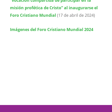
“vocación compartida de participar en la
misión profética de Cristo” al inaugurarse el
Foro Cristiano Mundial
(17 de abril de 2024)
Imágenes del Foro Cristiano Mundial 2024