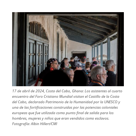
Image
17 de abril de 2024, Costa del Cabo, Ghana: Los asistentes al cuarto
encuentro del Foro Cristiano Mundial visitan el Castillo de la Costa
del Cabo, declarado Patrimonio de la Humanidad por la UNESCO y
una de las fortificaciones construidas por las potencias coloniales
europeas que fue utilizada como punto final de salida para los
hombres, mujeres y niños que eran vendidos como esclavos.
Fotografía:
Albin Hillert/CMI