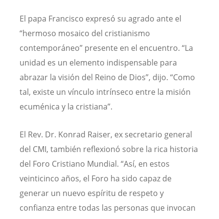
El papa Francisco expresó su agrado ante el
“hermoso mosaico del cristianismo
contemporáneo” presente en el encuentro. “La
unidad es un elemento indispensable para
abrazar la visión del Reino de Dios”, dijo. “Como
tal, existe un vínculo intrínseco entre la misión
ecuménica y la cristiana”.
El Rev. Dr. Konrad Raiser, ex secretario general
del CMI, también reflexionó sobre la rica historia
del Foro Cristiano Mundial. “Así, en estos
veinticinco años, el Foro ha sido capaz de
generar un nuevo espíritu de respeto y
confianza entre todas las personas que invocan