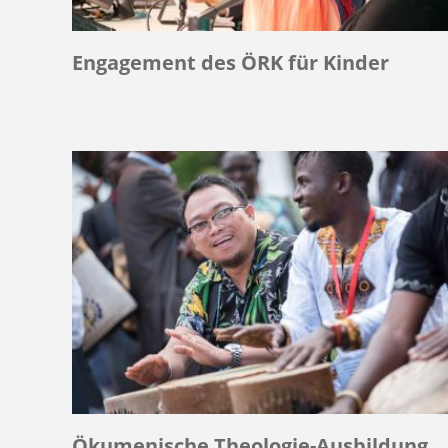
Engagement des ÖRK für Kinder
Ökumenische Theologie-Ausbildung