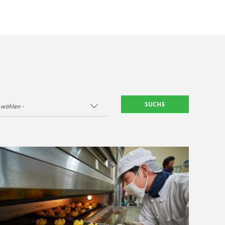
 wählen -