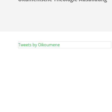
Tweets by Oikoumene