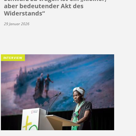
aber bedeutender Akt des
Widerstands“
29 Januar 2026
INTERVIEW