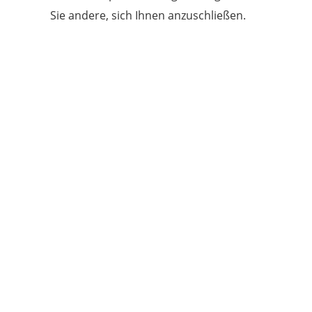
Sie andere, sich Ihnen anzuschließen.