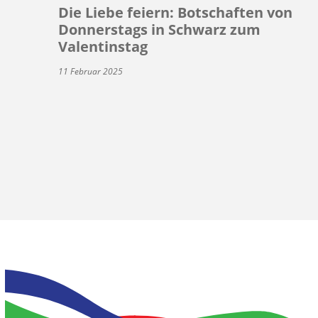
Die Liebe feiern: Botschaften von
Donnerstags in Schwarz zum
Valentinstag
11 Februar 2025