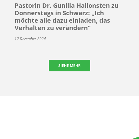
Pastorin Dr. Gunilla Hallonsten zu
Donnerstags in Schwarz: „Ich
möchte alle dazu einladen, das
Verhalten zu verändern“
12 Dezember 2024
SIEHE MEHR