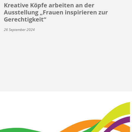
Kreative Köpfe arbeiten an der
Ausstellung „Frauen inspirieren zur
Gerechtigkeit“
26 September 2024