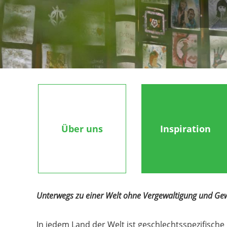
Über uns
Inspiration
Unterwegs zu einer Welt ohne Vergewaltigung und Ge
In jedem Land der Welt ist geschlechtsspezifische