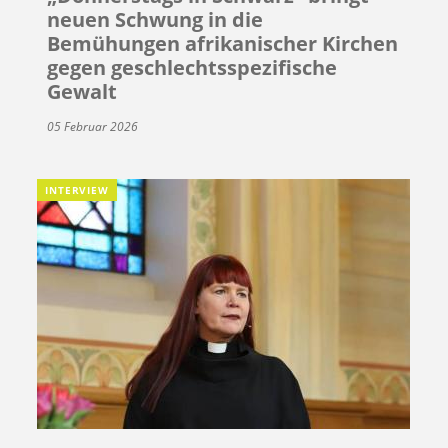
neuen Schwung in die
Bemühungen afrikanischer Kirchen
gegen geschlechtsspezifische
Gewalt
05 Februar 2026
INTERVIEW