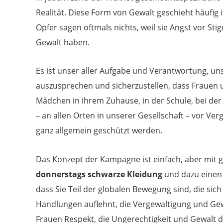
Realität. Diese Form von Gewalt geschieht häufig
Opfer sagen oftmals nichts, weil sie Angst vor St
Gewalt haben.
Es ist unser aller Aufgabe und Verantwortung, un
auszusprechen und sicherzustellen, dass Frauen
Mädchen in ihrem Zuhause, in der Schule, bei der
– an allen Orten in unserer Gesellschaft – vor Ve
ganz allgemein geschützt werden.
Das Konzept der Kampagne ist einfach, aber mit 
donnerstags schwarze Kleidung
und dazu einen 
dass Sie Teil der globalen Bewegung sind, die si
Handlungen auflehnt, die Vergewaltigung und Gewa
Frauen Respekt, die Ungerechtigkeit und Gewalt d