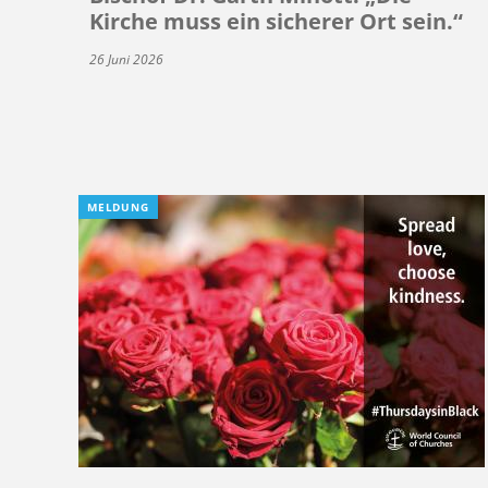
Kirche muss ein sicherer Ort sein.“
26 Juni 2026
MELDUNG