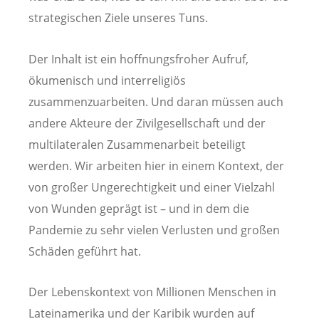
strategischen Ziele unseres Tuns.
Der Inhalt ist ein hoffnungsfroher Aufruf,
ökumenisch und interreligiös
zusammenzuarbeiten. Und daran müssen auch
andere Akteure der Zivilgesellschaft und der
multilateralen Zusammenarbeit beteiligt
werden. Wir arbeiten hier in einem Kontext, der
von großer Ungerechtigkeit und einer Vielzahl
von Wunden geprägt ist – und in dem die
Pandemie zu sehr vielen Verlusten und großen
Schäden geführt hat.
Der Lebenskontext von Millionen Menschen in
Lateinamerika und der Karibik wurden auf