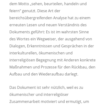
dem Motto „sehen, beurteilen, handeln und
feiern“ genutzt. Diese Art der
bereichsübergreifenden Analyse hat zu einem
erneuten Lesen und neuen Verständnis des
Dokuments geführt: Es ist im wahrsten Sinne
des Wortes ein Wegweiser, der ausgehend von
Dialogen, Erkenntnissen und Gesprächen in der
interkulturellen, ökumenischen und
interreligiösen Begegnung mit Anderen konkrete
Maßnahmen und Prozesse für den Rückbau, den
Aufbau und den Wiederaufbau darlegt.
Das Dokument ist sehr nützlich, weil es zu
ökumenischer und interreligiöser
Zusammenarbeit motiviert und ermutigt, um