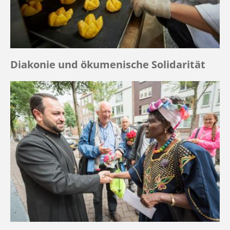
Diakonie und ökumenische Solidarität