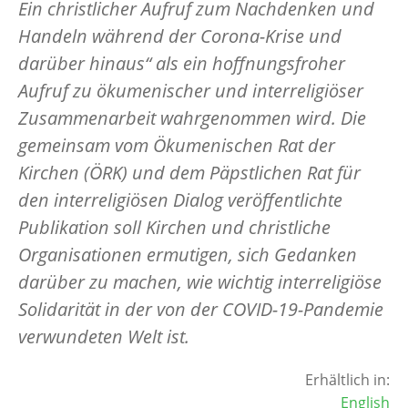
Ein christlicher Aufruf zum Nachdenken und
Handeln während der Corona-Krise und
darüber hinaus“ als ein hoffnungsfroher
Aufruf zu ökumenischer und interreligiöser
Zusammenarbeit wahrgenommen wird. Die
gemeinsam vom Ökumenischen Rat der
Kirchen (ÖRK) und dem Päpstlichen Rat für
den interreligiösen Dialog veröffentlichte
Publikation soll Kirchen und christliche
Organisationen ermutigen, sich Gedanken
darüber zu machen, wie wichtig interreligiöse
Solidarität in der von der COVID-19-Pandemie
verwundeten Welt ist.
Erhältlich in:
English