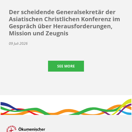
Der scheidende Generalsekretär der
Asiatischen Christlichen Konferenz im
Gespräch über Herausforderungen,
Mission und Zeugnis
09 Juli 2026
SEE MORE