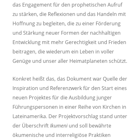
das Engagement für den prophetischen Aufruf
zu stärken, die Reflexionen und das Handeln mit
Hoffnung zu begleiten, die zu einer Förderung
und Stärkung neuer Formen der nachhaltigen
Entwicklung mit mehr Gerechtigkeit und Frieden
beitragen, die wiederum ein Leben in voller
Genüge und unser aller Heimatplaneten schützt.
Konkret heißt das, das Dokument war Quelle der
Inspiration und Referenzwerk für den Start eines
neuen Projektes für die Ausbildung junger
Führungspersonen in einer Reihe von Kirchen in
Lateinamerika. Der Projektvorschlag stand unter
der Überschrift
Ikumeni
und soll bewährte
ökumenische und interreligiöse Praktiken