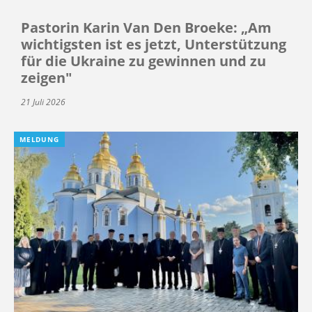
Pastorin Karin Van Den Broeke: „Am
wichtigsten ist es jetzt, Unterstützung
für die Ukraine zu gewinnen und zu
zeigen"
21 Juli 2026
MELDUNG