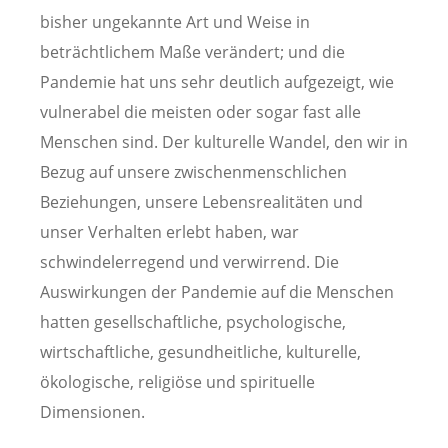
bisher ungekannte Art und Weise in
beträchtlichem Maße verändert; und die
Pandemie hat uns sehr deutlich aufgezeigt, wie
vulnerabel die meisten oder sogar fast alle
Menschen sind. Der kulturelle Wandel, den wir in
Bezug auf unsere zwischenmenschlichen
Beziehungen, unsere Lebensrealitäten und
unser Verhalten erlebt haben, war
schwindelerregend und verwirrend. Die
Auswirkungen der Pandemie auf die Menschen
hatten gesellschaftliche, psychologische,
wirtschaftliche, gesundheitliche, kulturelle,
ökologische, religiöse und spirituelle
Dimensionen.