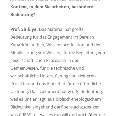
Kontext, in dem Sie arbeiten, besondere
Bedeutung?
Prof. Shikiya:
Das Material hat große
Bedeutung für das Engagement im Bereich
Kapazitätsaufbau, Wissensproduktion und der
Mobilisierung von Wissen, für die Begleitung von
gesellschaftlichen Prozessen in den
Gemeinwesen, für die technische und
wirtschaftliche Unterstützung von kleineren
Projekten und das Eintreten für die öffentliche
Ordnung. Das Dokument hat große Bedeutung,
weil es uns anregt, aus biblisch-theologischem
Blickwinkel eingehend darüber nachzudenken,
was CREAS tut, was es tun will und auch über die