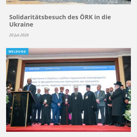
Solidaritätsbesuch des ÖRK in die
Ukraine
20 Juli 2026
MELDUNG