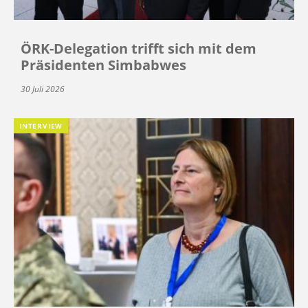
ÖRK-Delegation trifft sich mit dem
Präsidenten Simbabwes
30 Juli 2026
INTERVIEW