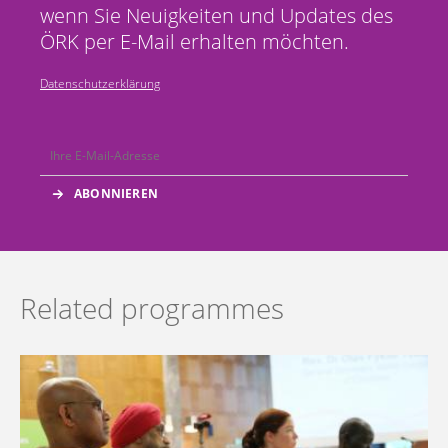
wenn Sie Neuigkeiten und Updates des
ÖRK per E-Mail erhalten möchten.
Datenschutzerklärung
Related programmes