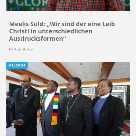
Meelis Süld: „Wir sind der eine Leib
Christi in unterschiedlichen
Ausdrucksformen“
06 August 2026
MELDUNG