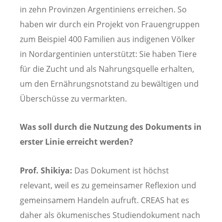
in zehn Provinzen Argentiniens erreichen. So
haben wir durch ein Projekt von Frauengruppen
zum Beispiel 400 Familien aus indigenen Völker
in Nordargentinien unterstützt: Sie haben Tiere
für die Zucht und als Nahrungsquelle erhalten,
um den Ernährungsnotstand zu bewältigen und
Überschüsse zu vermarkten.
Was soll durch die Nutzung des Dokuments in
erster Linie erreicht werden?
Prof. Shikiya:
Das Dokument ist höchst
relevant, weil es zu gemeinsamer Reflexion und
gemeinsamem Handeln aufruft. CREAS hat es
daher als ökumenisches Studiendokument nach