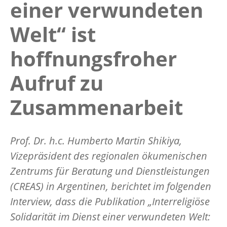
einer verwundeten
Welt“ ist
hoffnungsfroher
Aufruf zu
Zusammenarbeit
Prof. Dr. h.c. Humberto Martin Shikiya,
Vizepräsident des regionalen ökumenischen
Zentrums für Beratung und Dienstleistungen
(CREAS) in Argentinen, berichtet im folgenden
Interview, dass die Publikation „Interreligiöse
Solidarität im Dienst einer verwundeten Welt: