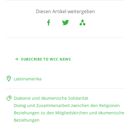
Diesen Artikel weitergeben
SUBSCRIBE TO WCC NEWS
Lateinamerika
Diakonie und ökumenische Solidarität
Dialog und Zusammenarbeit zwischen den Religionen
Beziehungen zu den Mitgliedskirchen und ökumenische
Beziehungen