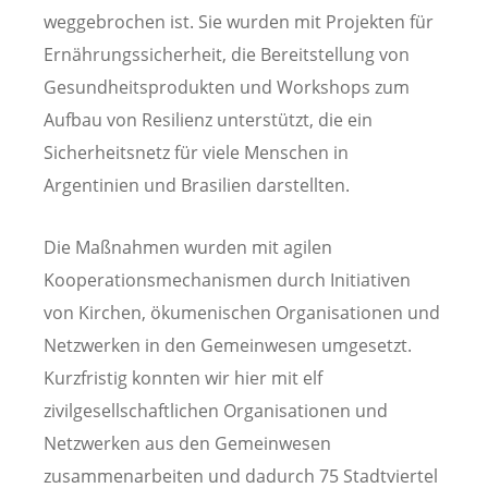
weggebrochen ist. Sie wurden mit Projekten für
Ernährungssicherheit, die Bereitstellung von
Gesundheitsprodukten und Workshops zum
Aufbau von Resilienz unterstützt, die ein
Sicherheitsnetz für viele Menschen in
Argentinien und Brasilien darstellten.
Die Maßnahmen wurden mit agilen
Kooperationsmechanismen durch Initiativen
von Kirchen, ökumenischen Organisationen und
Netzwerken in den Gemeinwesen umgesetzt.
Kurzfristig konnten wir hier mit elf
zivilgesellschaftlichen Organisationen und
Netzwerken aus den Gemeinwesen
zusammenarbeiten und dadurch 75 Stadtviertel