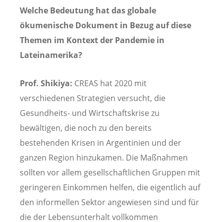
Welche Bedeutung hat das globale
ökumenische Dokument in Bezug auf diese
Themen im Kontext der Pandemie in
Lateinamerika?
Prof. Shikiya:
CREAS hat 2020 mit
verschiedenen Strategien versucht, die
Gesundheits- und Wirtschaftskrise zu
bewältigen, die noch zu den bereits
bestehenden Krisen in Argentinien und der
ganzen Region hinzukamen. Die Maßnahmen
sollten vor allem gesellschaftlichen Gruppen mit
geringeren Einkommen helfen, die eigentlich auf
den informellen Sektor angewiesen sind und für
die der Lebensunterhalt vollkommen