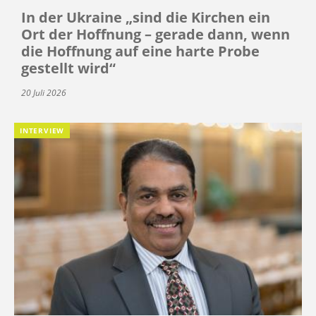
In der Ukraine „sind die Kirchen ein
Ort der Hoffnung – gerade dann, wenn
die Hoffnung auf eine harte Probe
gestellt wird“
20 Juli 2026
INTERVIEW