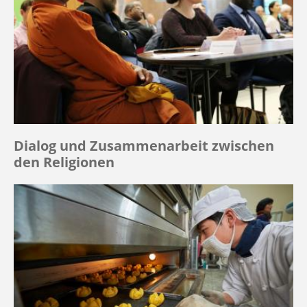
Dialog und Zusammenarbeit zwischen
den Religionen