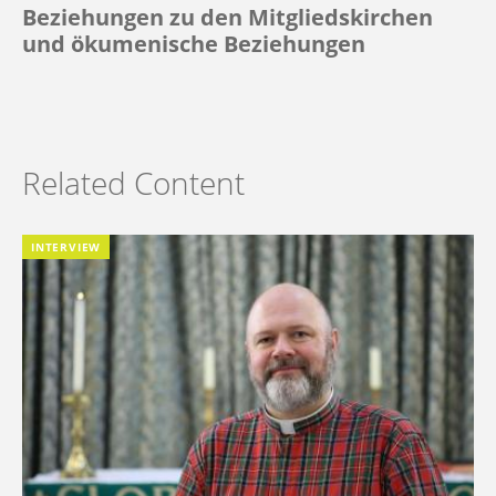
Beziehungen zu den Mitgliedskirchen
und ökumenische Beziehungen
Related Content
INTERVIEW