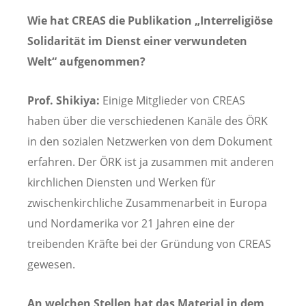
Wie hat CREAS die Publikation „Interreligiöse
Solidarität im Dienst einer verwundeten
Welt“ aufgenommen?
Prof. Shikiya:
Einige Mitglieder von CREAS
haben über die verschiedenen Kanäle des ÖRK
in den sozialen Netzwerken von dem Dokument
erfahren. Der ÖRK ist ja zusammen mit anderen
kirchlichen Diensten und Werken für
zwischenkirchliche Zusammenarbeit in Europa
und Nordamerika vor 21 Jahren eine der
treibenden Kräfte bei der Gründung von CREAS
gewesen.
An welchen Stellen hat das Material in dem