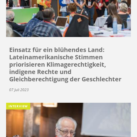
Einsatz für ein blühendes Land:
Lateinamerikanische Stimmen
priorisieren Klimagerechtigkeit,
indigene Rechte und
Gleichberechtigung der Geschlechter
07 Juli 2023
INTERVIEW