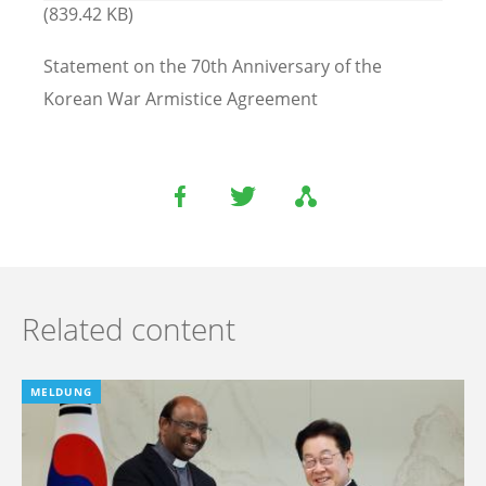
(839.42 KB)
Statement on the 70th Anniversary of the
Korean War Armistice Agreement
Related content
MELDUNG