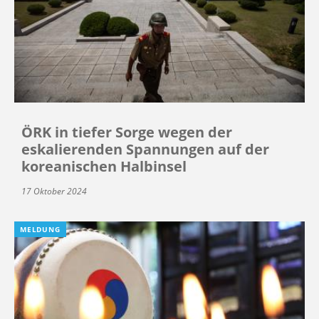
ÖRK in tiefer Sorge wegen der
eskalierenden Spannungen auf der
koreanischen Halbinsel
17 Oktober 2024
MELDUNG