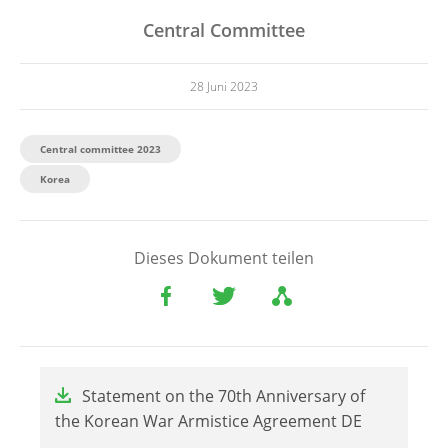
Central Committee
28 Juni 2023
Central committee 2023
Korea
Dieses Dokument teilen
File
Statement on the 70th Anniversary of
the Korean War Armistice Agreement DE