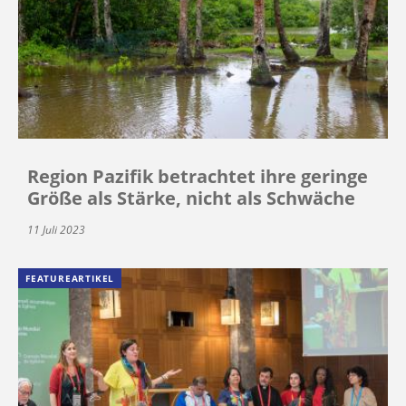
Region Pazifik betrachtet ihre geringe
Größe als Stärke, nicht als Schwäche
11 Juli 2023
FEATUREARTIKEL