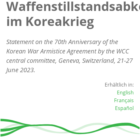
Waffenstillstandsa
im Koreakrieg
Statement on the 70th Anniversary of the
Korean War Armistice Agreement by the WCC
central committee, Geneva, Switzerland, 21-27
June 2023.
Erhältlich in:
English
Français
Español