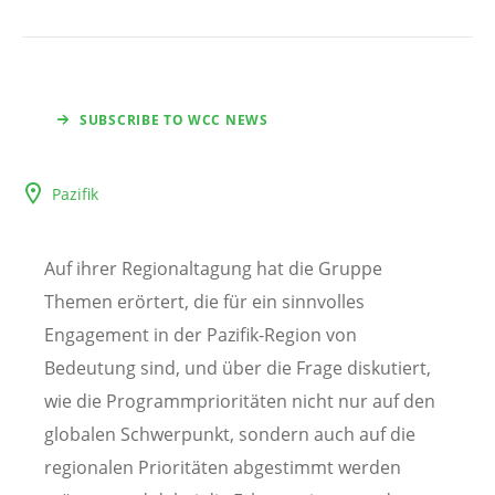
SUBSCRIBE TO WCC NEWS
Pazifik
Auf ihrer Regionaltagung hat die Gruppe
Themen erörtert, die für ein sinnvolles
Engagement in der Pazifik-Region von
Bedeutung sind, und über die Frage diskutiert,
wie die Programmprioritäten nicht nur auf den
globalen Schwerpunkt, sondern auch auf die
regionalen Prioritäten abgestimmt werden