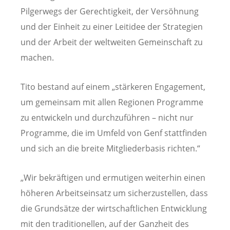
Pilgerwegs der Gerechtigkeit, der Versöhnung
und der Einheit zu einer Leitidee der Strategien
und der Arbeit der weltweiten Gemeinschaft zu
machen.
Tito bestand auf einem „stärkeren Engagement,
um gemeinsam mit allen Regionen Programme
zu entwickeln und durchzuführen – nicht nur
Programme, die im Umfeld von Genf stattfinden
und sich an die breite Mitgliederbasis richten.“
„Wir bekräftigen und ermutigen weiterhin einen
höheren Arbeitseinsatz um sicherzustellen, dass
die Grundsätze der wirtschaftlichen Entwicklung
mit den traditionellen, auf der Ganzheit des