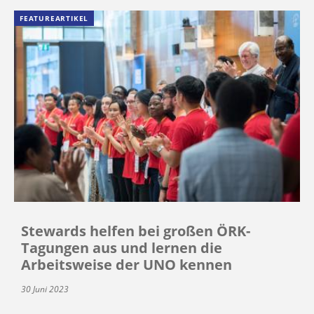
FEATUREARTIKEL
Stewards helfen bei großen ÖRK-
Tagungen aus und lernen die
Arbeitsweise der UNO kennen
30 Juni 2023