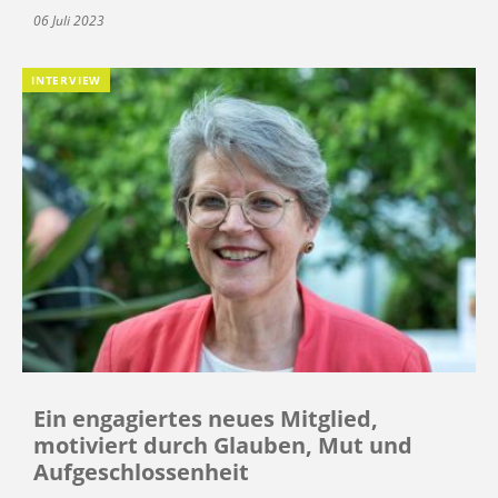
06 Juli 2023
INTERVIEW
Ein engagiertes neues Mitglied,
motiviert durch Glauben, Mut und
Aufgeschlossenheit