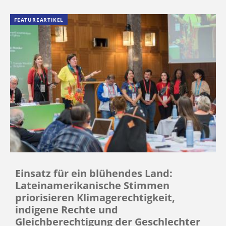
FEATUREARTIKEL
Einsatz für ein blühendes Land:
Lateinamerikanische Stimmen
priorisieren Klimagerechtigkeit,
indigene Rechte und
Gleichberechtigung der Geschlechter