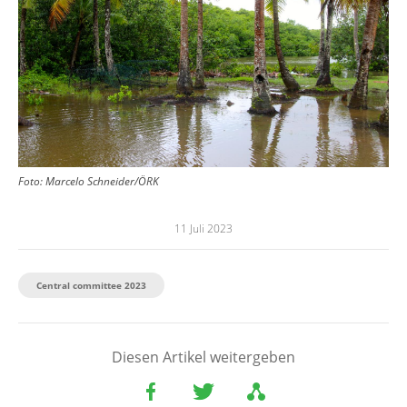
Foto:
Marcelo Schneider/ÖRK
11 Juli 2023
Central committee 2023
Diesen Artikel weitergeben