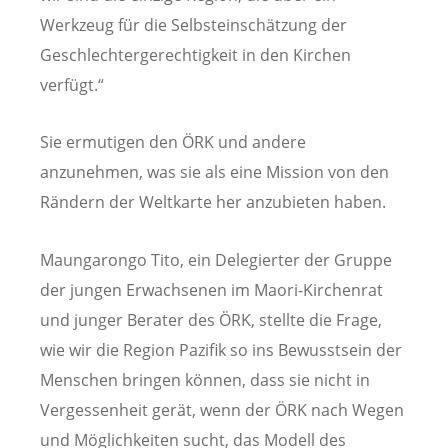
Werkzeug für die Selbsteinschätzung der
Geschlechtergerechtigkeit in den Kirchen
verfügt.“
Sie ermutigen den ÖRK und andere
anzunehmen, was sie als eine Mission von den
Rändern der Weltkarte her anzubieten haben.
Maungarongo Tito, ein Delegierter der Gruppe
der jungen Erwachsenen im Maori-Kirchenrat
und junger Berater des ÖRK, stellte die Frage,
wie wir die Region Pazifik so ins Bewusstsein der
Menschen bringen können, dass sie nicht in
Vergessenheit gerät, wenn der ÖRK nach Wegen
und Möglichkeiten sucht, das Modell des