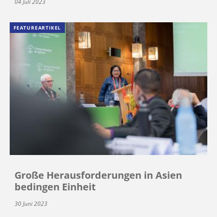
04 Juli 2023
FEATUREARTIKEL
Große Herausforderungen in Asien
bedingen Einheit
30 Juni 2023