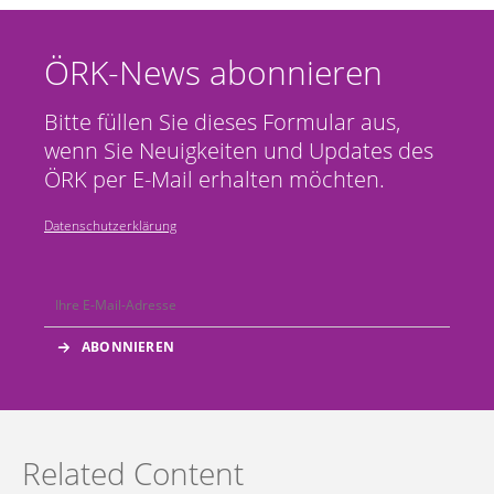
ÖRK-News abonnieren
Bitte füllen Sie dieses Formular aus,
wenn Sie Neuigkeiten und Updates des
ÖRK per E-Mail erhalten möchten.
Datenschutzerklärung
Related Content