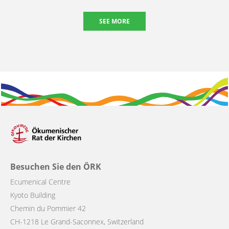
SEE MORE
Besuchen Sie den ÖRK
Ecumenical Centre
Kyoto Building
Chemin du Pommier 42
CH-1218 Le Grand-Saconnex, Switzerland