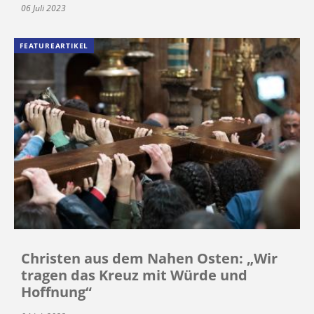
06 Juli 2023
FEATUREARTIKEL
Christen aus dem Nahen Osten: „Wir
tragen das Kreuz mit Würde und
Hoffnung“