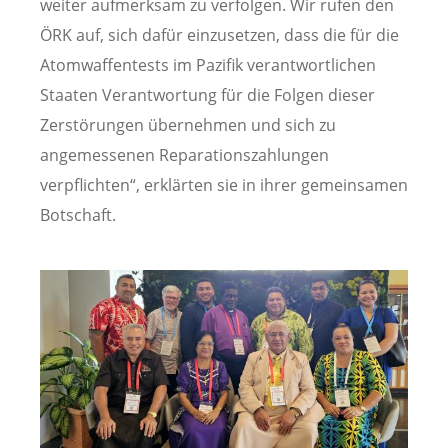
weiter aufmerksam zu verfolgen. Wir rufen den
ÖRK auf, sich dafür einzusetzen, dass die für die
Atomwaffentests im Pazifik verantwortlichen
Staaten Verantwortung für die Folgen dieser
Zerstörungen übernehmen und sich zu
angemessenen Reparationszahlungen
verpflichten“, erklärten sie in ihrer gemeinsamen
Botschaft.
Image