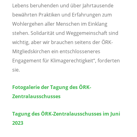
Lebens beruhenden und über Jahrtausende
bewährten Praktiken und Erfahrungen zum
Wohlergehen aller Menschen im Einklang
stehen. Solidarität und Weggemeinschaft sind
wichtig, aber wir brauchen seitens der ÖRK-
Mitgliedskirchen ein entschlosseneres
Engagement für Klimagerechtigkeit“, forderten
sie.
Fotogalerie der Tagung des ÖRK-
Zentralausschusses
Tagung des ÖRK-Zentralausschusses im Juni
2023