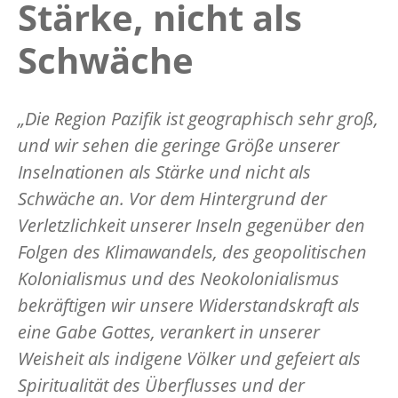
Stärke, nicht als
Schwäche
„Die Region Pazifik ist geographisch sehr groß,
und wir sehen die geringe Größe unserer
Inselnationen als Stärke und nicht als
Schwäche an. Vor dem Hintergrund der
Verletzlichkeit unserer Inseln gegenüber den
Folgen des Klimawandels, des geopolitischen
Kolonialismus und des Neokolonialismus
bekräftigen wir unsere Widerstandskraft als
eine Gabe Gottes, verankert in unserer
Weisheit als indigene Völker und gefeiert als
Spiritualität des Überflusses und der