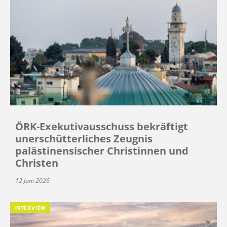
ÖRK-Exekutivausschuss bekräftigt
unerschütterliches Zeugnis
palästinensischer Christinnen und
Christen
12 Juni 2026
INTERVIEW