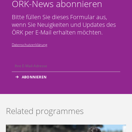
ÖRK-News abonnieren
Bitte füllen Sie dieses Formular aus,
wenn Sie Neuigkeiten und Updates des
ÖRK per E-Mail erhalten möchten.
Datenschutzerklärung
Related programmes