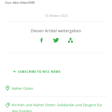
Foto:
Albin Hillert/ÖRK
16 Oktober 2023
Diesen Artikel weitergeben
SUBSCRIBE TO WCC NEWS
Naher Osten
Kirchen und Naher Osten: Solidarität und Zeugnis für
den Frieden