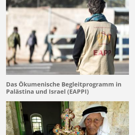
Das Ökumenische Begleitprogramm in
Palästina und Israel (EAPPI)