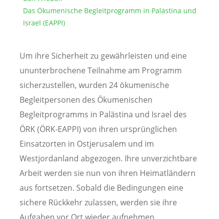
Das Ökumenische Begleitprogramm in Palästina und
Israel (EAPPI)
Um ihre Sicherheit zu gewährleisten und eine
ununterbrochene Teilnahme am Programm
sicherzustellen, wurden 24 ökumenische
Begleitpersonen des Ökumenischen
Begleitprogramms in Palästina und Israel des
ÖRK (ÖRK-EAPPI) von ihren ursprünglichen
Einsatzorten in Ostjerusalem und im
Westjordanland abgezogen. Ihre unverzichtbare
Arbeit werden sie nun von ihren Heimatländern
aus fortsetzen. Sobald die Bedingungen eine
sichere Rückkehr zulassen, werden sie ihre
Aufgaben vor Ort wieder aufnehmen.