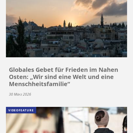
Globales Gebet für Frieden im Nahen
Osten: „Wir sind eine Welt und eine
Menschheitsfamilie“
30 März 2026
VIDEOFEATURE