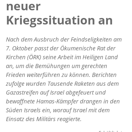
neuer
Kriegssituation an
Nach dem Ausbruch der Feindseligkeiten am
7. Oktober passt der Ökumenische Rat der
Kirchen (ÖRK) seine Arbeit im Heiligen Land
an, um die Bemühungen um gerechten
Frieden weiterführen zu können. Berichten
zufolge wurden Tausende Raketen aus dem
Gazastreifen auf Israel abgefeuert und
bewaffnete Hamas-Kämpfer drangen in den
Süden Israels ein, worauf Israel mit dem
Einsatz des Militärs reagierte.