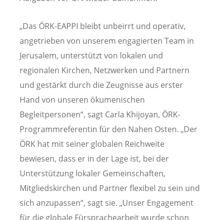
„Das ÖRK-EAPPI bleibt unbeirrt und operativ,
angetrieben von unserem engagierten Team in
Jerusalem, unterstützt von lokalen und
regionalen Kirchen, Netzwerken und Partnern
und gestärkt durch die Zeugnisse aus erster
Hand von unseren ökumenischen
Begleitpersonen“, sagt Carla Khijoyan, ÖRK-
Programmreferentin für den Nahen Osten. „Der
ÖRK hat mit seiner globalen Reichweite
bewiesen, dass er in der Lage ist, bei der
Unterstützung lokaler Gemeinschaften,
Mitgliedskirchen und Partner flexibel zu sein und
sich anzupassen“, sagt sie. „Unser Engagement
für die globale Fürsprachearbeit wurde schon