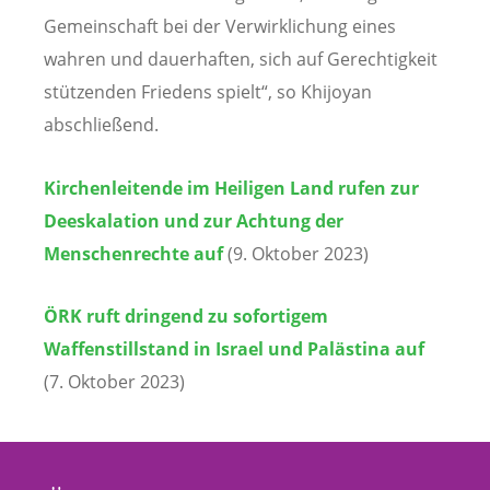
Gemeinschaft bei der Verwirklichung eines
wahren und dauerhaften, sich auf Gerechtigkeit
stützenden Friedens spielt“, so Khijoyan
abschließend.
Kirchenleitende im Heiligen Land rufen zur
Deeskalation und zur Achtung der
Menschenrechte auf
(9. Oktober 2023)
ÖRK ruft dringend zu sofortigem
Waffenstillstand in Israel und Palästina auf
(7. Oktober 2023)