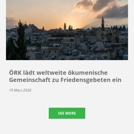
ÖRK lädt weltweite ökumenische
Gemeinschaft zu Friedensgebeten ein
19 März 2026
SEE MORE