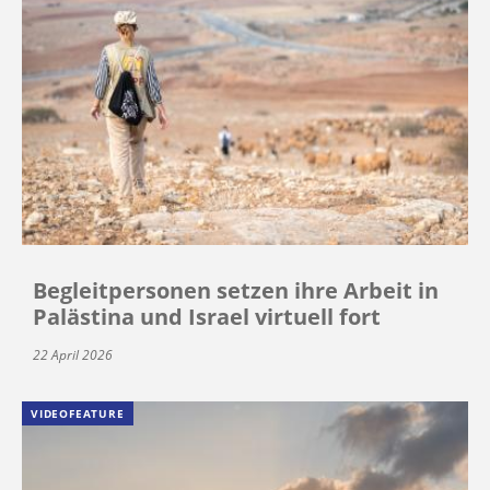
Begleitpersonen setzen ihre Arbeit in
Palästina und Israel virtuell fort
22 April 2026
VIDEOFEATURE