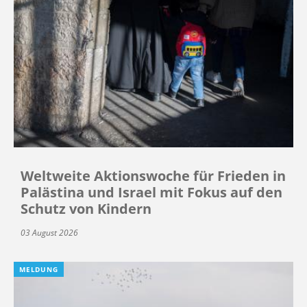
Weltweite Aktionswoche für Frieden in
Palästina und Israel mit Fokus auf den
Schutz von Kindern
03 August 2026
MELDUNG