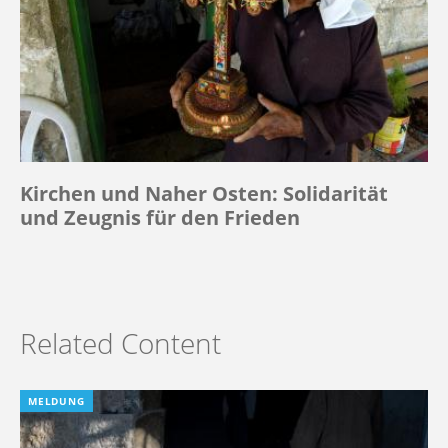
Kirchen und Naher Osten: Solidarität
und Zeugnis für den Frieden
Related Content
MELDUNG