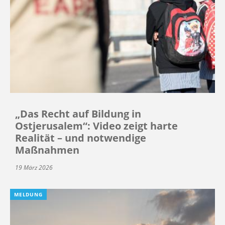
„Das Recht auf Bildung in
Ostjerusalem“: Video zeigt harte
Realität – und notwendige
Maßnahmen
19 März 2026
MELDUNG