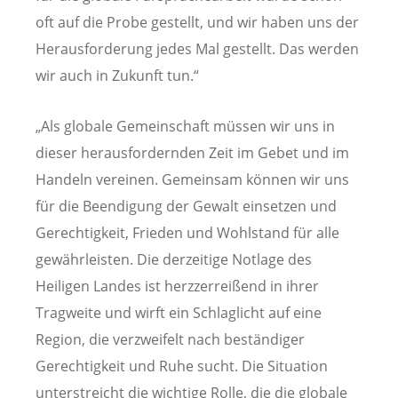
oft auf die Probe gestellt, und wir haben uns der
Herausforderung jedes Mal gestellt. Das werden
wir auch in Zukunft tun.“
„Als globale Gemeinschaft müssen wir uns in
dieser herausfordernden Zeit im Gebet und im
Handeln vereinen. Gemeinsam können wir uns
für die Beendigung der Gewalt einsetzen und
Gerechtigkeit, Frieden und Wohlstand für alle
gewährleisten. Die derzeitige Notlage des
Heiligen Landes ist herzzerreißend in ihrer
Tragweite und wirft ein Schlaglicht auf eine
Region, die verzweifelt nach beständiger
Gerechtigkeit und Ruhe sucht. Die Situation
unterstreicht die wichtige Rolle, die die globale