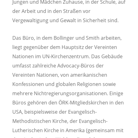
Jungen und Mädchen Zuhause, in der Schule, auf
der Arbeit und in den Straßen vor
Vergewaltigung und Gewalt in Sicherheit sind.
Das Büro, in dem Bollinger und Smith arbeiten,
liegt gegenüber dem Hauptsitz der Vereinten
Nationen im UN-Kirchenzentrum. Das Gebäude
umfasst zahlreiche Advocacy-Büros der
Vereinten Nationen, von amerikanischen
Konfessionen und globalen Religionen sowie
mehrere Nichtregierungsorganisationen. Einige
Büros gehören den ÖRK-Mitgliedskirchen in den
USA, beispielsweise der Evangelisch-
Methodistischen Kirche, der Evangelisch-
Lutherischen Kirche in Amerika (gemeinsam mit