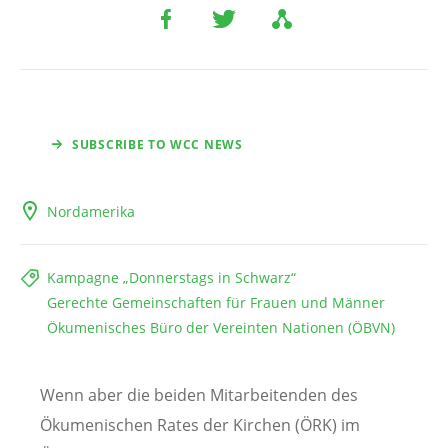
SUBSCRIBE TO WCC NEWS
Nordamerika
Kampagne „Donnerstags in Schwarz“
Gerechte Gemeinschaften für Frauen und Männer
Ökumenisches Büro der Vereinten Nationen (ÖBVN)
Wenn aber die beiden Mitarbeitenden des
Ökumenischen Rates der Kirchen (ÖRK) im