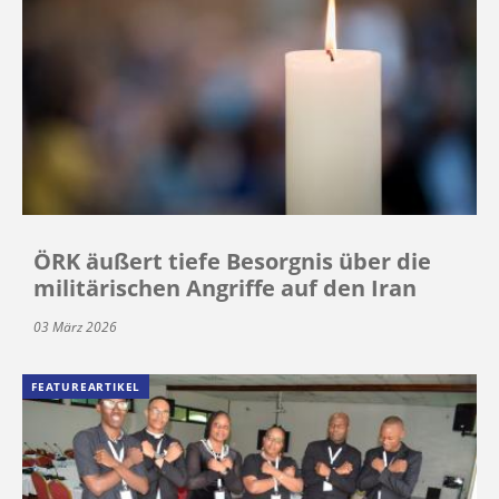
ÖRK äußert tiefe Besorgnis über die
militärischen Angriffe auf den Iran
03 März 2026
FEATUREARTIKEL