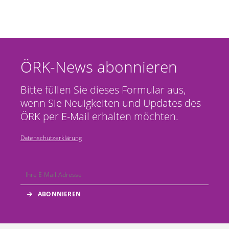
ÖRK-News abonnieren
Bitte füllen Sie dieses Formular aus,
wenn Sie Neuigkeiten und Updates des
ÖRK per E-Mail erhalten möchten.
Datenschutzerklärung