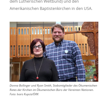
dem Lutherischen Weltbund) und den
Amerikanischen Baptistenkirchen in den USA.
Image
Donna Bollinger und Ryan Smith, Stabsmitglieder des Ökumenischen
Rates der Kirchen im Ökumenischen Büro der Vereinten Nationen.
Foto: Ivars Kupcis/ÖRK