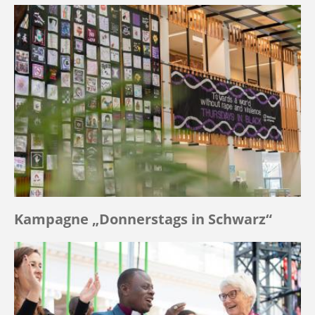
Kampagne „Donnerstags in Schwarz“