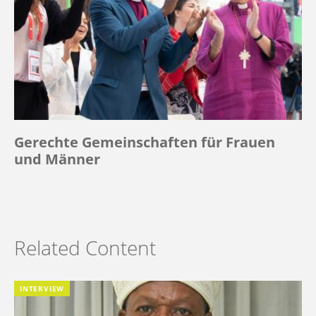
Gerechte Gemeinschaften für Frauen
und Männer
Related Content
INTERVIEW