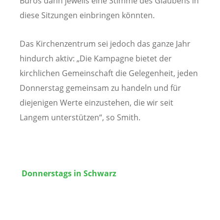
Büros dann jeweils eine Stimme des Glaubens in
diese Sitzungen einbringen könnten.
Das Kirchenzentrum sei jedoch das ganze Jahr
hindurch aktiv: „Die Kampagne bietet der
kirchlichen Gemeinschaft die Gelegenheit, jeden
Donnerstag gemeinsam zu handeln und für
diejenigen Werte einzustehen, die wir seit
Langem unterstützen“, so Smith.
Donnerstags in Schwarz