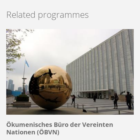
Related programmes
Ökumenisches Büro der Vereinten
Nationen (ÖBVN)