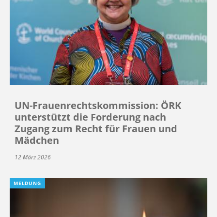
UN-Frauenrechtskommission: ÖRK
unterstützt die Forderung nach
Zugang zum Recht für Frauen und
Mädchen
12 März 2026
MELDUNG