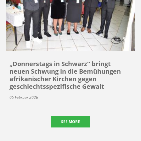
„Donnerstags in Schwarz“ bringt
neuen Schwung in die Bemühungen
afrikanischer Kirchen gegen
geschlechtsspezifische Gewalt
05 Februar 2026
SEE MORE