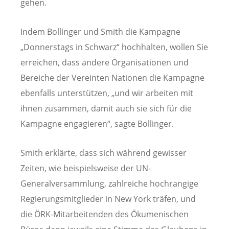
gehen.
Indem Bollinger und Smith die Kampagne
„Donnerstags in Schwarz“ hochhalten, wollen Sie
erreichen, dass andere Organisationen und
Bereiche der Vereinten Nationen die Kampagne
ebenfalls unterstützen, „und wir arbeiten mit
ihnen zusammen, damit auch sie sich für die
Kampagne engagieren“, sagte Bollinger.
Smith erklärte, dass sich während gewisser
Zeiten, wie beispielsweise der UN-
Generalversammlung, zahlreiche hochrangige
Regierungsmitglieder in New York träfen, und
die ÖRK-Mitarbeitenden des Ökumenischen