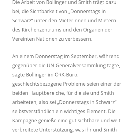
Die Arbeit von Bollinger und Smith trägt dazu
bei, die Sichtbarkeit von „Donnerstags in
Schwarz“ unter den Mieterinnen und Mietern
des Kirchenzentrums und den Organen der
Vereinten Nationen zu verbessern.
An einem Donnerstag im September, während
gegenüber die UN-Generalversammlung tagte,
sagte Bollinger im ÖRK-Büro,
geschlechtsbezogene Probleme seien einer der
beiden Hauptbereiche, für die sie und Smith
arbeiteten, also sei „Donnerstags in Schwarz“
selbstverständlich ein wichtiges Element. Die
Kampagne genieße eine gut sichtbare und weit
verbreitete Unterstützung, was ihr und Smith