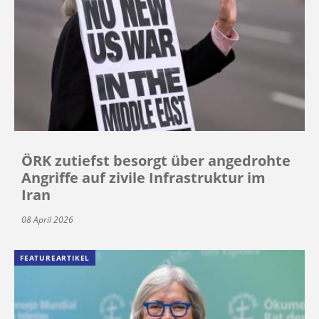
ÖRK zutiefst besorgt über angedrohte
Angriffe auf zivile Infrastruktur im
Iran
08 April 2026
FEATUREARTIKEL