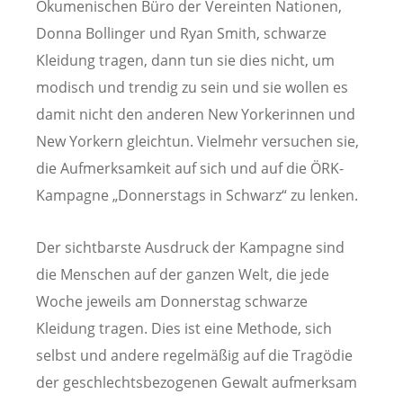
Ökumenischen Büro der Vereinten Nationen,
Donna Bollinger und Ryan Smith, schwarze
Kleidung tragen, dann tun sie dies nicht, um
modisch und trendig zu sein und sie wollen es
damit nicht den anderen New Yorkerinnen und
New Yorkern gleichtun. Vielmehr versuchen sie,
die Aufmerksamkeit auf sich und auf die ÖRK-
Kampagne „Donnerstags in Schwarz“ zu lenken.
Der sichtbarste Ausdruck der Kampagne sind
die Menschen auf der ganzen Welt, die jede
Woche jeweils am Donnerstag schwarze
Kleidung tragen. Dies ist eine Methode, sich
selbst und andere regelmäßig auf die Tragödie
der geschlechtsbezogenen Gewalt aufmerksam