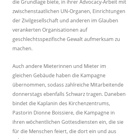
die Grundlage biete, in ihrer Advocacy-Arbeit mit
zwischenstaatlichen UN-Organen, Einrichtungen
der Zivilgesellschaft und anderen im Glauben
verankerten Organisationen auf
geschlechtsspezifische Gewalt aufmerksam zu
machen.
Auch andere Mieterinnen und Mieter im
gleichen Gebäude haben die Kampagne
übernommen, sodass zahlreiche Mitarbeitende
donnerstags ebenfalls Schwarz tragen. Daneben
bindet die Kaplanin des Kirchenzentrums,
Pastorin Dionne Boissiere, die Kampagne in
ihren wöchentlichen Gottesdiensten ein, die sie
für die Menschen feiert, die dort ein und aus