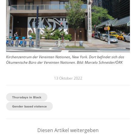
Kirchenzentrum der Vereinten Nationen, New York. Dort befindet sich das
Ökumenische Büro der Vereinten Nationen. Bild: Marcelo Schneider/ÖRK
13 Oktober 2022
Thursdays in Black
Gender based violence
Diesen Artikel weitergeben