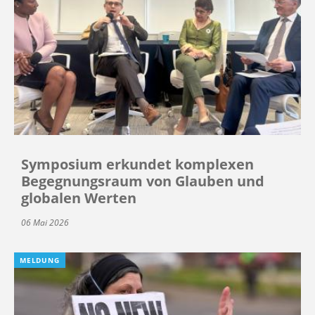
Symposium erkundet komplexen
Begegnungsraum von Glauben und
globalen Werten
06 Mai 2026
MELDUNG