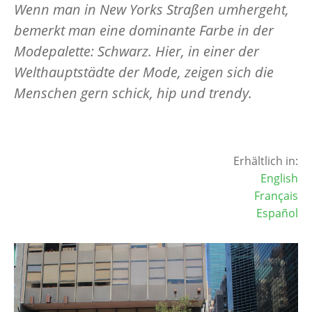
Wenn man in New Yorks Straßen umhergeht,
bemerkt man eine dominante Farbe in der
Modepalette: Schwarz. Hier, in einer der
Welthauptstädte der Mode, zeigen sich die
Menschen gern schick, hip und trendy.
Erhältlich in:
English
Français
Español
Image