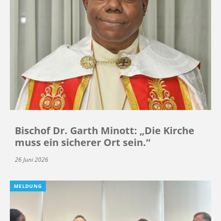
Bischof Dr. Garth Minott: „Die Kirche
muss ein sicherer Ort sein.“
26 Juni 2026
MELDUNG