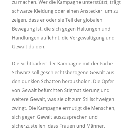
zu machen. Wer die Kampagne unterstützt, trägt
schwarze Kleidung oder einen Anstecker, um zu
zeigen, dass er oder sie Teil der globalen
Bewegung ist, die sich gegen Haltungen und
Handlungen auflehnt, die Vergewaltigung und
Gewalt dulden.
Die Sichtbarkeit der Kampagne mit der Farbe
Schwarz soll geschlechtsbezogene Gewalt aus
den dunklen Schatten herausholen. Die Opfer
von Gewalt befürchten Stigmatisierung und
weitere Gewalt, was sie oft zum Stillschweigen
zwingt. Die Kampagne ermutigt die Menschen,
sich gegen Gewalt auszusprechen und
sicherzustellen, dass Frauen und Männer,