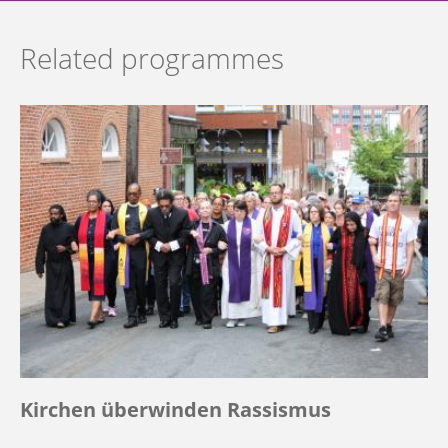
Related programmes
Kirchen überwinden Rassismus