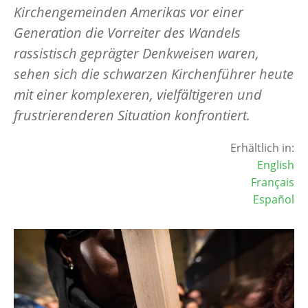
Kirchengemeinden Amerikas vor einer
Generation die Vorreiter des Wandels
rassistisch geprägter Denkweisen waren,
sehen sich die schwarzen Kirchenführer heute
mit einer komplexeren, vielfältigeren und
frustrierenderen Situation konfrontiert.
Erhältlich in:
English
Français
Español
Image