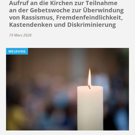
Aufruf an die Kirchen zur Teilnahme
an der Gebetswoche zur Überwindung
von Rassismus, Fremdenfeindlichkeit,
Kastendenken und Diskriminierung
19 März 2026
MELDUNG