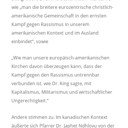
wie „man die breitere eurozentrische christlich-
amerikanische Gemeinschaft in den ernsten
Kampf gegen Rassismus in unserem
amerikanischen Kontext und im Ausland
einbindet“, sowie
„Wie man unsere europäisch-amerikanischen
Kirchen davon überzeugen kann, dass der
Kampf gegen den Rassismus untrennbar
verbunden ist, wie Dr. King sagte, mit
Kapitalismus, Militarismus und wirtschaftlicher
Ungerechtigkeit.“
Andere stimmen zu. Im kanadischen Kontext
äußerte sich Pfarrer Dr. Japhet Ndhlovu von der