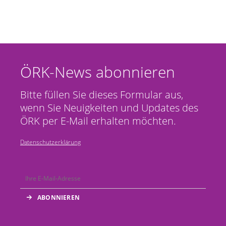
ÖRK-News abonnieren
Bitte füllen Sie dieses Formular aus,
wenn Sie Neuigkeiten und Updates des
ÖRK per E-Mail erhalten möchten.
Datenschutzerklärung