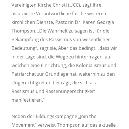
Vereinigten Kirche Christi (UCC), sagt ihre
assoziierte Verantwortliche für die weiteren
kirchlichen Dienste, Pastorin Dr. Karen Georgia
Thompson. „Die Wahrheit zu sagen ist für die
Bekämpfung des Rassismus von wesentlicher
Bedeutung“, sagt sie. Aber das bedingt, „dass wir
in der Lage sind, die Wege zu hinterfragen, auf
welchen eine Einrichtung, die Kolonialismus und
Patriarchat zur Grundlage hat, weiterhin zu den
Ungerechtigkeiten beiträgt, die sich als
Rassismus und Rassenungerechtigkeit
manifestieren.“
Neben der Bildungskampagne „Join the
Movement“ verweist Thompson auf das aktuelle