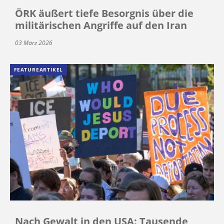
ÖRK äußert tiefe Besorgnis über die
militärischen Angriffe auf den Iran
03 März 2026
FEATUREARTIKEL
Nach Gewalt in den USA: Tausende