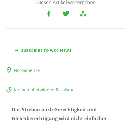
Diesen Artikel weitergeben
SUBSCRIBE TO WCC NEWS
Nordamerika
Kirchen überwinden Rassismus
Das Streben nach Gerechtigkeit und
Gleichberechtigung wird nicht einfacher