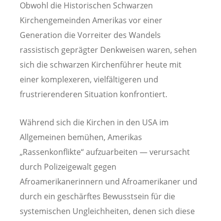
Obwohl die Historischen Schwarzen
Kirchengemeinden Amerikas vor einer
Generation die Vorreiter des Wandels
rassistisch geprägter Denkweisen waren, sehen
sich die schwarzen Kirchenführer heute mit
einer komplexeren, vielfältigeren und
frustrierenderen Situation konfrontiert
.
Während sich die Kirchen in den USA im
Allgemeinen bemühen, Amerikas
„Rassenkonflikte“ aufzuarbeiten — verursacht
durch Polizeigewalt gegen
Afroamerikanerinnern und Afroamerikaner und
durch ein geschärftes Bewusstsein für die
systemischen Ungleichheiten, denen sich diese