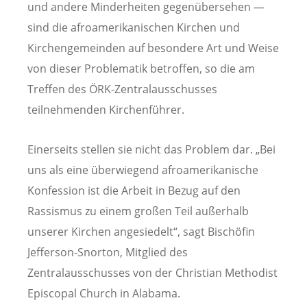
und andere Minderheiten gegenübersehen —
sind die afroamerikanischen Kirchen und
Kirchengemeinden auf besondere Art und Weise
von dieser Problematik betroffen, so die am
Treffen des ÖRK-Zentralausschusses
teilnehmenden Kirchenführer.
Einerseits stellen sie nicht das Problem dar. „Bei
uns als eine überwiegend afroamerikanische
Konfession ist die Arbeit in Bezug auf den
Rassismus zu einem großen Teil außerhalb
unserer Kirchen angesiedelt“, sagt Bischöfin
Jefferson-Snorton, Mitglied des
Zentralausschusses von der Christian Methodist
Episcopal Church in Alabama.