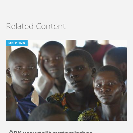
Related Content
MELDUNG