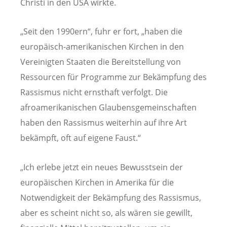
Christi in den USA wirkte.
„Seit den 1990ern“, fuhr er fort, „haben die
europäisch-amerikanischen Kirchen in den
Vereinigten Staaten die Bereitstellung von
Ressourcen für Programme zur Bekämpfung des
Rassismus nicht ernsthaft verfolgt. Die
afroamerikanischen Glaubensgemeinschaften
haben den Rassismus weiterhin auf ihre Art
bekämpft, oft auf eigene Faust.“
„Ich erlebe jetzt ein neues Bewusstsein der
europäischen Kirchen in Amerika für die
Notwendigkeit der Bekämpfung des Rassismus,
aber es scheint nicht so, als wären sie gewillt,