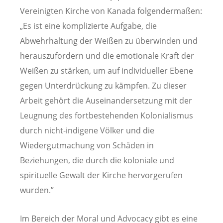
Vereinigten Kirche von Kanada folgendermaßen:
„Es ist eine komplizierte Aufgabe, die
Abwehrhaltung der Weißen zu überwinden und
herauszufordern und die emotionale Kraft der
Weißen zu stärken, um auf individueller Ebene
gegen Unterdrückung zu kämpfen. Zu dieser
Arbeit gehört die Auseinandersetzung mit der
Leugnung des fortbestehenden Kolonialismus
durch nicht-indigene Völker und die
Wiedergutmachung von Schäden in
Beziehungen, die durch die koloniale und
spirituelle Gewalt der Kirche hervorgerufen
wurden.”
Im Bereich der Moral und Advocacy gibt es eine