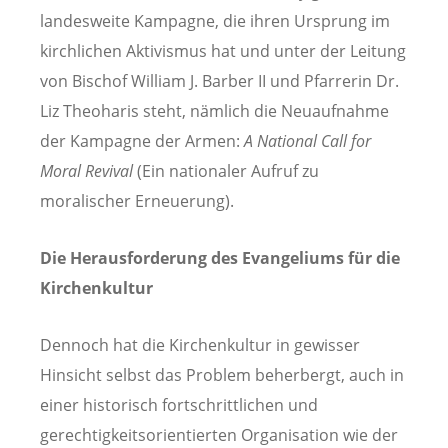
landesweite Kampagne, die ihren Ursprung im
kirchlichen Aktivismus hat und unter der Leitung
von Bischof William J. Barber II und Pfarrerin Dr.
Liz Theoharis steht, nämlich die Neuaufnahme
der Kampagne der Armen:
A National Call for
Moral Revival
(Ein nationaler Aufruf zu
moralischer Erneuerung).
Die Herausforderung des Evangeliums für die
Kirchenkultur
Dennoch hat die Kirchenkultur in gewisser
Hinsicht selbst das Problem beherbergt, auch in
einer historisch fortschrittlichen und
gerechtigkeitsorientierten Organisation wie der