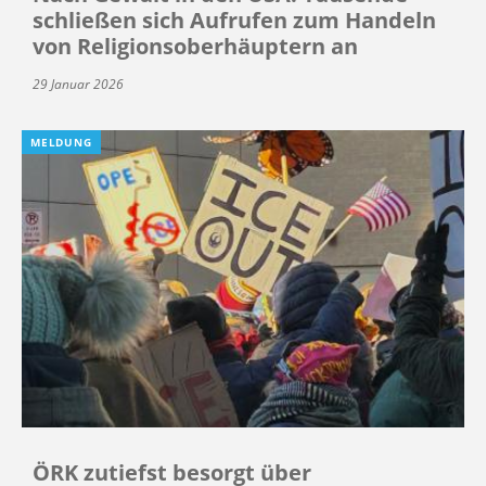
schließen sich Aufrufen zum Handeln
von Religionsoberhäuptern an
29 Januar 2026
MELDUNG
ÖRK zutiefst besorgt über