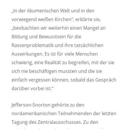
„In der ökumenischen Welt und in den
vorwiegend weißen Kirchen“, erklärte sie,
„beobachten wir weiterhin einen Mangel an
Bildung und Bewusstsein für die
Rassenproblematik und ihre tatsächlichen
Auswirkungen. Es ist für viele Menschen
schwierig, eine Realität zu begreifen, mit der sie
sich nie beschäftigen mussten und die sie
einfach vergessen können, sobald das Gespräch
darüber vorbei ist.“
Jefferson-Snorton gehörte zu den
nordamerikanischen Teilnehmenden der letzten
Tagung des Zentralausschusses. Zu den