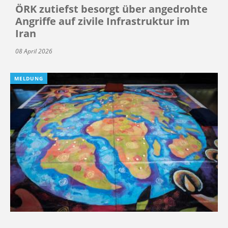
ÖRK zutiefst besorgt über angedrohte
Angriffe auf zivile Infrastruktur im
Iran
08 April 2026
MELDUNG