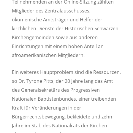
Teilnehmenden an der Online-Sitzung zählten
Mitglieder des Zentralausschusses,
ökumenische Amtsträger und Helfer der
kirchlichen Dienste der Historischen Schwarzen
Kirchengemeinden sowie aus anderen
Einrichtungen mit einem hohen Anteil an
afroamerikanischen Mitgliedern.
Ein weiteres Hauptproblem sind die Ressourcen,
so Dr. Tyrone Pitts, der 20 Jahre lang das Amt
des Generalsekretärs des Progressiven
Nationalen Baptistenbundes, einer treibenden
Kraft für Veränderungen in der
Bürgerrechtsbewegung, bekleidete und zehn
Jahre im Stab des Nationalrats der Kirchen