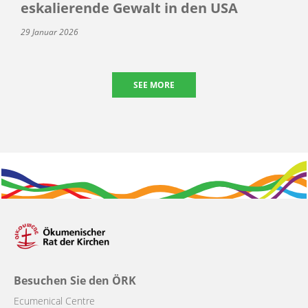
eskalierende Gewalt in den USA
29 Januar 2026
SEE MORE
Besuchen Sie den ÖRK
Ecumenical Centre