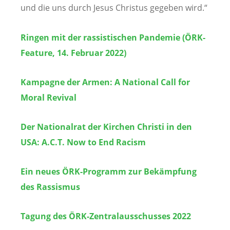
und die uns durch Jesus Christus gegeben wird.“
Ringen mit der rassistischen Pandemie (ÖRK-
Feature, 14. Februar 2022)
Kampagne der Armen: A National Call for
Moral Revival
Der Nationalrat der Kirchen Christi in den
USA: A.C.T. Now to End Racism
Ein neues ÖRK-Programm zur Bekämpfung
des Rassismus
Tagung des ÖRK-Zentralausschusses 2022