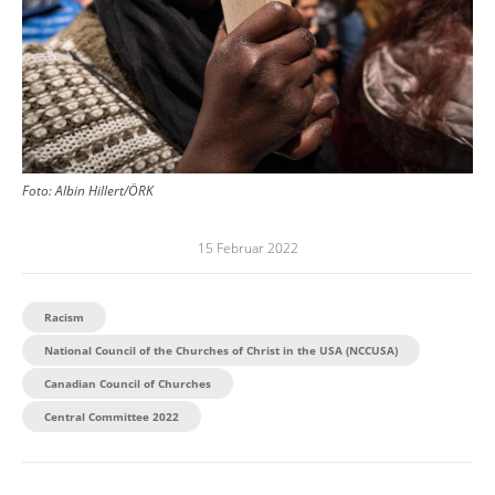
Foto:
Albin Hillert/ÖRK
15 Februar 2022
Racism
National Council of the Churches of Christ in the USA (NCCUSA)
Canadian Council of Churches
Central Committee 2022