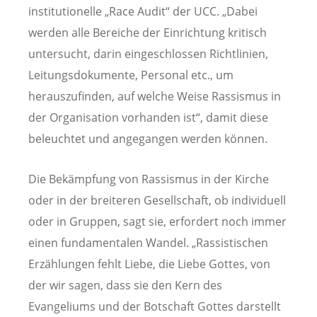
institutionelle „Race Audit“ der UCC. „Dabei
werden alle Bereiche der Einrichtung kritisch
untersucht, darin eingeschlossen Richtlinien,
Leitungsdokumente, Personal etc., um
herauszufinden, auf welche Weise Rassismus in
der Organisation vorhanden ist“, damit diese
beleuchtet und angegangen werden können.
Die Bekämpfung von Rassismus in der Kirche
oder in der breiteren Gesellschaft, ob individuell
oder in Gruppen, sagt sie, erfordert noch immer
einen fundamentalen Wandel. „Rassistischen
Erzählungen fehlt Liebe, die Liebe Gottes, von
der wir sagen, dass sie den Kern des
Evangeliums und der Botschaft Gottes darstellt