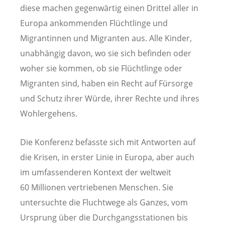
diese machen gegenwärtig einen Drittel aller in
Europa ankommenden Flüchtlinge und
Migrantinnen und Migranten aus. Alle Kinder,
unabhängig davon, wo sie sich befinden oder
woher sie kommen, ob sie Flüchtlinge oder
Migranten sind, haben ein Recht auf Fürsorge
und Schutz ihrer Würde, ihrer Rechte und ihres
Wohlergehens.
Die Konferenz befasste sich mit Antworten auf
die Krisen, in erster Linie in Europa, aber auch
im umfassenderen Kontext der weltweit
60 Millionen vertriebenen Menschen. Sie
untersuchte die Fluchtwege als Ganzes, vom
Ursprung über die Durchgangsstationen bis