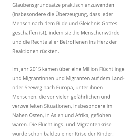
Glaubensgrundsätze praktisch anzuwenden
(insbesondere die Überzeugung, dass jeder
Mensch nach dem Bilde und Gleichnis Gottes
geschaffen ist), indem sie die Menschenwürde
und die Rechte aller Betroffenen ins Herz der
Reaktionen rückten.
Im Jahr 2015 kamen über eine Million Flüchtlinge
und Migrantinnen und Migranten auf dem Land-
oder Seeweg nach Europa, unter ihnen
Menschen, die vor vielen gefährlichen und
verzweifelten Situationen, insbesondere im
Nahen Osten, in Asien und Afrika, geflohen
waren. Die Flüchtlings- und Migrantenkrise
wurde schon bald zu einer Krise der Kinder;