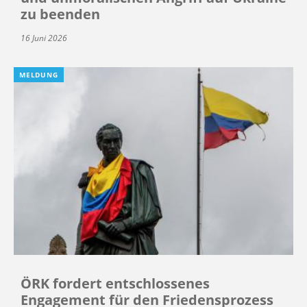
zu beenden
16 Juni 2026
MELDUNG
ÖRK fordert entschlossenes
Engagement für den Friedensprozess