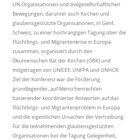
UN-Organisationen und zivilgesellschaftlichen
Bewegungen, darunter auch Kirchen und
glaubensgestützte Organisationen, in Genf,
Schweiz, zu einer hochrangigen Tagung über die
Flüchtlings- und Migrantenkrise in Europa
zusammen, organisiert durch den
Ökumenischen Rat der Kirchen (ÖRK) und
mitgetragen von UNICEF, UNFPA und UNHCR.
Ziel der Konferenz war die Förderung
grundlegender, auf Menschenrechten
basierender koordinierter Antworten auf das
Flüchtlings- und Migrantenproblem in Europa
und die eigentlichen Ursachen der Vertreibung.
Für die teilnehmenden glaubensgestützten
Organisationen bot die Tagung Gelegenheit,