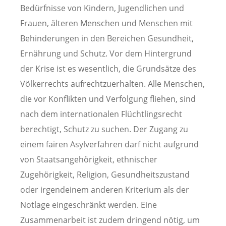
Bedürfnisse von Kindern, Jugendlichen und
Frauen, älteren Menschen und Menschen mit
Behinderungen in den Bereichen Gesundheit,
Ernährung und Schutz. Vor dem Hintergrund
der Krise ist es wesentlich, die Grundsätze des
Völkerrechts aufrechtzuerhalten. Alle Menschen,
die vor Konflikten und Verfolgung fliehen, sind
nach dem internationalen Flüchtlingsrecht
berechtigt, Schutz zu suchen. Der Zugang zu
einem fairen Asylverfahren darf nicht aufgrund
von Staatsangehörigkeit, ethnischer
Zugehörigkeit, Religion, Gesundheitszustand
oder irgendeinem anderen Kriterium als der
Notlage eingeschränkt werden. Eine
Zusammenarbeit ist zudem dringend nötig, um