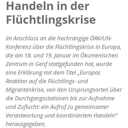
Handeln in der
Flüchtlingskrise
Im Anschluss an die hochrangige ÖRK/UN-
Konferenz über die Flüchtlingskrise in Europa,
die am 18. und 19. Januar im Ökumenischen
Zentrum in Genf stattgefunden hat, wurde
eine Erklärung mit dem Titel „Europas
Reaktion auf die Flüchtlings- und
Migrantenkrise, von den Ursprungsorten über
die Durchgangsstationen bis zur Aufnahme
und Zuflucht: ein Aufruf zu gemeinsamer
Verantwortung und koordiniertem Handeln“
herausgegeben.