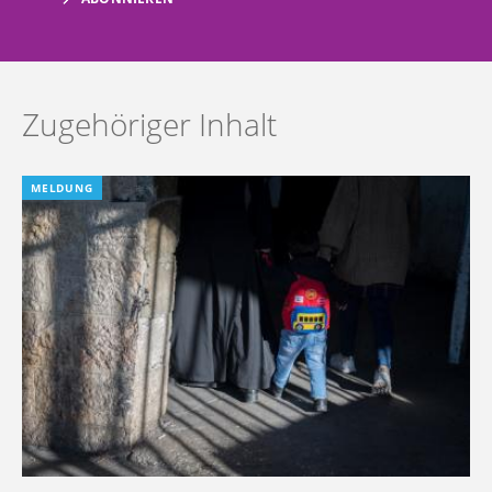
Zugehöriger Inhalt
MELDUNG