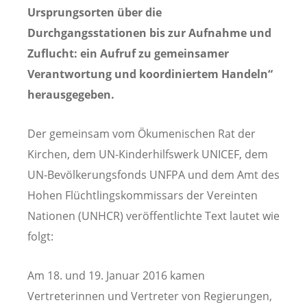
Ursprungsorten über die
Durchgangsstationen bis zur Aufnahme und
Zuflucht: ein Aufruf zu gemeinsamer
Verantwortung und koordiniertem Handeln“
herausgegeben.
Der gemeinsam vom Ökumenischen Rat der
Kirchen, dem UN-Kinderhilfswerk UNICEF, dem
UN-Bevölkerungsfonds UNFPA und dem Amt des
Hohen Flüchtlingskommissars der Vereinten
Nationen (UNHCR) veröffentlichte Text lautet wie
folgt:
Am 18. und 19. Januar 2016 kamen
Vertreterinnen und Vertreter von Regierungen,