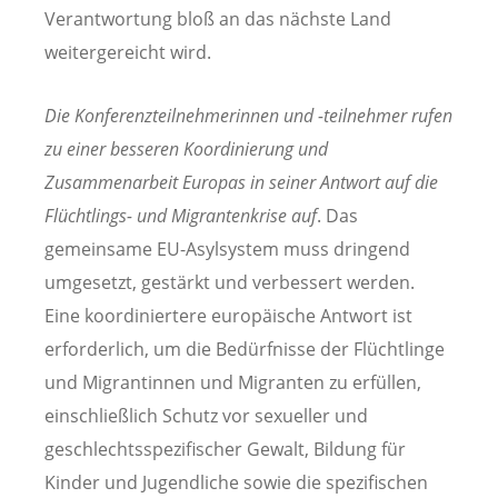
Verantwortung bloß an das nächste Land
weitergereicht wird.
Die Konferenzteilnehmerinnen und -teilnehmer rufen
zu einer besseren Koordinierung und
Zusammenarbeit Europas in seiner Antwort auf die
Flüchtlings- und Migrantenkrise auf
. Das
gemeinsame EU-Asylsystem muss dringend
umgesetzt, gestärkt und verbessert werden.
Eine koordiniertere europäische Antwort ist
erforderlich, um die Bedürfnisse der Flüchtlinge
und Migrantinnen und Migranten zu erfüllen,
einschließlich Schutz vor sexueller und
geschlechtsspezifischer Gewalt, Bildung für
Kinder und Jugendliche sowie die spezifischen