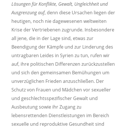
Lösungen für Konflikte, Gewalt, Ungleichheit und
Ausgrenzung
auf
, denn diese Ursachen liegen der
heutigen, noch nie dagewesenen weltweiten
Krise der Vertriebenen zugrunde. Insbesondere
all jene, die in der Lage sind, etwas zur
Beendigung der Kämpfe und zur Linderung des
untragbaren Leides in Syrien zu tun, rufen wir
auf, ihre politischen Differenzen zurückzustellen
und sich den gemeinsamen Bemühungen um
unverzüglichen Frieden anzuschließen. Der
Schutz von Frauen und Mädchen vor sexueller
und geschlechtsspezifischer Gewalt und
Ausbeutung sowie ihr Zugang zu
lebensrettenden Dienstleistungen im Bereich
sexuelle und reproduktive Gesundheit sind