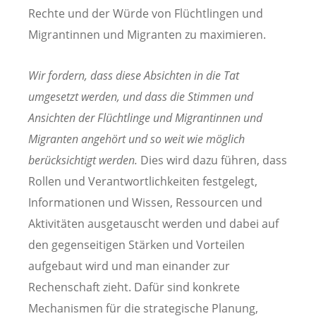
Rechte und der Würde von Flüchtlingen und
Migrantinnen und Migranten zu maximieren.
Wir fordern, dass diese Absichten in die Tat
umgesetzt werden, und dass die Stimmen und
Ansichten der Flüchtlinge und Migrantinnen und
Migranten angehört und so weit wie möglich
berücksichtigt werden.
Dies wird dazu führen, dass
Rollen und Verantwortlichkeiten festgelegt,
Informationen und Wissen, Ressourcen und
Aktivitäten ausgetauscht werden und dabei auf
den gegenseitigen Stärken und Vorteilen
aufgebaut wird und man einander zur
Rechenschaft zieht. Dafür
sind konkrete
Mechanismen für die strategische Planung,