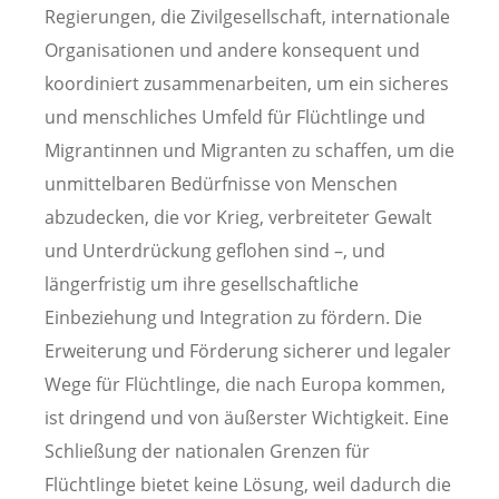
Regierungen, die Zivilgesellschaft, internationale
Organisationen und andere konsequent und
koordiniert zusammenarbeiten, um ein sicheres
und menschliches Umfeld für Flüchtlinge und
Migrantinnen und Migranten zu schaffen, um die
unmittelbaren Bedürfnisse von Menschen
abzudecken, die vor Krieg, verbreiteter Gewalt
und Unterdrückung geflohen sind –, und
längerfristig um ihre gesellschaftliche
Einbeziehung und Integration zu fördern. Die
Erweiterung und Förderung sicherer und legaler
Wege für Flüchtlinge, die nach Europa kommen,
ist dringend und von äußerster Wichtigkeit. Eine
Schließung der nationalen Grenzen für
Flüchtlinge bietet keine Lösung, weil dadurch die