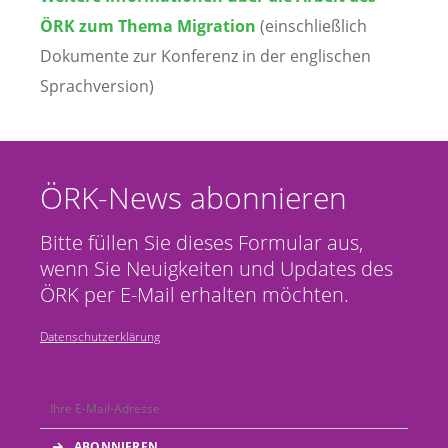
ÖRK zum Thema Migration
(einschließlich
Dokumente zur Konferenz in der englischen
Sprachversion)
ÖRK-News abonnieren
Bitte füllen Sie dieses Formular aus,
wenn Sie Neuigkeiten und Updates des
ÖRK per E-Mail erhalten möchten.
Datenschutzerklärung