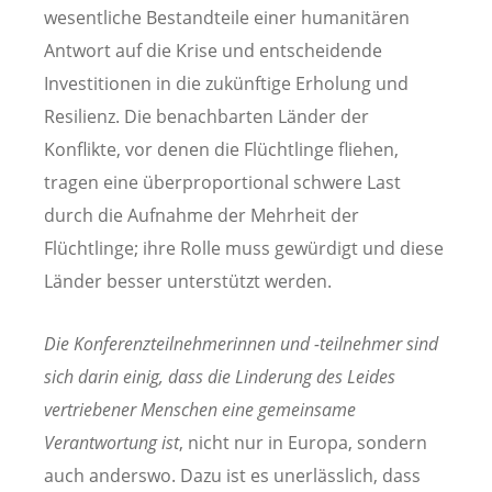
wesentliche Bestandteile einer humanitären
Antwort auf die Krise und entscheidende
Investitionen in die zukünftige Erholung und
Resilienz. Die benachbarten Länder der
Konflikte, vor denen die Flüchtlinge fliehen,
tragen eine überproportional schwere Last
durch die Aufnahme der Mehrheit der
Flüchtlinge; ihre Rolle muss gewürdigt und diese
Länder besser unterstützt werden.
Die Konferenzteilnehmerinnen und -teilnehmer sind
sich darin einig, dass die Linderung des Leides
vertriebener Menschen eine gemeinsame
Verantwortung ist
, nicht nur in Europa, sondern
auch anderswo. Dazu ist es unerlässlich, dass