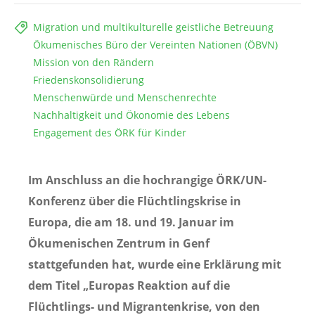
Migration und multikulturelle geistliche Betreuung
Ökumenisches Büro der Vereinten Nationen (ÖBVN)
Mission von den Rändern
Friedenskonsolidierung
Menschenwürde und Menschenrechte
Nachhaltigkeit und Ökonomie des Lebens
Engagement des ÖRK für Kinder
Im Anschluss an die hochrangige ÖRK/UN-
Konferenz über die Flüchtlingskrise in
Europa, die am 18. und 19. Januar im
Ökumenischen Zentrum in Genf
stattgefunden hat, wurde eine Erklärung mit
dem Titel „Europas Reaktion auf die
Flüchtlings- und Migrantenkrise, von den