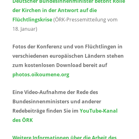
Deutscher Bundesinnenminister betont Rolle
der Kirchen in der Antwort auf die
Flüchtlingskrise
(ÖRK-Pressemitteilung vom
18. Januar)
Fotos der Konferenz und von Flüchtlingen in
verschiedenen europäischen Ländern stehen
zum kostenlosen Download bereit auf
photos.oikoumene.org
Eine Video-Aufnahme der Rede des
Bundesinnenministers und anderer
Redebeiträge finden Sie im
YouTube-Kanal
des ÖRK
Weitere Informationen über die Arbeit des