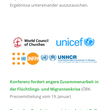
Ergebnisse untereinander auszutauschen.
Konferenz fordert engere Zusammenarbeit in
der Flüchtlings- und Migrantenkrise
(ÖRK-
Pressemitteilung vom 19. Januar)