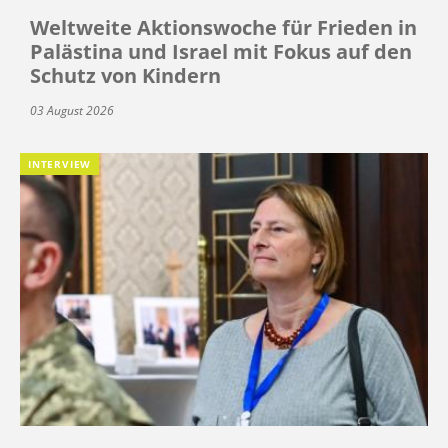
Weltweite Aktionswoche für Frieden in
Palästina und Israel mit Fokus auf den
Schutz von Kindern
03 August 2026
INTERVIEW