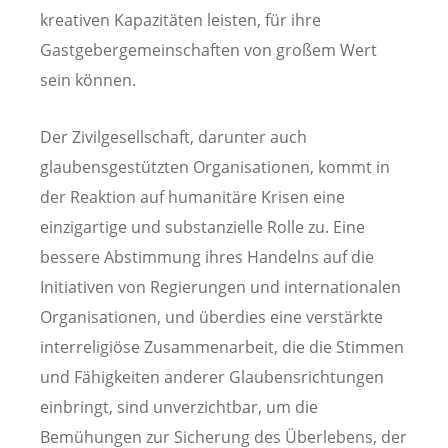
kreativen Kapazitäten leisten, für ihre
Gastgebergemeinschaften von großem Wert
sein können.
Der Zivilgesellschaft, darunter auch
glaubensgestützten Organisationen, kommt in
der Reaktion auf humanitäre Krisen eine
einzigartige und substanzielle Rolle zu. Eine
bessere Abstimmung ihres Handelns auf die
Initiativen von Regierungen und internationalen
Organisationen, und überdies eine verstärkte
interreligiöse Zusammenarbeit, die die Stimmen
und Fähigkeiten anderer Glaubensrichtungen
einbringt, sind unverzichtbar, um die
Bemühungen zur Sicherung des Überlebens, der