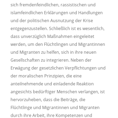
sich fremdenfeindlichen, rassistischen und
islamfeindlichen Erklärungen und Handlungen
und der politischen Ausnutzung der Krise
entgegenzustellen. Schließlich ist es wesentlich,
dass unverzüglich Maßnahmen eingeleitet
werden, um den Flüchtlingen und Migrantinnen
und Migranten zu helfen, sich in ihre neuen
Gesellschaften zu integrieren. Neben der
Erwägung der gesetzlichen Verpflichtungen und
der moralischen Prinzipien, die eine
anteilnehmende und einladende Reaktion
angesichts bedürftiger Menschen verlangen, ist
hervorzuheben, dass die Beiträge, die
Flüchtlinge und Migrantinnen und Migranten
durch ihre Arbeit, ihre Kompetenzen und