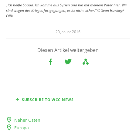
„Ich heiße Souad. Ich komme aus Syrien und bin mit meinem Vater hier. Wir
sind wegen des Krieges fortgegangen, es ist nicht sicher.“ © Sean Hawkey/
ÖRK
20 Januar 2016
Diesen Artikel weitergeben
SUBSCRIBE TO WCC NEWS
Naher Osten
Europa