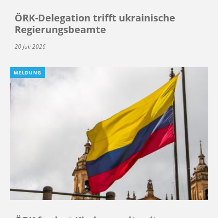
ÖRK-Delegation trifft ukrainische
Regierungsbeamte
20 Juli 2026
MELDUNG