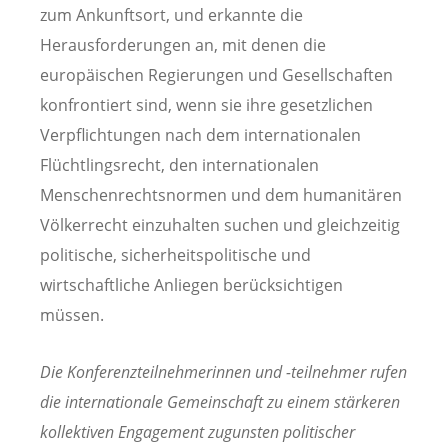
zum Ankunftsort, und erkannte die
Herausforderungen an, mit denen die
europäischen Regierungen und Gesellschaften
konfrontiert sind, wenn sie ihre gesetzlichen
Verpflichtungen nach dem internationalen
Flüchtlingsrecht, den internationalen
Menschenrechtsnormen und dem humanitären
Völkerrecht einzuhalten suchen und gleichzeitig
politische, sicherheitspolitische und
wirtschaftliche Anliegen berücksichtigen
müssen.
Die Konferenzteilnehmerinnen und -teilnehmer rufen
die internationale Gemeinschaft zu einem stärkeren
kollektiven Engagement zugunsten politischer