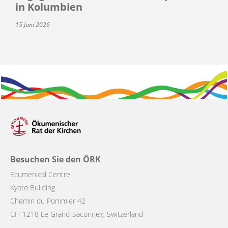
in Kolumbien
15 Juni 2026
Besuchen Sie den ÖRK
Ecumenical Centre
Kyoto Building
Chemin du Pommier 42
CH-1218 Le Grand-Saconnex, Switzerland