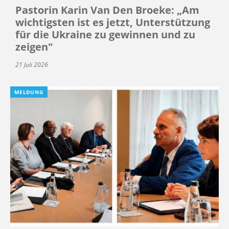
Pastorin Karin Van Den Broeke: „Am
wichtigsten ist es jetzt, Unterstützung
für die Ukraine zu gewinnen und zu
zeigen"
21 Juli 2026
MELDUNG