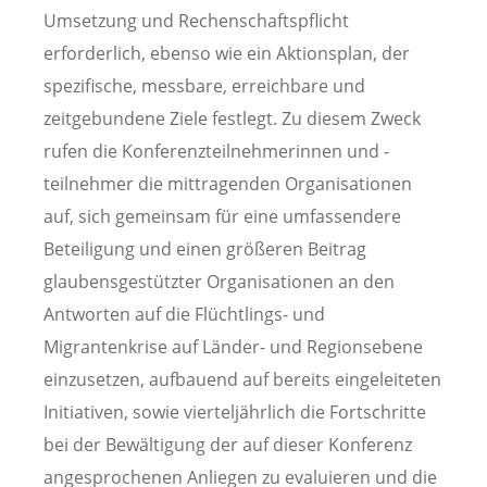
Umsetzung und Rechenschaftspflicht
erforderlich, ebenso wie ein Aktionsplan, der
spezifische, messbare, erreichbare und
zeitgebundene Ziele festlegt. Zu diesem Zweck
rufen die Konferenzteilnehmerinnen und -
teilnehmer die mittragenden Organisationen
auf, sich gemeinsam für eine umfassendere
Beteiligung und einen größeren Beitrag
glaubensgestützter Organisationen an den
Antworten auf die Flüchtlings- und
Migrantenkrise auf Länder- und Regionsebene
einzusetzen, aufbauend auf bereits eingeleiteten
Initiativen, sowie vierteljährlich die Fortschritte
bei der Bewältigung der auf dieser Konferenz
angesprochenen Anliegen zu evaluieren und die