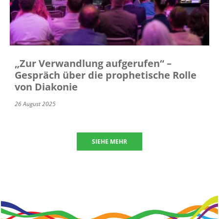
„Zur Verwandlung aufgerufen“ –
Gespräch über die prophetische Rolle
von Diakonie
26 August 2025
SIEHE MEHR