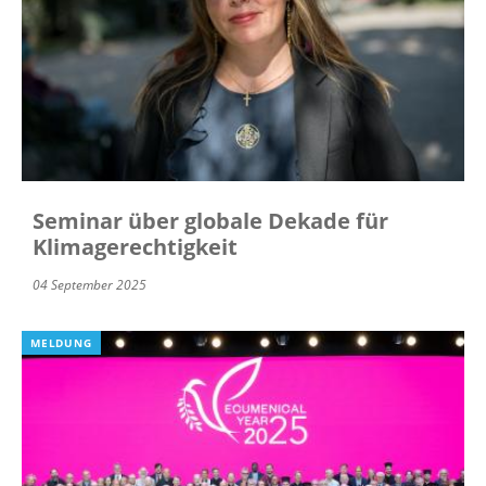
Seminar über globale Dekade für
Klimagerechtigkeit
04 September 2025
MELDUNG