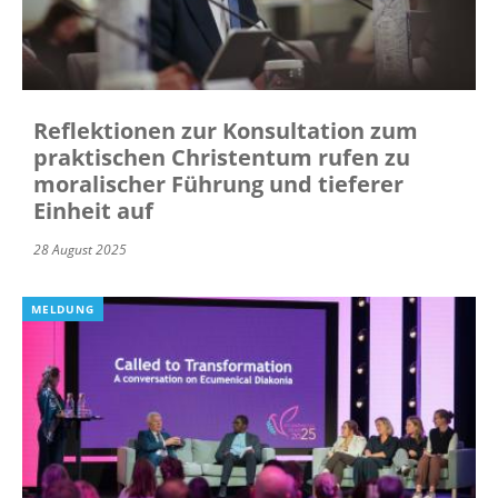
Reflektionen zur Konsultation zum
praktischen Christentum rufen zu
moralischer Führung und tieferer
Einheit auf
28 August 2025
MELDUNG