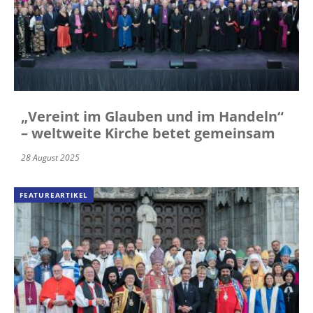
„Vereint im Glauben und im Handeln“
– weltweite Kirche betet gemeinsam
28 August 2025
FEATUREARTIKEL