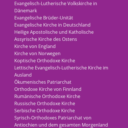
Evangelisch-Lutherische Volkskirche in
Dänemark
Evangelische Brüder-Unität
Evangelische Kirche in Deutschland
Heilige Apostolische und Katholische
Assyrische Kirche des Ostens
Kirche von England
Kirche von Norwegen
Koptische Orthodoxe Kirche
Lettische Evangelisch-Lutherische Kirche im
Ausland
Ökumenisches Patriarchat
Orthodoxe Kirche von Finnland
Rumänische Orthodoxe Kirche
Russische Orthodoxe Kirche
Serbische Orthodoxe Kirche
Syrisch-Orthodoxes Patriarchat von
Antiochien und dem gesamten Morgenland