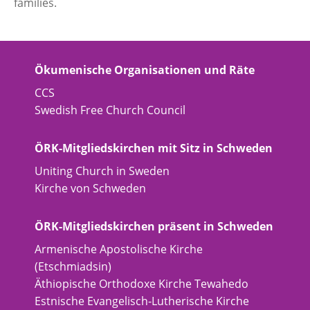
families.
Ökumenische Organisationen und Räte
CCS
Swedish Free Church Council
ÖRK-Mitgliedskirchen mit Sitz in Schweden
Uniting Church in Sweden
Kirche von Schweden
ÖRK-Mitgliedskirchen präsent in Schweden
Armenische Apostolische Kirche
(Etschmiadsin)
Äthiopische Orthodoxe Kirche Tewahedo
Estnische Evangelisch-Lutherische Kirche