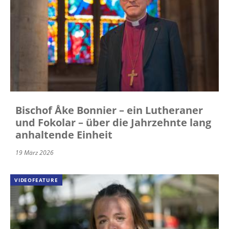
Bischof Åke Bonnier – ein Lutheraner
und Fokolar – über die Jahrzehnte lang
anhaltende Einheit
19 März 2026
VIDEOFEATURE