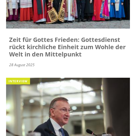
Zeit für Gottes Frieden: Gottesdienst
rückt kirchliche Einheit zum Wohle der
Welt in den Mittelpunkt
28 August 2025
INTERVIEW