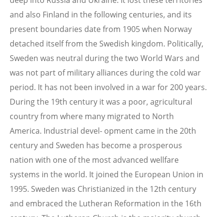
deep into Russia and Ukraine. It lost these territories
and also Finland in the following centuries, and its
present boundaries date from 1905 when Norway
detached itself from the Swedish kingdom. Politically,
Sweden was neutral during the two World Wars and
was not part of military alliances during the cold war
period. It has not been involved in a war for 200 years.
During the 19th century it was a poor, agricultural
country from where many migrated to North
America. Industrial devel- opment came in the 20th
century and Sweden has become a prosperous
nation with one of the most advanced wellfare
systems in the world. It joined the European Union in
1995. Sweden was Christianized in the 12th century
and embraced the Lutheran Reformation in the 16th