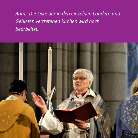
Anm.: Die Liste der in den einzelnen Ländern und
Gebieten vertretenen Kirchen wird noch
bearbeitet.