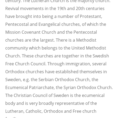
century. The Lutheran Church is the majority church.
Revival movements in the 19th and 20th centuries
have brought into being a number of Protestant,
Pentecostal and Evangelical churches, of which the
Mission Covenant Church and the Pentecostal
churches are the largest. There is a Methodist
community which belongs to the United Methodist
Church. These churches are together in the Swedish
Free Church Council. Through immigration, several
Orthodox churches have established themselves in
Sweden, e.g. the Serbian Orthodox Church, the
Ecumenical Patriarchate, the Syrian Orthodox Church.
The Christian Council of Sweden is the ecumenical
body and is very broadly representative of the
Lutheran, Catholic, Orthodox and Free church