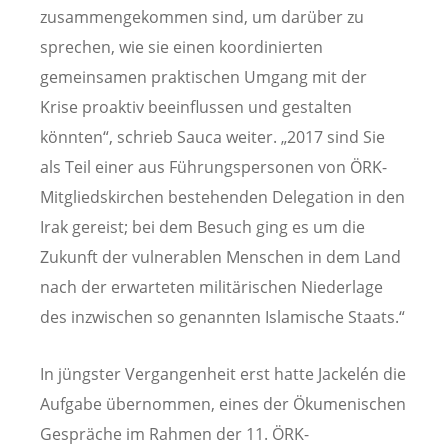
zusammengekommen sind, um darüber zu
sprechen, wie sie einen koordinierten
gemeinsamen praktischen Umgang mit der
Krise proaktiv beeinflussen und gestalten
könnten“, schrieb Sauca weiter. „2017 sind Sie
als Teil einer aus Führungspersonen von ÖRK-
Mitgliedskirchen bestehenden Delegation in den
Irak gereist; bei dem Besuch ging es um die
Zukunft der vulnerablen Menschen in dem Land
nach der erwarteten militärischen Niederlage
des inzwischen so genannten Islamische Staats.“
In jüngster Vergangenheit erst hatte Jackelén die
Aufgabe übernommen, eines der Ökumenischen
Gespräche im Rahmen der 11. ÖRK-