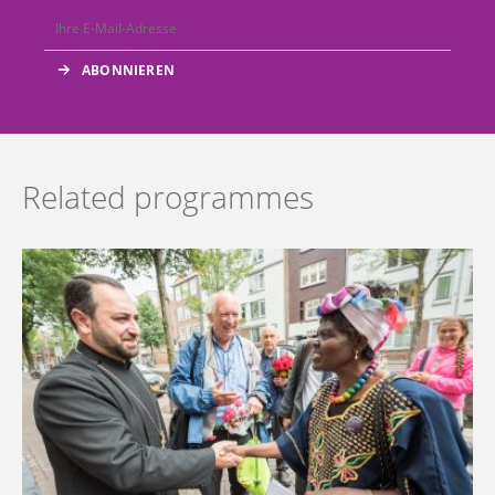
Related programmes