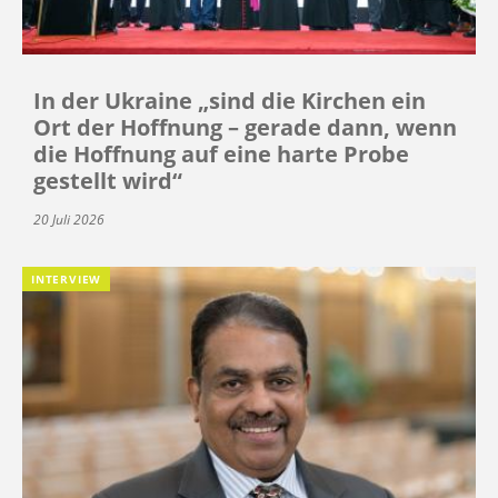
In der Ukraine „sind die Kirchen ein
Ort der Hoffnung – gerade dann, wenn
die Hoffnung auf eine harte Probe
gestellt wird“
20 Juli 2026
INTERVIEW