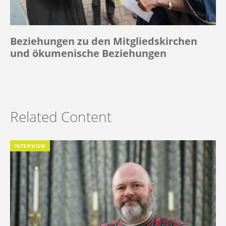
Beziehungen zu den Mitgliedskirchen
und ökumenische Beziehungen
Related Content
INTERVIEW