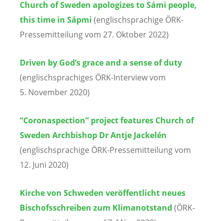
Church of Sweden apologizes to Sámi people,
this time in Sápmi
(englischsprachige ÖRK-
Pressemitteilung vom 27. Oktober 2022)
Driven by God’s grace and a sense of duty
(englischsprachiges ÖRK-Interview vom
5. November 2020)
“Coronaspection” project features Church of
Sweden Archbishop Dr Antje Jackelén
(englischsprachige ÖRK-Pressemitteilung vom
12. Juni 2020)
Kirche von Schweden veröffentlicht neues
Bischofsschreiben zum Klimanotstand
(ÖRK-