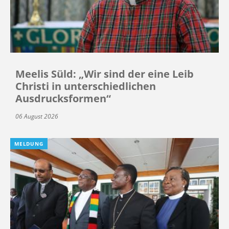
Meelis Süld: „Wir sind der eine Leib
Christi in unterschiedlichen
Ausdrucksformen“
06 August 2026
MELDUNG