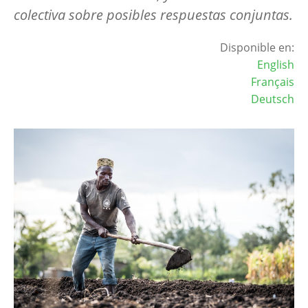
colectiva sobre posibles respuestas conjuntas.
Disponible en:
English
Français
Deutsch
Image