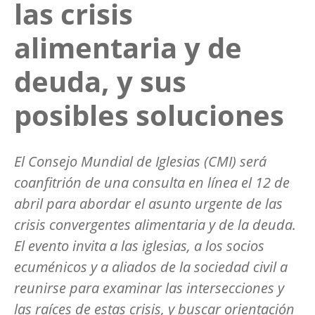
las crisis
alimentaria y de
deuda, y sus
posibles soluciones
El Consejo Mundial de Iglesias (CMI) será
coanfitrión de una consulta en línea el 12 de
abril para abordar el asunto urgente de las
crisis convergentes alimentaria y de la deuda.
El evento invita a las iglesias, a los socios
ecuménicos y a aliados de la sociedad civil a
reunirse para examinar las intersecciones y
las raíces de estas crisis, y buscar orientación