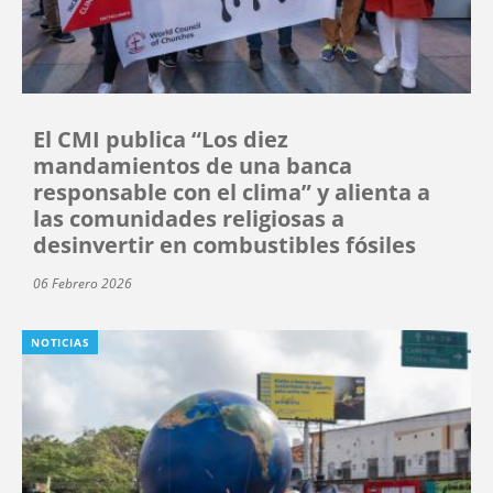
El CMI publica “Los diez
mandamientos de una banca
responsable con el clima” y alienta a
las comunidades religiosas a
desinvertir en combustibles fósiles
06 Febrero 2026
NOTICIAS