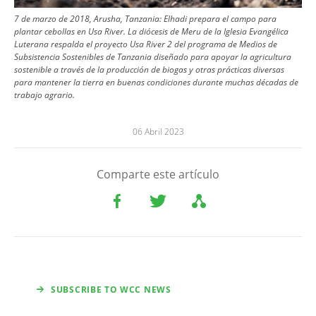
7 de marzo de 2018, Arusha, Tanzania: Elhadi prepara el campo para
plantar cebollas en Usa River. La diócesis de Meru de la Iglesia Evangélica
Luterana respalda el proyecto Usa River 2 del programa de Medios de
Subsistencia Sostenibles de Tanzania diseñado para apoyar la agricultura
sostenible a través de la producción de biogas y otras prácticas diversas
para mantener la tierra en buenas condiciones durante muchas décadas de
trabajo agrario.
06 Abril 2023
Comparte este artículo
SUBSCRIBE TO WCC NEWS