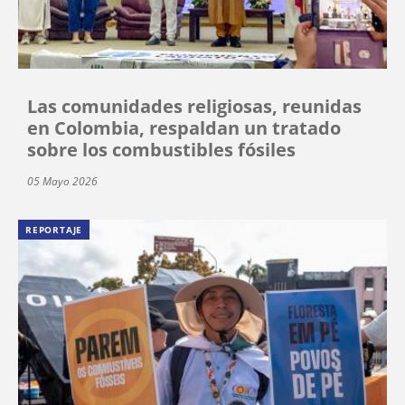
Las comunidades religiosas, reunidas
en Colombia, respaldan un tratado
sobre los combustibles fósiles
05 Mayo 2026
REPORTAJE