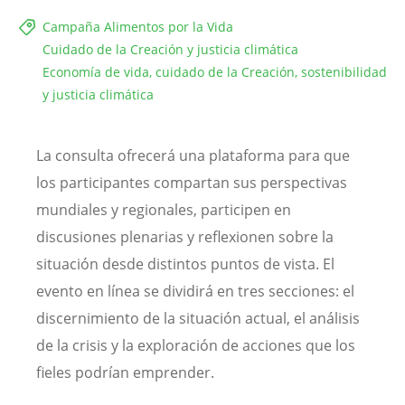
Campaña Alimentos por la Vida
Cuidado de la Creación y justicia climática
Economía de vida, cuidado de la Creación, sostenibilidad
y justicia climática
La consulta ofrecerá una plataforma para que
los participantes compartan sus perspectivas
mundiales y regionales, participen en
discusiones plenarias y reflexionen sobre la
situación desde distintos puntos de vista. El
evento en línea se dividirá en tres secciones: el
discernimiento de la situación actual, el análisis
de la crisis y la exploración de acciones que los
fieles podrían emprender.