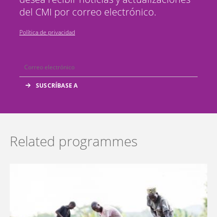
del CMI por correo electrónico.
Política de privacidad
Related programmes