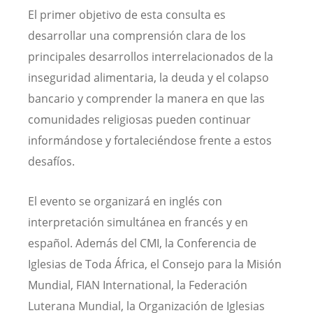
El primer objetivo de esta consulta es
desarrollar una comprensión clara de los
principales desarrollos interrelacionados de la
inseguridad alimentaria, la deuda y el colapso
bancario y comprender la manera en que las
comunidades religiosas pueden continuar
informándose y fortaleciéndose frente a estos
desafíos.
El evento se organizará en inglés con
interpretación simultánea en francés y en
español. Además del CMI, la Conferencia de
Iglesias de Toda África, el Consejo para la Misión
Mundial, FIAN International, la Federación
Luterana Mundial, la Organización de Iglesias