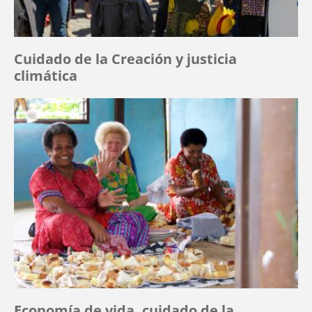
Cuidado de la Creación y justicia
climática
Economía de vida, cuidado de la