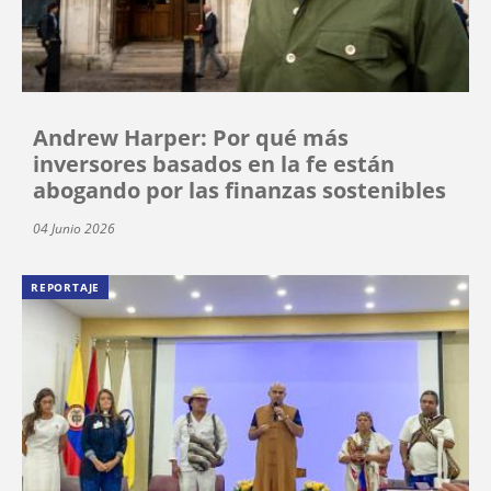
Andrew Harper: Por qué más
inversores basados en la fe están
abogando por las finanzas sostenibles
04 Junio 2026
REPORTAJE