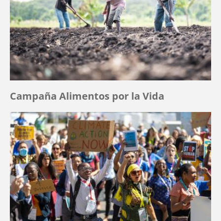
Campaña Alimentos por la Vida