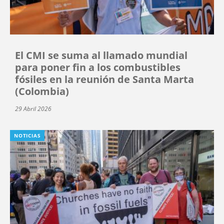
El CMI se suma al llamado mundial
para poner fin a los combustibles
fósiles en la reunión de Santa Marta
(Colombia)
29 Abril 2026
NOTICIAS