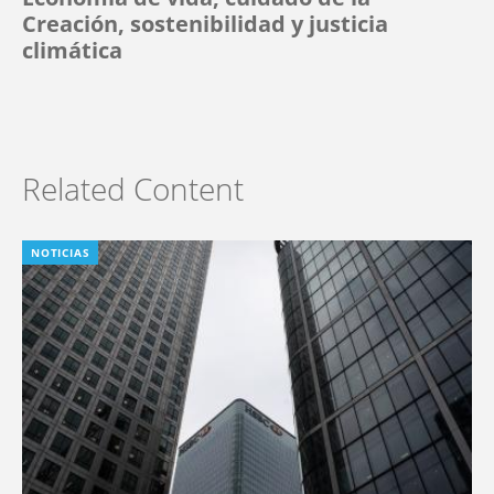
Creación, sostenibilidad y justicia
climática
Related Content
NOTICIAS