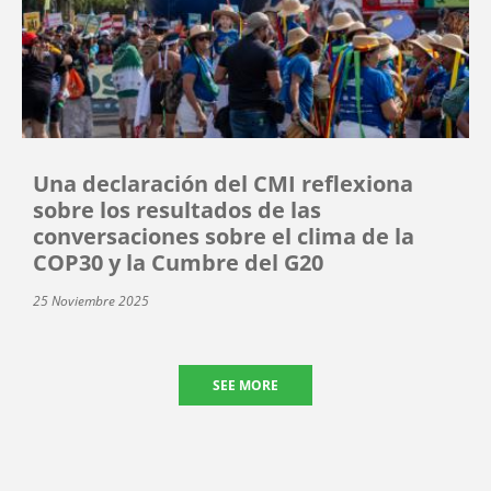
Una declaración del CMI reflexiona
sobre los resultados de las
conversaciones sobre el clima de la
COP30 y la Cumbre del G20
25 Noviembre 2025
SEE MORE