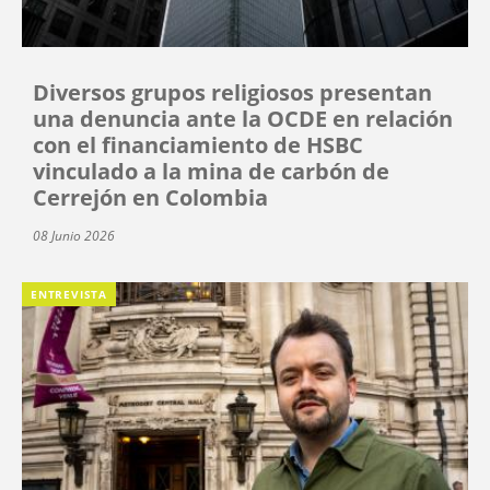
Diversos grupos religiosos presentan
una denuncia ante la OCDE en relación
con el financiamiento de HSBC
vinculado a la mina de carbón de
Cerrejón en Colombia
08 Junio 2026
ENTREVISTA