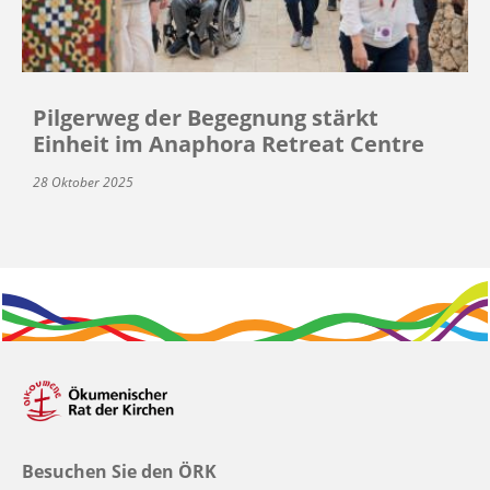
Pilgerweg der Begegnung stärkt
Einheit im Anaphora Retreat Centre
28 Oktober 2025
Besuchen Sie den ÖRK