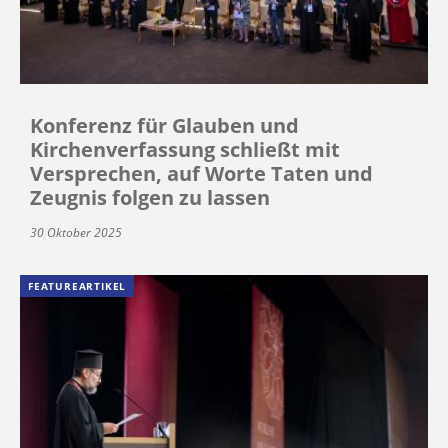
Konferenz für Glauben und
Kirchenverfassung schließt mit
Versprechen, auf Worte Taten und
Zeugnis folgen zu lassen
30 Oktober 2025
FEATUREARTIKEL