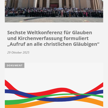
Sechste Weltkonferenz für Glauben
und Kirchenverfassung formuliert
„Aufruf an alle christlichen Gläubigen“
29 Oktober 2025
DOKUMENT