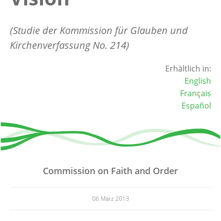
(Studie der Kommission für Glauben und
Kirchenverfassung No. 214)
Erhältlich in:
English
Français
Español
Commission on Faith and Order
06 März 2013