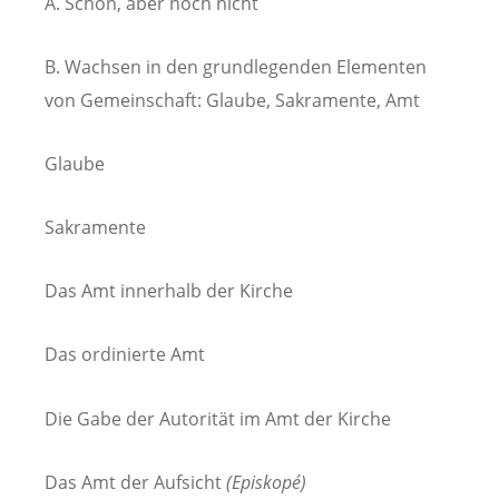
A. Schon, aber noch nicht
B. Wachsen in den grundlegenden Elementen
von Gemeinschaft: Glaube, Sakramente, Amt
Glaube
Sakramente
Das Amt innerhalb der Kirche
Das ordinierte Amt
Die Gabe der Autorität im Amt der Kirche
Das Amt der Aufsicht
(Episkopé)