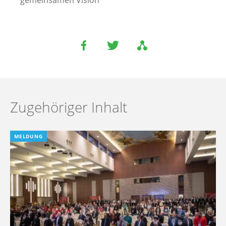
Zugehöriger Inhalt
MELDUNG