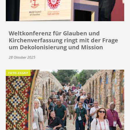
Weltkonferenz für Glauben und
Kirchenverfassung ringt mit der Frage
um Dekolonisierung und Mission
28 Oktober 2025
FOTO-ESSAY