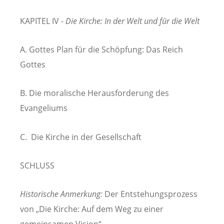
KAPITEL IV -
Die Kirche: In der Welt und für die Welt
A. Gottes Plan für die Schöpfung: Das Reich
Gottes
B. Die moralische Herausforderung des
Evangeliums
C. Die Kirche in der Gesellschaft
SCHLUSS
Historische Anmerkung:
Der Entstehungsprozess
von „Die Kirche: Auf dem Weg zu einer
gemeinsamen Vision“