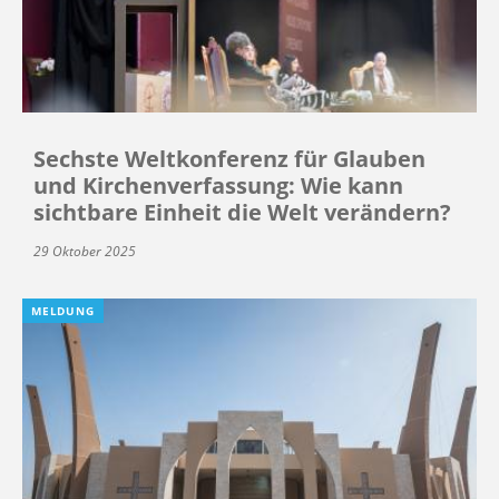
Sechste Weltkonferenz für Glauben
und Kirchenverfassung: Wie kann
sichtbare Einheit die Welt verändern?
29 Oktober 2025
MELDUNG