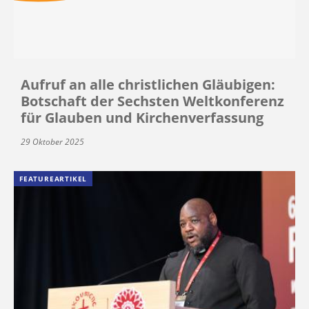
Aufruf an alle christlichen Gläubigen:
Botschaft der Sechsten Weltkonferenz
für Glauben und Kirchenverfassung
29 Oktober 2025
FEATUREARTIKEL