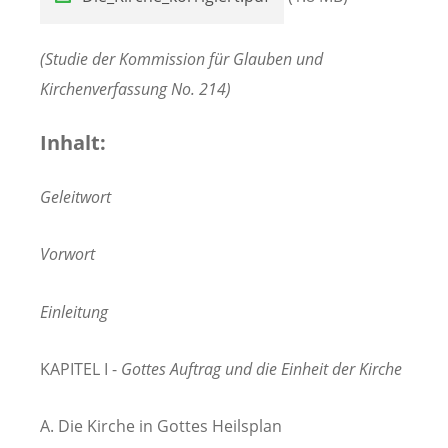
(Studie der Kommission für Glauben und
Kirchenverfassung No. 214)
Inhalt:
Geleitwort
Vorwort
Einleitung
KAPITEL I -
Gottes Auftrag und die Einheit der Kirche
A. Die Kirche in Gottes Heilsplan