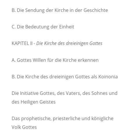
B. Die Sendung der Kirche in der Geschichte
C. Die Bedeutung der Einheit
KAPITEL II -
Die Kirche des dreieinigen Gottes
A. Gottes Willen für die Kirche erkennen
B. Die Kirche des dreieinigen Gottes als Koinonia
Die Initiative Gottes, des Vaters, des Sohnes und
des Heiligen Geistes
Das prophetische, priesterliche und königliche
Volk Gottes