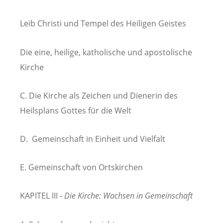
Leib Christi und Tempel des Heiligen Geistes
Die eine, heilige, katholische und apostolische
Kirche
C. Die Kirche als Zeichen und Dienerin des
Heilsplans Gottes für die Welt
D. Gemeinschaft in Einheit und Vielfalt
E. Gemeinschaft von Ortskirchen
KAPITEL III -
Die Kirche: Wachsen in Gemeinschaft