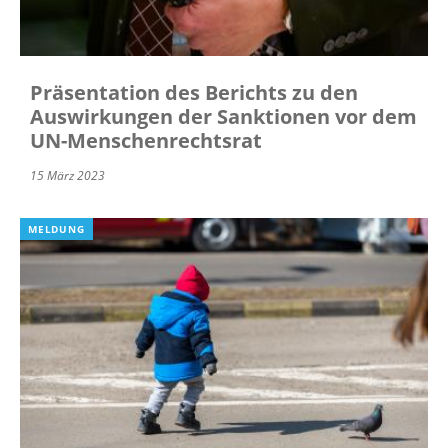
Präsentation des Berichts zu den
Auswirkungen der Sanktionen vor dem
UN-Menschenrechtsrat
15 März 2023
MELDUNG