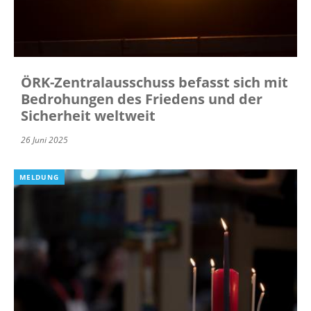
ÖRK-Zentralausschuss befasst sich mit
Bedrohungen des Friedens und der
Sicherheit weltweit
26 Juni 2025
MELDUNG