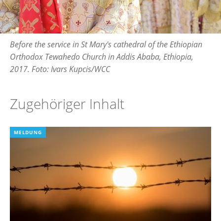
Before the service in St Mary's cathedral of the Ethiopian
Orthodox Tewahedo Church in Addis Ababa, Ethiopia,
2017. Foto: Ivars Kupcis/WCC
Zugehöriger Inhalt
MELDUNG