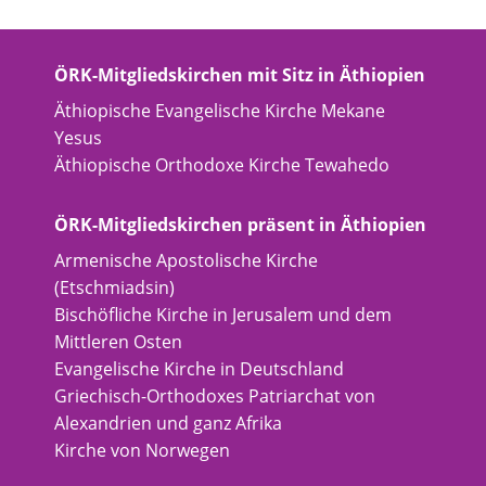
ÖRK-Mitgliedskirchen mit Sitz in Äthiopien
Äthiopische Evangelische Kirche Mekane
Yesus
Äthiopische Orthodoxe Kirche Tewahedo
ÖRK-Mitgliedskirchen präsent in Äthiopien
Armenische Apostolische Kirche
(Etschmiadsin)
Bischöfliche Kirche in Jerusalem und dem
Mittleren Osten
Evangelische Kirche in Deutschland
Griechisch-Orthodoxes Patriarchat von
Alexandrien und ganz Afrika
Kirche von Norwegen