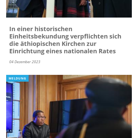
In einer historischen
Einheitsbekundung verpflichten sich
die äthiopischen Kirchen zur
Einrichtung eines nationalen Rates
04 Dezember 2023
MELDUNG