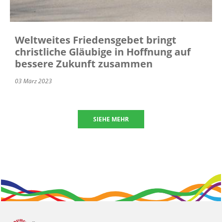
Weltweites Friedensgebet bringt
christliche Gläubige in Hoffnung auf
bessere Zukunft zusammen
03 März 2023
SIEHE MEHR