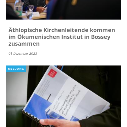
Äthiopische Kirchenleitende kommen
im Ökumenischen Institut in Bossey
zusammen
01 Dezember 2023
MELDUNG