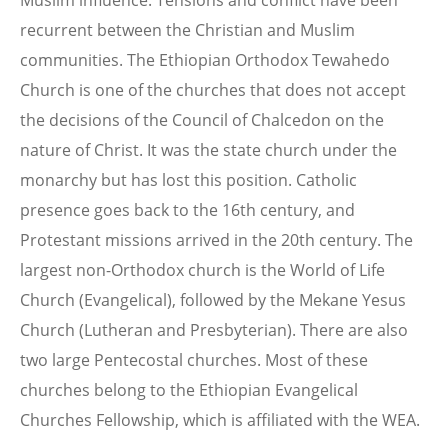
Muslim influence. Tensions and conflict have been
recurrent between the Christian and Muslim
communities. The Ethiopian Orthodox Tewahedo
Church is one of the churches that does not accept
the decisions of the Council of Chalcedon on the
nature of Christ. It was the state church under the
monarchy but has lost this position. Catholic
presence goes back to the 16th century, and
Protestant missions arrived in the 20th century. The
largest non-Orthodox church is the World of Life
Church (Evangelical), followed by the Mekane Yesus
Church (Lutheran and Presbyterian). There are also
two large Pentecostal churches. Most of these
churches belong to the Ethiopian Evangelical
Churches Fellowship, which is affiliated with the WEA.