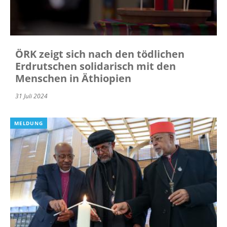
ÖRK zeigt sich nach den tödlichen
Erdrutschen solidarisch mit den
Menschen in Äthiopien
31 Juli 2024
MELDUNG