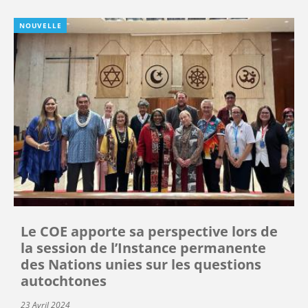
NOUVELLE
Le COE apporte sa perspective lors de
la session de l’Instance permanente
des Nations unies sur les questions
autochtones
23 Avril 2024