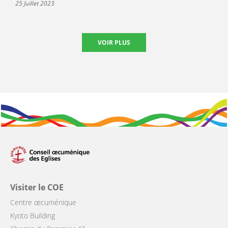
25 Juillet 2023
VOIR PLUS
Visiter le COE
Centre œcuménique
Kyoto Building