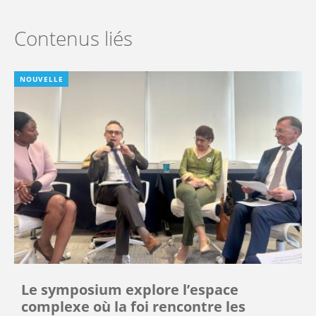
Contenus liés
NOUVELLE
Le symposium explore l’espace
complexe où la foi rencontre les