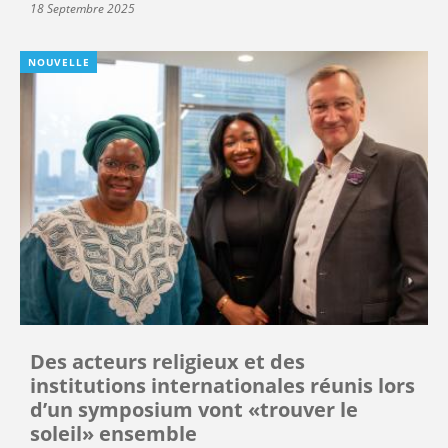
18 Septembre 2025
NOUVELLE
Des acteurs religieux et des
institutions internationales réunis lors
d’un symposium vont «trouver le
soleil» ensemble