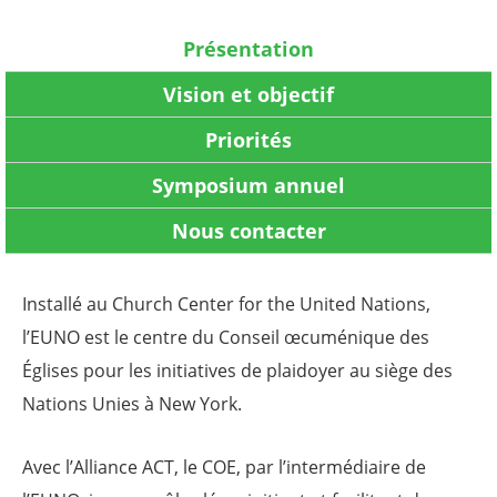
Présentation
Vision et objectif
Priorités
Symposium annuel
Nous contacter
Installé au Church Center for the United Nations,
l’EUNO est le centre du Conseil œcuménique des
Églises pour les initiatives de plaidoyer au siège des
Nations Unies à New York.
Avec l’Alliance ACT, le COE, par l’intermédiaire de