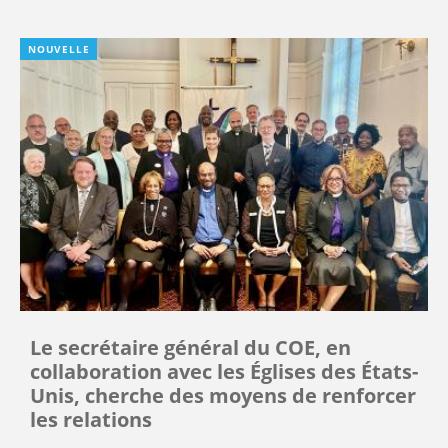
NOUVELLE
Le secrétaire général du COE, en
collaboration avec les Églises des États-
Unis, cherche des moyens de renforcer
les relations