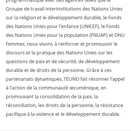
Groupe de travail interinstitutions des Nations Unies
sur la religion et le développement durable, le Fonds
des Nations Unies pour l’enfance (UNICEF), le Fonds
des Nations Unies pour la population (FNUAP) et ONU
Femmes, nous visons à renforcer et promouvoir le
discours et la pratique des Nations Unies sur les
questions de paix et de sécurité, de développement
durable et de droits de la personne. Grâce à ces
partenariats dynamiques, l’EUNO fait résonner l’appel
à l’action de la communauté œcuménique, en
promouvant la consolidation de la paix, la
réconciliation, les droits de la personne, la résistance
pacifique à la violence et le développement durable.