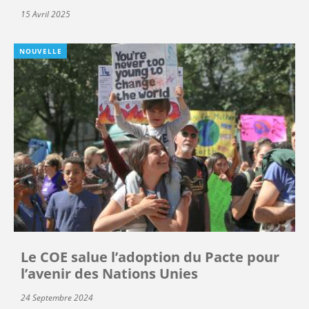
15 Avril 2025
NOUVELLE
Le COE salue l’adoption du Pacte pour
l’avenir des Nations Unies
24 Septembre 2024