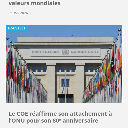
valeurs mondiales
06 Mai 2026
NOUVELLE
Le COE réaffirme son attachement à
l’ONU pour son 80ᵉ anniversaire