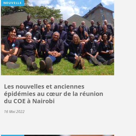
NOUVELLE
Les nouvelles et anciennes
épidémies au cœur de la réunion
du COE à Nairobi
16 Mai 2022