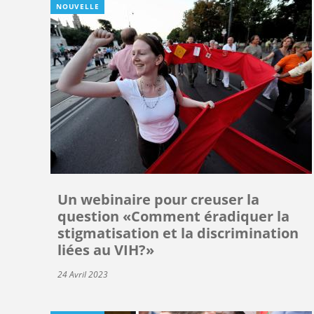
NOUVELLE
Un webinaire pour creuser la
question «Comment éradiquer la
stigmatisation et la discrimination
liées au VIH?»
24 Avril 2023