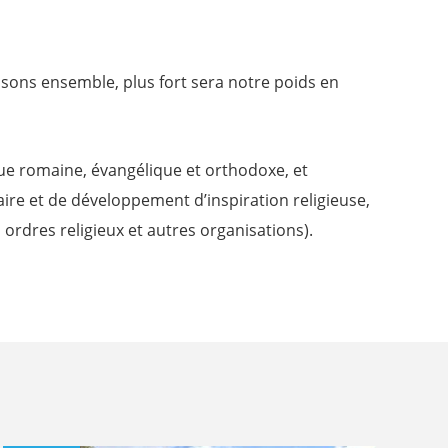
ssons ensemble, plus fort sera notre poids en
ique romaine, évangélique et orthodoxe, et
ire et de développement d’inspiration religieuse,
, ordres religieux et autres organisations).