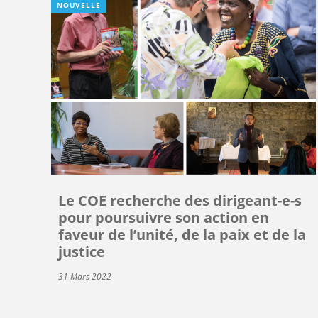
NOUVELLE
Le COE recherche des dirigeant-e-s
pour poursuivre son action en
faveur de l’unité, de la paix et de la
justice
31 Mars 2022