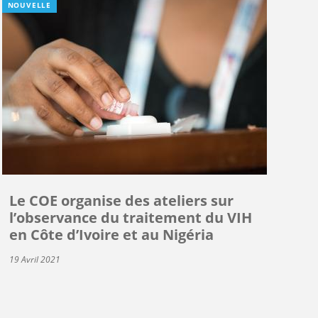
NOUVELLE
Le COE organise des ateliers sur
l’observance du traitement du VIH
en Côte d’Ivoire et au Nigéria
19 Avril 2021