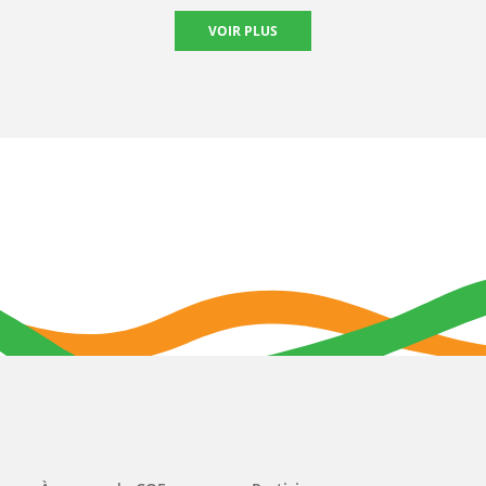
VOIR PLUS