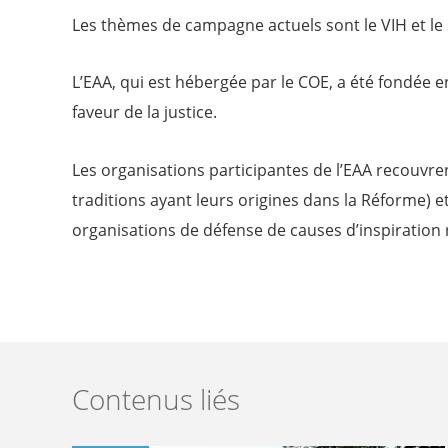
Les thèmes de campagne actuels sont le VIH et le si
L’EAA, qui est hébergée par le COE, a été fondée 
faveur de la justice.
Les organisations participantes de l’EAA recouvren
traditions ayant leurs origines dans la Réforme) 
organisations de défense de causes d’inspiration re
Contenus liés