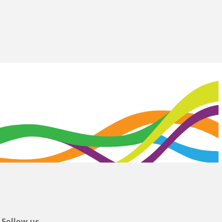
Follow us