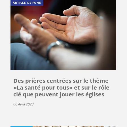
ARTICLE DE FOND
Des prières centrées sur le thème
«La santé pour tous» et sur le rôle
clé que peuvent jouer les églises
06 Avril 2023