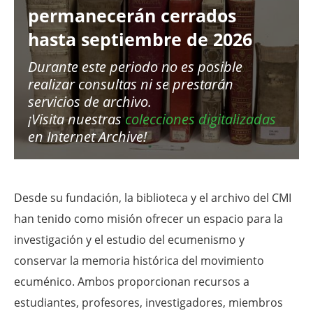
permanecerán cerrados
hasta septiembre de 2026
Durante este periodo no es posible
realizar consultas ni se prestarán
servicios de archivo.
¡Visita nuestras
colecciones digitalizadas
en Internet Archive!
Desde su fundación, la biblioteca y el archivo del CMI
han tenido como misión ofrecer un espacio para la
investigación y el estudio del ecumenismo y
conservar la memoria histórica del movimiento
ecuménico. Ambos proporcionan recursos a
estudiantes, profesores, investigadores, miembros