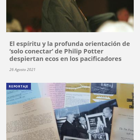
El espíritu y la profunda orientación de
‘solo conectar’ de Philip Potter
despiertan ecos en los pacificadores
26 Agosto 2021
REPORTAJE