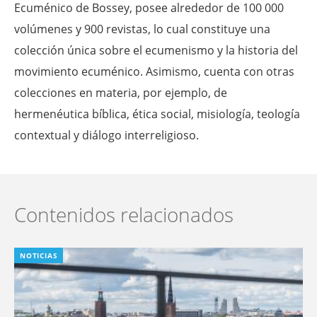
Ecuménico de Bossey, posee alrededor de 100 000
volúmenes y 900 revistas, lo cual constituye una
colección única sobre el ecumenismo y la historia del
movimiento ecuménico. Asimismo, cuenta con otras
colecciones en materia, por ejemplo, de
hermenéutica bíblica, ética social, misiología, teología
contextual y diálogo interreligioso.
Contenidos relacionados
NOTICIAS