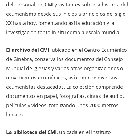
del personal del CMI y visitantes sobre la historia del
ecumenismo desde sus inicios a principios del siglo
XX hasta hoy, fomentando así la educación y la
investigación tanto in situ como a escala mundial.
El archivo del CMI
, ubicado en el Centro Ecuménico
de Ginebra, conserva los documentos del Consejo
Mundial de Iglesias y varias otras organizaciones o
movimientos ecuménicos, así como de diversos
ecumenistas destacados. La colección comprende
documentos en papel, fotografías, cintas de audio,
películas y vídeos, totalizando unos 2000 metros
lineales.
La biblioteca del CMI
, ubicada en el Instituto