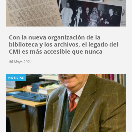
Con la nueva organización de la
biblioteca y los archivos, el legado del
CMI es más accesible que nunca
06 Mayo 2021
NOTICIAS