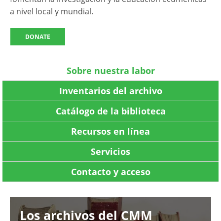
a nivel local y mundial.
DONATE
Sobre nuestra labor
Inventarios del archivo
Catálogo de la biblioteca
Recursos en línea
Servicios
Contacto y acceso
Image
Los archivos del CMM