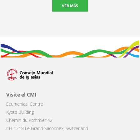
VER MÁS
Visite el CMI
Ecumenical Centre
Kyoto Building
Chemin du Pommier 42
CH-1218 Le Grand-Saconnex, Switzerland