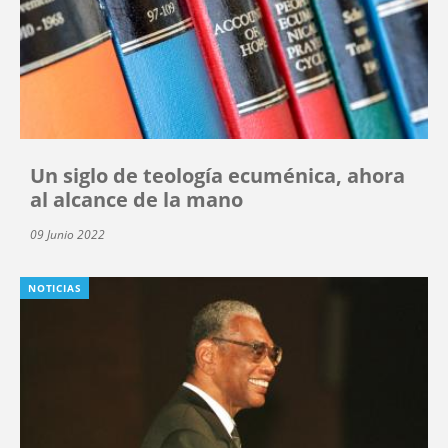
Un siglo de teología ecuménica, ahora
al alcance de la mano
09 Junio 2022
NOTICIAS