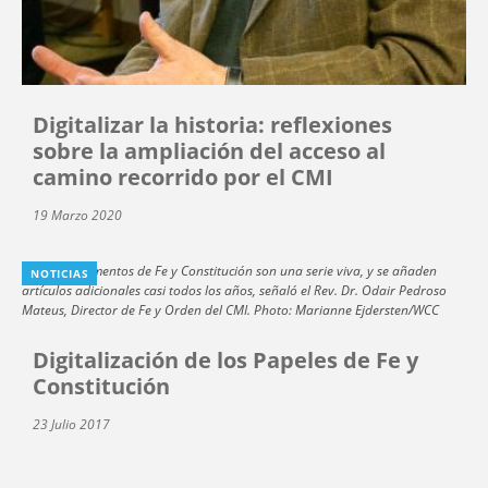
Digitalizar la historia: reflexiones
sobre la ampliación del acceso al
camino recorrido por el CMI
19 Marzo 2020
NOTICIAS
Digitalización de los Papeles de Fe y
Constitución
23 Julio 2017