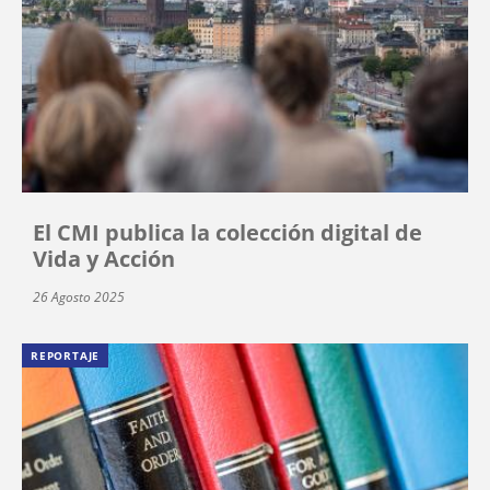
El CMI publica la colección digital de
Vida y Acción
26 Agosto 2025
REPORTAJE