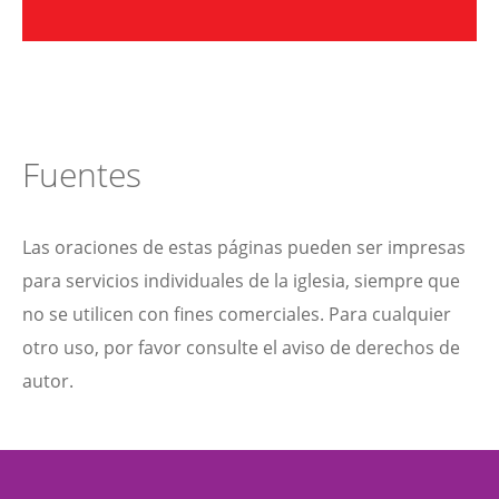
Fuentes
Las oraciones de estas páginas pueden ser impresas
para servicios individuales de la iglesia, siempre que
no se utilicen con fines comerciales. Para cualquier
otro uso, por favor consulte el aviso de derechos de
autor.