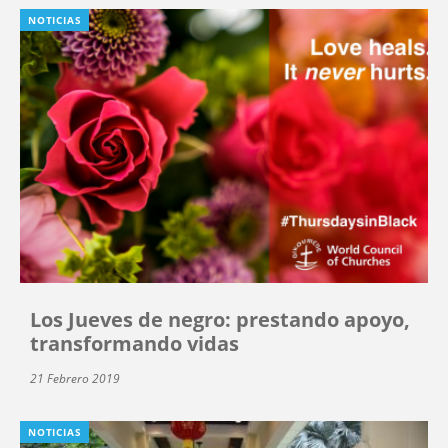
NOTICIAS
Los Jueves de negro: prestando apoyo,
transformando vidas
21 Febrero 2019
NOTICIAS