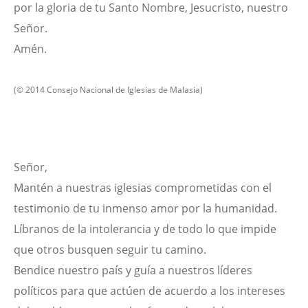
por la gloria de tu Santo Nombre, Jesucristo, nuestro
Señor.
Amén.
(© 2014 Consejo Nacional de Iglesias de Malasia)
Señor,
Mantén a nuestras iglesias comprometidas con el
testimonio de tu inmenso amor por la humanidad.
Líbranos de la intolerancia y de todo lo que impide
que otros busquen seguir tu camino.
Bendice nuestro país y guía a nuestros líderes
políticos para que actúen de acuerdo a los intereses