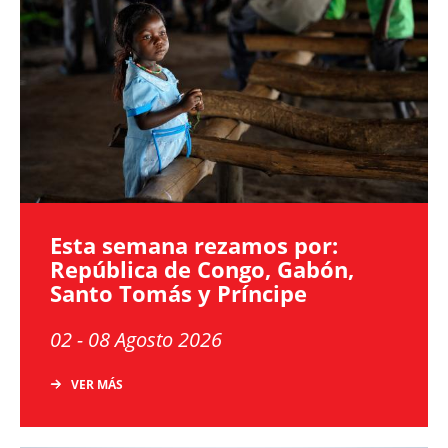
Esta semana rezamos por:
República de Congo, Gabón,
Santo Tomás y Príncipe
02 - 08 Agosto 2026
VER MÁS