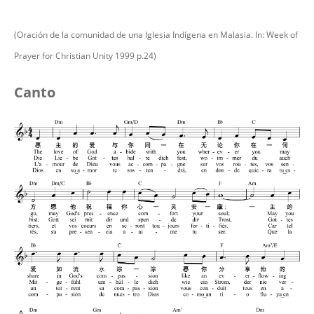
(Oración de la comunidad de una Iglesia Indígena en Malasia. In: Week of
Prayer for Christian Unity 1999 p.24)
Canto