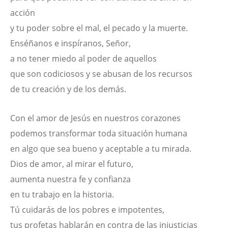
acción
y tu poder sobre el mal, el pecado y la muerte.
Enséñanos e inspíranos, Señor,
a no tener miedo al poder de aquellos
que son codiciosos y se abusan de los recursos
de tu creación y de los demás.
Con el amor de Jesús en nuestros corazones
podemos transformar toda situación humana
en algo que sea bueno y aceptable a tu mirada.
Dios de amor, al mirar el futuro,
aumenta nuestra fe y confianza
en tu trabajo en la historia.
Tú cuidarás de los pobres e impotentes,
tus profetas hablarán en contra de las injusticias