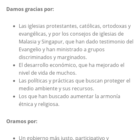
Damos gracias por:
Las iglesias protestantes, católicas, ortodoxas y
evangélicas, y por los consejos de iglesias de
Malasia y Singapur, que han dado testimonio del
Evangelio y han ministrado a grupos
discriminados y marginados.
El desarrollo económico, que ha mejorado el
nivel de vida de muchos.
Las políticas y prácticas que buscan proteger el
medio ambiente y sus recursos.
Los que han buscado aumentar la armonía
étnica y religiosa.
Oramos por:
Un gobierno más justo, participativo y