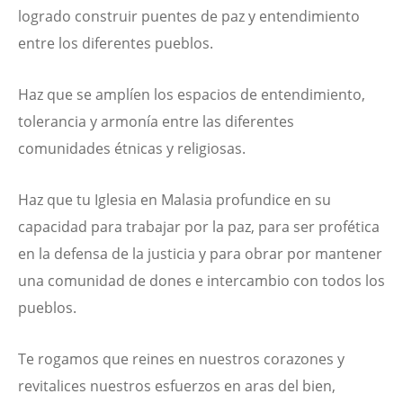
logrado construir puentes de paz y entendimiento
entre los diferentes pueblos.
Haz que se amplíen los espacios de entendimiento,
tolerancia y armonía entre las diferentes
comunidades étnicas y religiosas.
Haz que tu Iglesia en Malasia profundice en su
capacidad para trabajar por la paz, para ser profética
en la defensa de la justicia y para obrar por mantener
una comunidad de dones e intercambio con todos los
pueblos.
Te rogamos que reines en nuestros corazones y
revitalices nuestros esfuerzos en aras del bien,