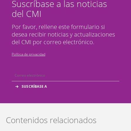
Suscríbase a las noticias
del CMI
Por favor, rellene este formulario si
desea recibir noticias y actualizaciones
del CMI por correo electrónico.
Política de privacidad
Contenidos relacionados