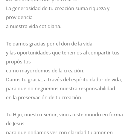
La generosidad de tu creación suma riqueza y
providencia
a nuestra vida cotidiana.
Te damos gracias por el don de la vida
y las oportunidades que tenemos al compartir tus
propósitos
como mayordomos de la creación.
Danos tu gracia, a través del espíritu dador de vida,
para que no neguemos nuestra responsabilidad
en la preservación de tu creación.
Tu Hijo, nuestro Señor, vino a este mundo en forma
de Jesús
para que podamos ver con claridad tu amor en