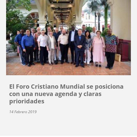
El Foro Cristiano Mundial se posiciona
con una nueva agenda y claras
prioridades
14 Febrero 2019