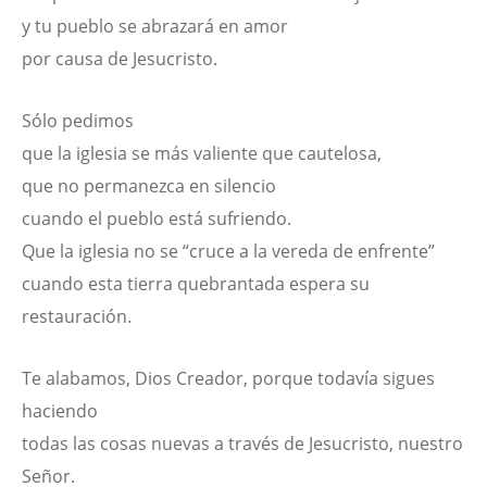
y tu pueblo se abrazará en amor
por causa de Jesucristo.
Sólo pedimos
que la iglesia se más valiente que cautelosa,
que no permanezca en silencio
cuando el pueblo está sufriendo.
Que la iglesia no se “cruce a la vereda de enfrente”
cuando esta tierra quebrantada espera su
restauración.
Te alabamos, Dios Creador, porque todavía sigues
haciendo
todas las cosas nuevas a través de Jesucristo, nuestro
Señor.