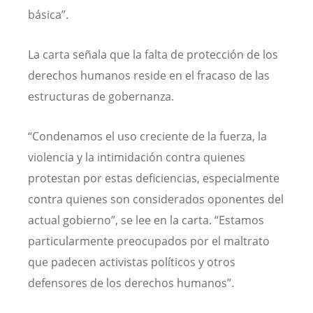
básica”.
La carta señala que la falta de protección de los
derechos humanos reside en el fracaso de las
estructuras de gobernanza.
“Condenamos el uso creciente de la fuerza, la
violencia y la intimidación contra quienes
protestan por estas deficiencias, especialmente
contra quienes son considerados oponentes del
actual gobierno”, se lee en la carta. “Estamos
particularmente preocupados por el maltrato
que padecen activistas políticos y otros
defensores de los derechos humanos”.