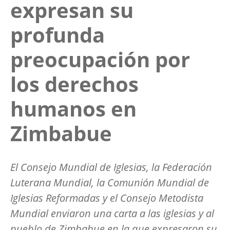
expresan su
profunda
preocupación por
los derechos
humanos en
Zimbabue
El Consejo Mundial de Iglesias, la Federación
Luterana Mundial, la Comunión Mundial de
Iglesias Reformadas y el Consejo Metodista
Mundial enviaron una carta a las iglesias y al
pueblo de Zimbabue en la que expresaron su