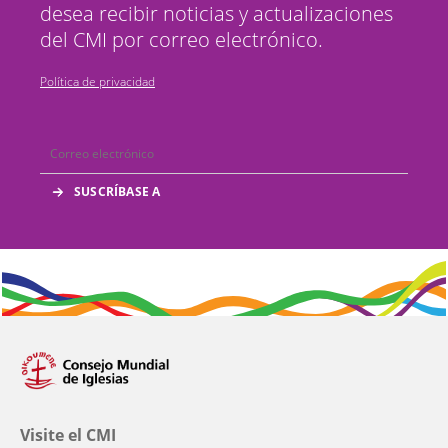
desea recibir noticias y actualizaciones
del CMI por correo electrónico.
Política de privacidad
Visite el CMI