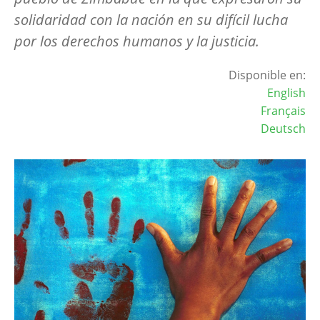
solidaridad con la nación en su difícil lucha
por los derechos humanos y la justicia.
Disponible en:
English
Français
Deutsch
Image