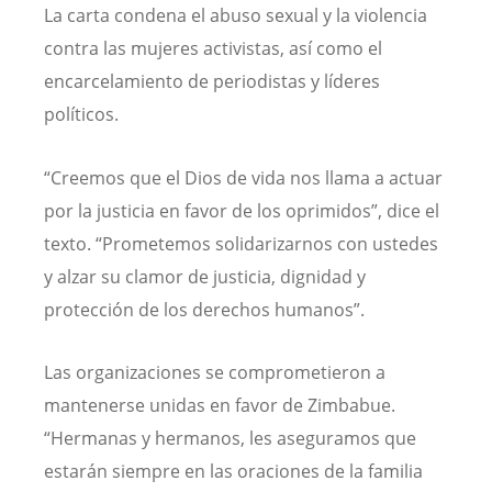
La carta condena el abuso sexual y la violencia
contra las mujeres activistas, así como el
encarcelamiento de periodistas y líderes
políticos.
“Creemos que el Dios de vida nos llama a actuar
por la justicia en favor de los oprimidos”, dice el
texto. “Prometemos solidarizarnos con ustedes
y alzar su clamor de justicia, dignidad y
protección de los derechos humanos”.
Las organizaciones se comprometieron a
mantenerse unidas en favor de Zimbabue.
“Hermanas y hermanos, les aseguramos que
estarán siempre en las oraciones de la familia