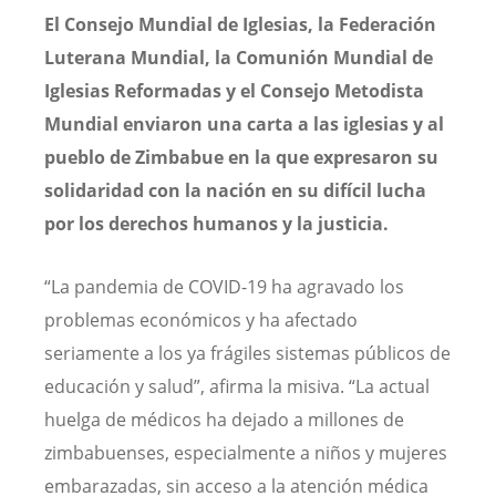
El Consejo Mundial de Iglesias, la Federación
Luterana Mundial, la Comunión Mundial de
Iglesias Reformadas y el Consejo Metodista
Mundial enviaron una carta a las iglesias y al
pueblo de Zimbabue en la que expresaron su
solidaridad con la nación en su difícil lucha
por los derechos humanos y la justicia.
“La pandemia de COVID-19 ha agravado los
problemas económicos y ha afectado
seriamente a los ya frágiles sistemas públicos de
educación y salud”, afirma la misiva. “La actual
huelga de médicos ha dejado a millones de
zimbabuenses, especialmente a niños y mujeres
embarazadas, sin acceso a la atención médica