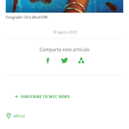
Fotografía: Chris Black/CMI.
18 Agosto 2020
Comparte este artículo
SUBSCRIBE TO WCC NEWS
Africa