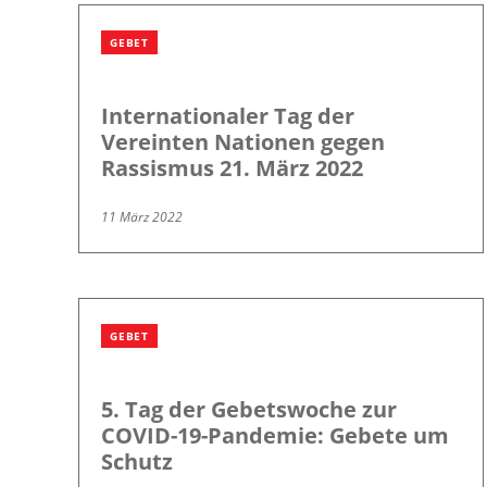
GEBET
Internationaler Tag der
Vereinten Nationen gegen
Rassismus 21. März 2022
11 März 2022
GEBET
5. Tag der Gebetswoche zur
COVID-19-Pandemie: Gebete um
Schutz