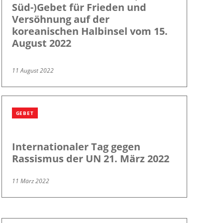
Süd-)Gebet für Frieden und
Versöhnung auf der
koreanischen Halbinsel vom 15.
August 2022
11 August 2022
GEBET
Internationaler Tag gegen
Rassismus der UN 21. März 2022
11 März 2022