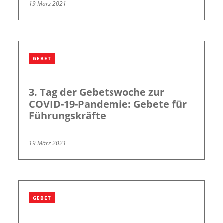
19 März 2021
GEBET
3. Tag der Gebetswoche zur
COVID-19-Pandemie: Gebete für
Führungskräfte
19 März 2021
GEBET