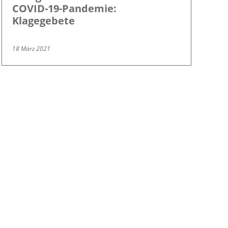
COVID-19-Pandemie:
Klagegebete
18 März 2021