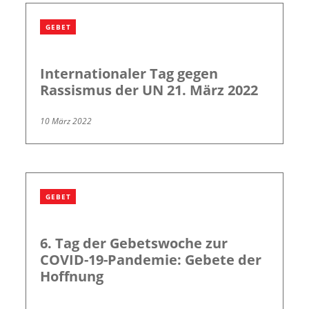
GEBET
Internationaler Tag gegen
Rassismus der UN 21. März 2022
10 März 2022
GEBET
6. Tag der Gebetswoche zur
COVID-19-Pandemie: Gebete der
Hoffnung