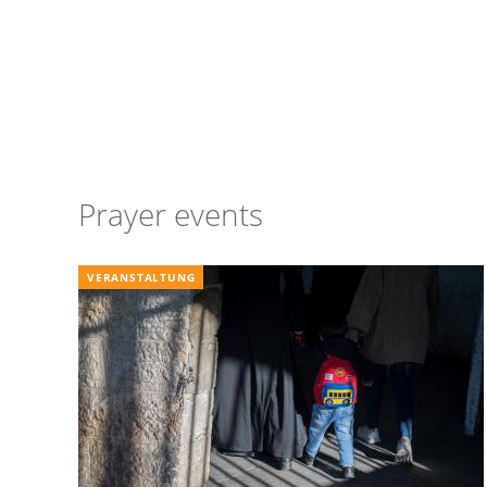
Prayer events
VERANSTALTUNG