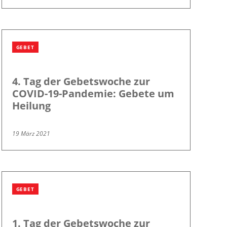
GEBET
4. Tag der Gebetswoche zur
COVID-19-Pandemie: Gebete um
Heilung
19 März 2021
GEBET
1. Tag der Gebetswoche zur