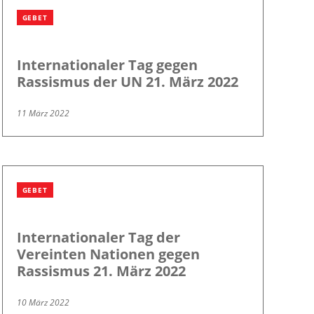
GEBET
Internationaler Tag gegen
Rassismus der UN 21. März 2022
11 März 2022
GEBET
Internationaler Tag der
Vereinten Nationen gegen
Rassismus 21. März 2022
10 März 2022