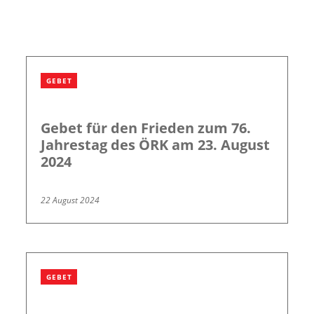
GEBET
Gebet für den Frieden zum 76.
Jahrestag des ÖRK am 23. August
2024
22 August 2024
GEBET