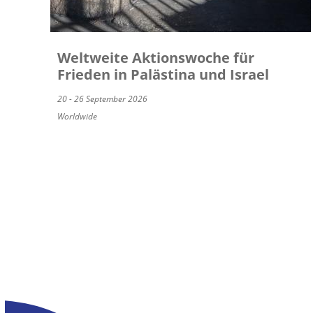
Weltweite Aktionswoche für
Frieden in Palästina und Israel
20 - 26 September 2026
Worldwide