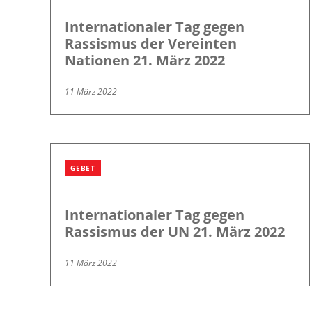
Internationaler Tag gegen
Rassismus der Vereinten
Nationen 21. März 2022
11 März 2022
GEBET
Internationaler Tag gegen
Rassismus der UN 21. März 2022
11 März 2022