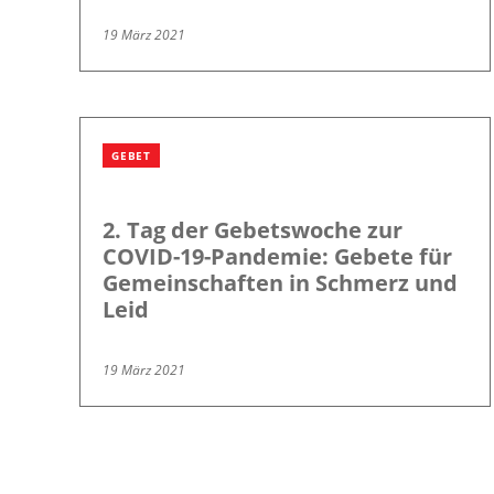
19 März 2021
GEBET
2. Tag der Gebetswoche zur
COVID-19-Pandemie: Gebete für
Gemeinschaften in Schmerz und
Leid
19 März 2021