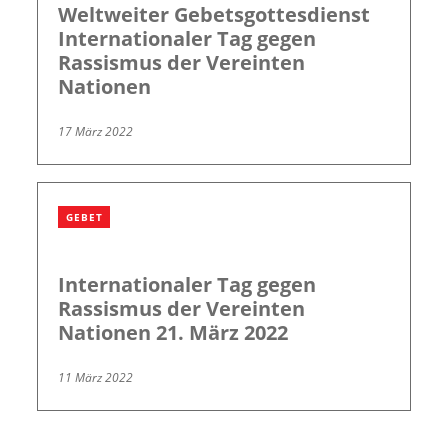
Weltweiter Gebetsgottesdienst
Internationaler Tag gegen
Rassismus der Vereinten
Nationen
17 März 2022
GEBET
Internationaler Tag gegen
Rassismus der Vereinten
Nationen 21. März 2022
11 März 2022