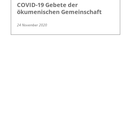
COVID-19 Gebete der
ökumenischen Gemeinschaft
24 November 2020