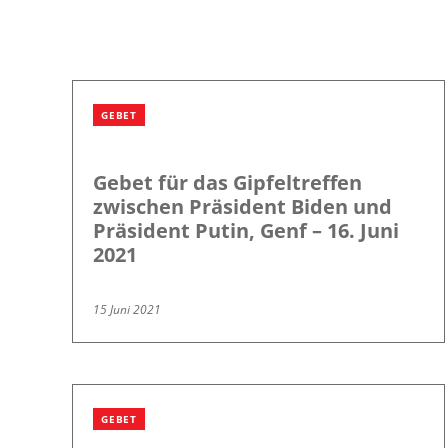
GEBET
Gebet für das Gipfeltreffen
zwischen Präsident Biden und
Präsident Putin, Genf – 16. Juni
2021
15 Juni 2021
GEBET