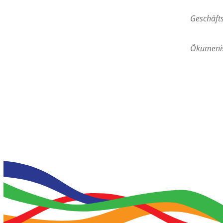
Geschäft
Ökumenis