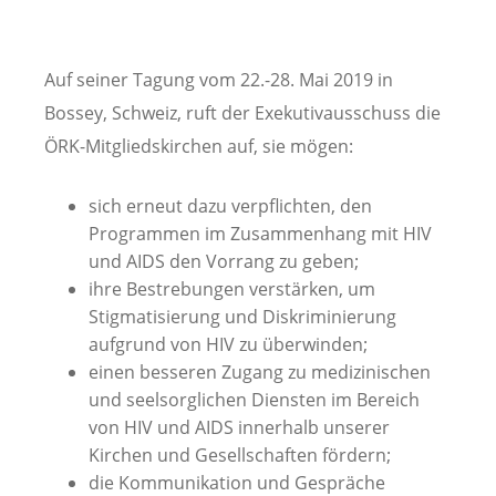
Auf seiner Tagung vom 22.-28. Mai 2019 in
Bossey, Schweiz, ruft der Exekutivausschuss die
ÖRK-Mitgliedskirchen auf, sie mögen:
sich erneut dazu verpflichten, den
Programmen im Zusammenhang mit HIV
und AIDS den Vorrang zu geben;
ihre Bestrebungen verstärken, um
Stigmatisierung und Diskriminierung
aufgrund von HIV zu überwinden;
einen besseren Zugang zu medizinischen
und seelsorglichen Diensten im Bereich
von HIV und AIDS innerhalb unserer
Kirchen und Gesellschaften fördern;
die Kommunikation und Gespräche