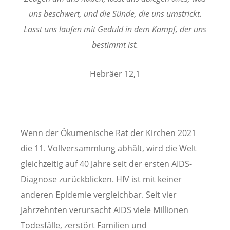
uns beschwert, und die Sünde, die uns umstrickt.
Lasst uns laufen mit Geduld in dem Kampf, der uns
bestimmt ist.
Hebräer 12,1
Wenn der Ökumenische Rat der Kirchen 2021
die 11. Vollversammlung abhält, wird die Welt
gleichzeitig auf 40 Jahre seit der ersten AIDS-
Diagnose zurückblicken. HIV ist mit keiner
anderen Epidemie vergleichbar. Seit vier
Jahrzehnten verursacht AIDS viele Millionen
Todesfälle, zerstört Familien und