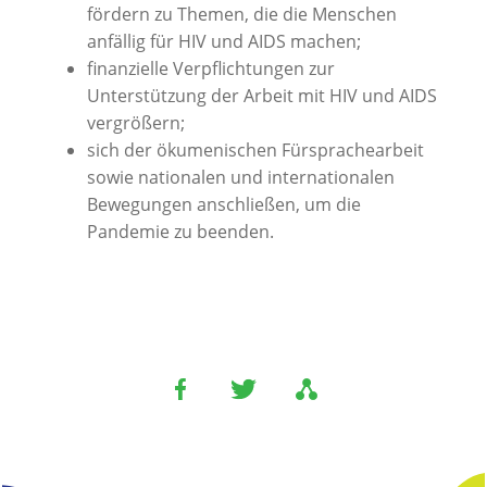
fördern zu Themen, die die Menschen
anfällig für HIV und AIDS machen;
finanzielle Verpflichtungen zur
Unterstützung der Arbeit mit HIV und AIDS
vergrößern;
sich der ökumenischen Fürsprachearbeit
sowie nationalen und internationalen
Bewegungen anschließen, um die
Pandemie zu beenden.