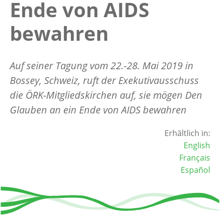
Ende von AIDS
bewahren
Auf seiner Tagung vom 22.-28. Mai 2019 in
Bossey, Schweiz, ruft der Exekutivausschuss
die ÖRK-Mitgliedskirchen auf, sie mögen Den
Glauben an ein Ende von AIDS bewahren
Erhältlich in:
English
Français
Español