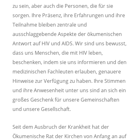
zu sein, aber auch die Personen, die für sie
sorgen. Ihre Präsenz, ihre Erfahrungen und ihre
Teilnahme bleiben zentrale und
ausschlaggebende Aspekte der ökumenischen
Antwort auf HIV und AIDS. Wir sind uns bewusst,
dass uns Menschen, die mit HIV leben,
beschenken, indem sie uns informieren und den
medizinischen Fachleuten erlauben, genauere
Hinweise zur Verfügung zu haben. Ihre Stimmen
und ihre Anwesenheit unter uns sind an sich ein
großes Geschenk für unsere Gemeinschaften
und unsere Gesellschaft.
Seit dem Ausbruch der Krankheit hat der
Ökumenische Rat der Kirchen von Anfang an auf