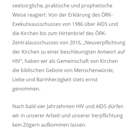
seelsorgliche, praktische und prophetische
Weise reagiert. Von der Erklärung des ÖRK-
Exekutivausschusses von 1986 über AIDS und
die Kirchen bis zum Hirtenbrief des ÖRK-
Zentralausschusses von 2016, „Neuverpflichtung
der Kirchen zu einer beschleunigten Antwort auf
HIV“, haben wir als Gemeinschaft von Kirchen
die biblischen Gebote von Menschenwürde,
Liebe und Barmherzigkeit stets ernst
genommen.
Nach bald vier Jahrzehnten HIV und AIDS dürfen
wir in unserer Arbeit und unserer Verpflichtung
kein Zögern aufkommen lassen.