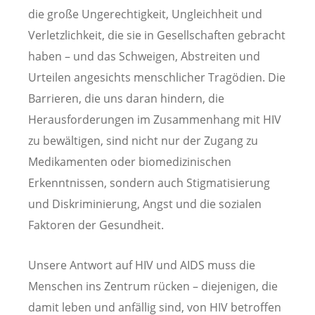
die große Ungerechtigkeit, Ungleichheit und
Verletzlichkeit, die sie in Gesellschaften gebracht
haben – und das Schweigen, Abstreiten und
Urteilen angesichts menschlicher Tragödien. Die
Barrieren, die uns daran hindern, die
Herausforderungen im Zusammenhang mit HIV
zu bewältigen, sind nicht nur der Zugang zu
Medikamenten oder biomedizinischen
Erkenntnissen, sondern auch Stigmatisierung
und Diskriminierung, Angst und die sozialen
Faktoren der Gesundheit.
Unsere Antwort auf HIV und AIDS muss die
Menschen ins Zentrum rücken – diejenigen, die
damit leben und anfällig sind, von HIV betroffen