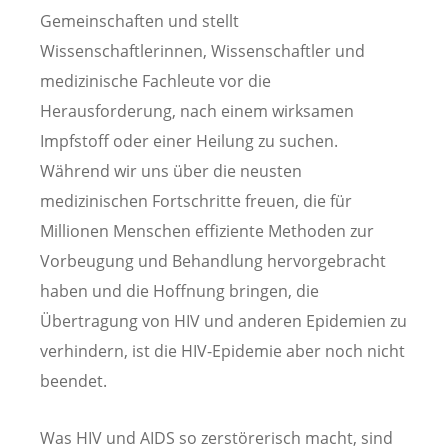
Gemeinschaften und stellt
Wissenschaftlerinnen, Wissenschaftler und
medizinische Fachleute vor die
Herausforderung, nach einem wirksamen
Impfstoff oder einer Heilung zu suchen.
Während wir uns über die neusten
medizinischen Fortschritte freuen, die für
Millionen Menschen effiziente Methoden zur
Vorbeugung und Behandlung hervorgebracht
haben und die Hoffnung bringen, die
Übertragung von HIV und anderen Epidemien zu
verhindern, ist die HIV-Epidemie aber noch nicht
beendet.
Was HIV und AIDS so zerstörerisch macht, sind