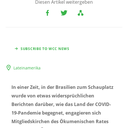
Diesen Artikel weitergeben
SUBSCRIBE TO WCC NEWS
Lateinamerika
In einer Zeit, in der Brasilien zum Schauplatz
wurde von etwas widersprüchlichen
Berichten darüber, wie das Land der COVID-
19-Pandemie begegnet, engagieren sich
Mitgliedskirchen des Ökumenischen Rates