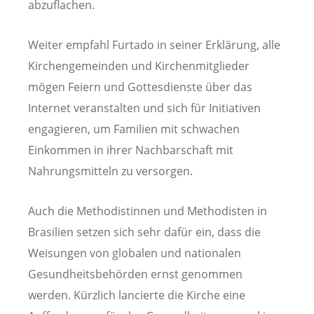
abzuflachen.
Weiter empfahl Furtado in seiner Erklärung, alle
Kirchengemeinden und Kirchenmitglieder
mögen Feiern und Gottesdienste über das
Internet veranstalten und sich für Initiativen
engagieren, um Familien mit schwachen
Einkommen in ihrer Nachbarschaft mit
Nahrungsmitteln zu versorgen.
Auch die Methodistinnen und Methodisten in
Brasilien setzen sich sehr dafür ein, dass die
Weisungen von globalen und nationalen
Gesundheitsbehörden ernst genommen
werden. Kürzlich lancierte die Kirche eine