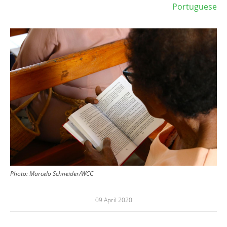
Portuguese
Image
Photo: Marcelo Schneider/WCC
09 April 2020