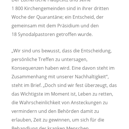
1 800 Kirchengemeinden sind in ihrer dritten
Woche der Quarantäne; ein Entscheid, der
gemeinsam mit dem Präsidium und den
18 Synodalpastoren getroffen wurde.
„Wir sind uns bewusst, dass die Entscheidung,
persönliche Treffen zu untersagen,
Konsequenzen haben wird. Eine davon steht im
Zusammenhang mit unserer Nachhaltigkeit“,
steht im Brief. „Doch sind wir fest überzeugt, das
das Wichtigste im Moment ist, Leben zu retten,
die Wahrscheinlichkeit von Ansteckungen zu
vermindern und den Behörden damit zu
erlauben, Zeit zu gewinnen, um sich für die
Behandlung der kranken Menschen