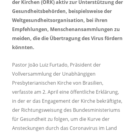
der Kirchen (ÖRK) aktiv zur Unterstützung der
Gesundheitsbehörden, beispielsweise der
Weltgesundheitsorganisation, bei ihren
Empfehlungen, Menschenansammlungen zu
meiden, die die Übertragung des Virus fördern
könnten.
Pastor João Luiz Furtado, Präsident der
Vollversammlung der Unabhängigen
Presbyterianischen Kirche von Brasilien,
verfasste am 2. April eine öffentliche Erklärung,
in der er das Engagement der Kirche bekräftigte,
der Richtungsweisung des Bundesministeriums
für Gesundheit zu folgen, um die Kurve der
Ansteckungen durch das Coronavirus im Land