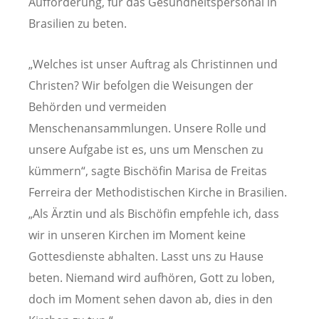
Aufforderung, für das Gesundheitspersonal in
Brasilien zu beten.
„Welches ist unser Auftrag als Christinnen und
Christen? Wir befolgen die Weisungen der
Behörden und vermeiden
Menschenansammlungen. Unsere Rolle und
unsere Aufgabe ist es, uns um Menschen zu
kümmern“, sagte Bischöfin Marisa de Freitas
Ferreira der Methodistischen Kirche in Brasilien.
„Als Ärztin und als Bischöfin empfehle ich, dass
wir in unseren Kirchen im Moment keine
Gottesdienste abhalten. Lasst uns zu Hause
beten. Niemand wird aufhören, Gott zu loben,
doch im Moment sehen davon ab, dies in den