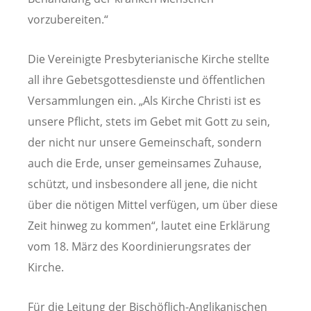
vorzubereiten.“
Die Vereinigte Presbyterianische Kirche stellte
all ihre Gebetsgottesdienste und öffentlichen
Versammlungen ein. „Als Kirche Christi ist es
unsere Pflicht, stets im Gebet mit Gott zu sein,
der nicht nur unsere Gemeinschaft, sondern
auch die Erde, unser gemeinsames Zuhause,
schützt, und insbesondere all jene, die nicht
über die nötigen Mittel verfügen, um über diese
Zeit hinweg zu kommen“, lautet eine Erklärung
vom 18. März des Koordinierungsrates der
Kirche.
Für die Leitung der Bischöflich-Anglikanischen