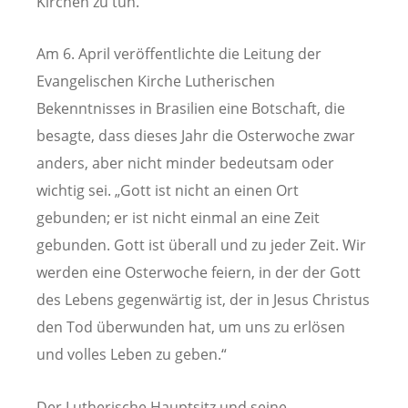
Kirchen zu tun.“
Am 6. April veröffentlichte die Leitung der
Evangelischen Kirche Lutherischen
Bekenntnisses in Brasilien eine Botschaft, die
besagte, dass dieses Jahr die Osterwoche zwar
anders, aber nicht minder bedeutsam oder
wichtig sei. „Gott ist nicht an einen Ort
gebunden; er ist nicht einmal an eine Zeit
gebunden. Gott ist überall und zu jeder Zeit. Wir
werden eine Osterwoche feiern, in der der Gott
des Lebens gegenwärtig ist, der in Jesus Christus
den Tod überwunden hat, um uns zu erlösen
und volles Leben zu geben.“
Der Lutherische Hauptsitz und seine