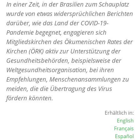
In einer Zeit, in der Brasilien zum Schauplatz
wurde von etwas widersprüchlichen Berichten
darüber, wie das Land der COVID-19-
Pandemie begegnet, engagieren sich
Mitgliedskirchen des Ökumenischen Rates der
Kirchen (ÖRK) aktiv zur Unterstützung der
Gesundheitsbehörden, beispielsweise der
Weltgesundheitsorganisation, bei ihren
Empfehlungen, Menschenansammlungen zu
meiden, die die Übertragung des Virus
fördern könnten.
Erhältlich in:
English
Français
Español