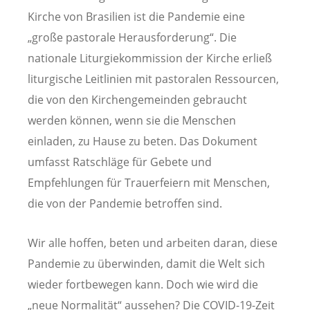
Kirche von Brasilien ist die Pandemie eine
„große pastorale Herausforderung“. Die
nationale Liturgiekommission der Kirche erließ
liturgische Leitlinien mit pastoralen Ressourcen,
die von den Kirchengemeinden gebraucht
werden können, wenn sie die Menschen
einladen, zu Hause zu beten. Das Dokument
umfasst Ratschläge für Gebete und
Empfehlungen für Trauerfeiern mit Menschen,
die von der Pandemie betroffen sind.
Wir alle hoffen, beten und arbeiten daran, diese
Pandemie zu überwinden, damit die Welt sich
wieder fortbewegen kann. Doch wie wird die
„neue Normalität“ aussehen? Die COVID-19-Zeit