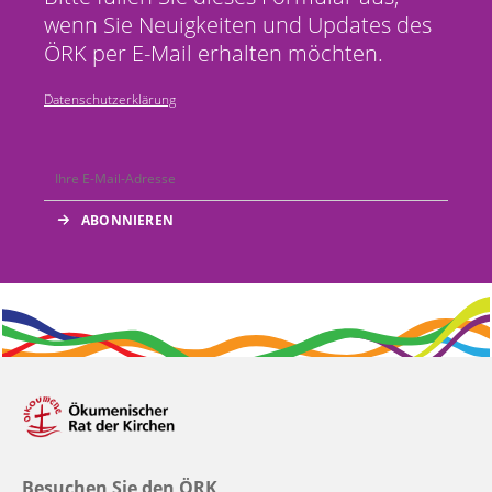
wenn Sie Neuigkeiten und Updates des
ÖRK per E-Mail erhalten möchten.
Datenschutzerklärung
Besuchen Sie den ÖRK