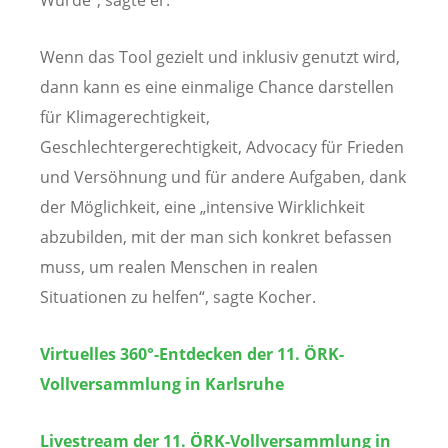
Wenn das Tool gezielt und inklusiv genutzt wird,
dann kann es eine einmalige Chance darstellen
für Klimagerechtigkeit,
Geschlechtergerechtigkeit, Advocacy für Frieden
und Versöhnung und für andere Aufgaben, dank
der Möglichkeit, eine „intensive Wirklichkeit
abzubilden, mit der man sich konkret befassen
muss, um realen Menschen in realen
Situationen zu helfen“, sagte Kocher.
Virtuelles 360°-Entdecken der 11. ÖRK-
Vollversammlung in Karlsruhe
Livestream der 11. ÖRK-Vollversammlung in