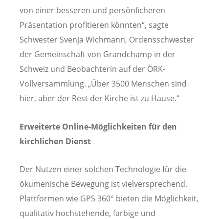
von einer besseren und persönlicheren
Präsentation profitieren könnten“, sagte
Schwester Svenja Wichmann, Ordensschwester
der Gemeinschaft von Grandchamp in der
Schweiz und Beobachterin auf der ÖRK-
Vollversammlung. „Über 3500 Menschen sind
hier, aber der Rest der Kirche ist zu Hause.“
Erweiterte Online-Möglichkeiten für den
kirchlichen Dienst
Der Nutzen einer solchen Technologie für die
ökumenische Bewegung ist vielversprechend.
Plattformen wie GPS 360° bieten die Möglichkeit,
qualitativ hochstehende, farbige und