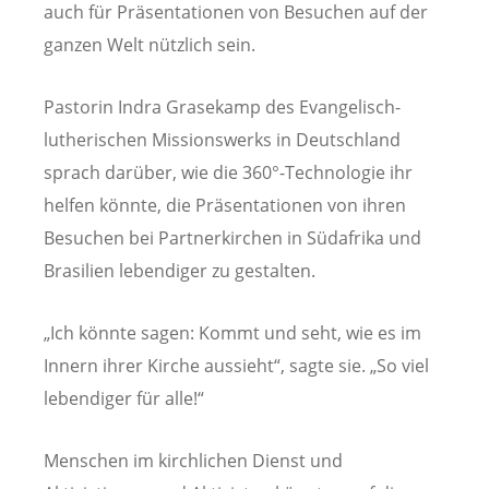
auch für Präsentationen von Besuchen auf der
ganzen Welt nützlich sein.
Pastorin Indra Grasekamp des Evangelisch-
lutherischen Missionswerks in Deutschland
sprach darüber, wie die 360°-Technologie ihr
helfen könnte, die Präsentationen von ihren
Besuchen bei Partnerkirchen in Südafrika und
Brasilien lebendiger zu gestalten.
„Ich könnte sagen: Kommt und seht, wie es im
Innern ihrer Kirche aussieht“, sagte sie. „So viel
lebendiger für alle!“
Menschen im kirchlichen Dienst und