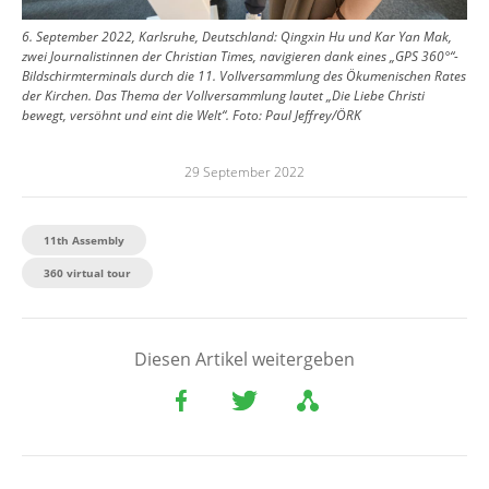
6. September 2022, Karlsruhe, Deutschland: Qingxin Hu und Kar Yan Mak,
zwei Journalistinnen der Christian Times, navigieren dank eines „GPS 360°“-
Bildschirmterminals durch die 11. Vollversammlung des Ökumenischen Rates
der Kirchen. Das Thema der Vollversammlung lautet „Die Liebe Christi
bewegt, versöhnt und eint die Welt“.
Foto:
Paul Jeffrey/ÖRK
29 September 2022
11th Assembly
360 virtual tour
Diesen Artikel weitergeben