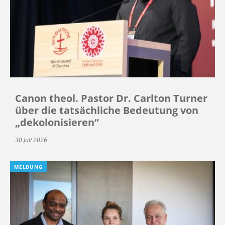
Canon theol. Pastor Dr. Carlton Turner
über die tatsächliche Bedeutung von
„dekolonisieren“
30 Juli 2026
MELDUNG