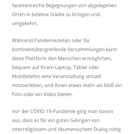
facettenreiche Begegnungen von abgelegenen
Orten in belebte Städte zu bringen und
umgekehrt.
Während Pandemiezeiten oder für
kontinentübergreifende Versammlungen kann
diese Plattform den Menschen ermöglichen,
bequem auf ihrem Laptop, Tablet oder
Mobiltelefon eine Veranstaltung virtuell
mitzuerleben, und ihnen etwas mehr als bloß ein
Foto oder ein Video bieten.
Vor der COVID-19-Pandemie ging man davon
aus, dass es für ein gutes Gelingen von
interreligiösem und ökumenischem Dialog nötig