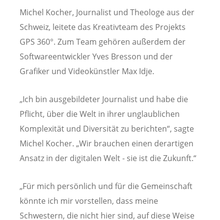
Michel Kocher, Journalist und Theologe aus der
Schweiz, leitete das Kreativteam des Projekts
GPS 360°. Zum Team gehören außerdem der
Softwareentwickler Yves Bresson und der
Grafiker und Videokünstler Max Idje.
„Ich bin ausgebildeter Journalist und habe die
Pflicht, über die Welt in ihrer unglaublichen
Komplexität und Diversität zu berichten“, sagte
Michel Kocher. „Wir brauchen einen derartigen
Ansatz in der digitalen Welt - sie ist die Zukunft.“
„Für mich persönlich und für die Gemeinschaft
könnte ich mir vorstellen, dass meine
Schwestern, die nicht hier sind, auf diese Weise