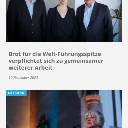
Brot für die Welt-Führungsspitze
verpflichtet sich zu gemeinsamer
weiterer Arbeit
10 November 2025
MELDUNG