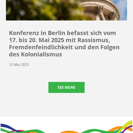
Konferenz in Berlin befasst sich vom
17. bis 20. Mai 2025 mit Rassismus,
Fremdenfeindlichkeit und den Folgen
des Kolonialismus
12 Mai 2025
SEE MORE