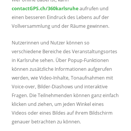
contactGPS.ch/360karlsruhe
aufrufen und
einen besseren Eindruck des Lebens auf der
Vollversammlung und der Räume gewinnen.
Nutzerinnen und Nutzer können so
verschiedene Bereiche des Veranstaltungsortes
in Karlsruhe sehen. Über Popup-Funktionen
können zusätzliche Informationen aufgerufen
werden, wie Video-Inhalte, Tonaufnahmen mit
Voice-over, Bilder-Diashows und interaktive
Fragen. Die Teilnehmenden können ganz einfach
klicken und ziehen, um jeden Winkel eines
Videos oder eines Bildes auf ihrem Bildschirm
genauer betrachten zu können.