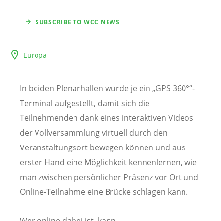
SUBSCRIBE TO WCC NEWS
Europa
In beiden Plenarhallen wurde je ein „GPS 360°“-
Terminal aufgestellt, damit sich die
Teilnehmenden dank eines interaktiven Videos
der Vollversammlung virtuell durch den
Veranstaltungsort bewegen können und aus
erster Hand eine Möglichkeit kennenlernen, wie
man zwischen persönlicher Präsenz vor Ort und
Online-Teilnahme eine Brücke schlagen kann.
Wer online dabei ist, kann