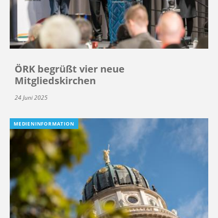
ÖRK begrüßt vier neue
Mitgliedskirchen
24 Juni 2025
MEDIENINFORMATION