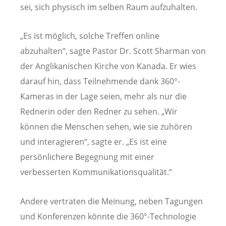
sei, sich physisch im selben Raum aufzuhalten.
„Es ist möglich, solche Treffen online
abzuhalten“, sagte Pastor Dr. Scott Sharman von
der Anglikanischen Kirche von Kanada. Er wies
darauf hin, dass Teilnehmende dank 360°-
Kameras in der Lage seien, mehr als nur die
Rednerin oder den Redner zu sehen. „Wir
können die Menschen sehen, wie sie zuhören
und interagieren“, sagte er. „Es ist eine
persönlichere Begegnung mit einer
verbesserten Kommunikationsqualität.“
Andere vertraten die Meinung, neben Tagungen
und Konferenzen könnte die 360°-Technologie