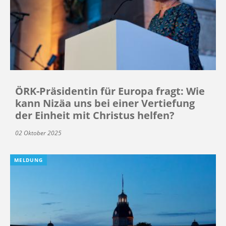
ÖRK-Präsidentin für Europa fragt: Wie
kann Nizäa uns bei einer Vertiefung
der Einheit mit Christus helfen?
02 Oktober 2025
MELDUNG