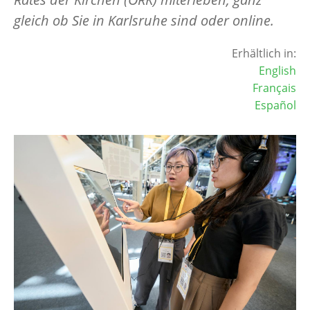
gleich ob Sie in Karlsruhe sind oder online.
Erhältlich in:
English
Français
Español
Image