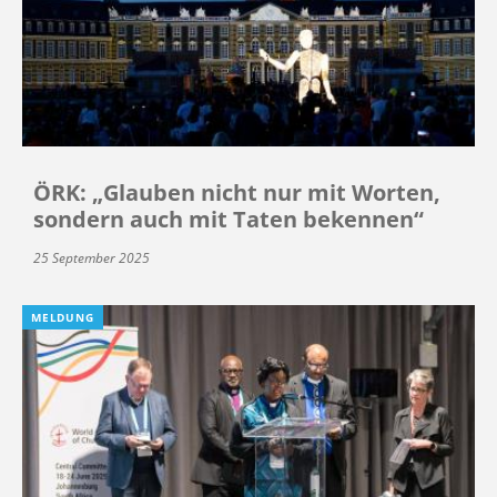
ÖRK: „Glauben nicht nur mit Worten,
sondern auch mit Taten bekennen“
25 September 2025
MELDUNG