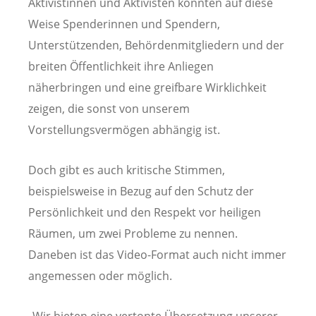
Aktivistinnen und Aktivisten könnten auf diese
Weise Spenderinnen und Spendern,
Unterstützenden, Behördenmitgliedern und der
breiten Öffentlichkeit ihre Anliegen
näherbringen und eine greifbare Wirklichkeit
zeigen, die sonst von unserem
Vorstellungsvermögen abhängig ist.
Doch gibt es auch kritische Stimmen,
beispielsweise in Bezug auf den Schutz der
Persönlichkeit und den Respekt vor heiligen
Räumen, um zwei Probleme zu nennen.
Daneben ist das Video-Format auch nicht immer
angemessen oder möglich.