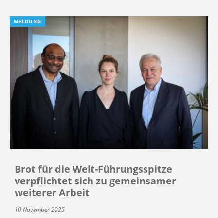
MELDUNG
Brot für die Welt-Führungsspitze
verpflichtet sich zu gemeinsamer
weiterer Arbeit
10 November 2025