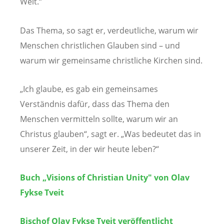
Welt.“
Das Thema, so sagt er, verdeutliche, warum wir
Menschen christlichen Glauben sind – und
warum wir gemeinsame christliche Kirchen sind.
„Ich glaube, es gab ein gemeinsames
Verständnis dafür, dass das Thema den
Menschen vermitteln sollte, warum wir an
Christus glauben“, sagt er. „Was bedeutet das in
unserer Zeit, in der wir heute leben?“
Buch „Visions of Christian Unity" von Olav
Fykse Tveit
Bischof Olav Fykse Tveit veröffentlicht