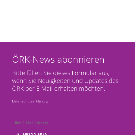
ÖRK-News abonnieren
Bitte füllen Sie dieses Formular aus,
wenn Sie Neuigkeiten und Updates des
ÖRK per E-Mail erhalten möchten.
Datenschutzerklärung