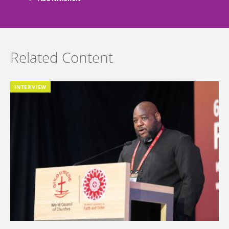
Related Content
INTERVIEW