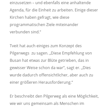
einzusetzen – und ebenfalls eine anhaltende
Agenda, für die Einheit zu arbeiten. Einige dieser
Kirchen haben gefragt, wie diese
programmatischen Ziele miteinander
verbunden sind.“
Tveit hat auch einiges zum Konzept des
Pilgerwegs zu sagen. „Diese Empfehlung von
Busan hat etwas zur Blüte getrieben, das in
gewisser Weise schon da war“, sagt er. „Dies
wurde dadurch offensichtlicher, aber auch zu
einer größeren Herausforderung.“
Er beschreibt den Pilgerweg als eine Möglichkeit,
wie wir uns gemeinsam als Menschen im