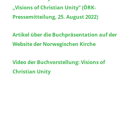
„Visions of Christian Unity” (ÖRK-
Pressemitteilung, 25. August 2022)
Artikel über die Buchpräsentation auf der
Website der Norwegischen Kirche
Video der Buchvorstellung:
Visions of
Christian Unity