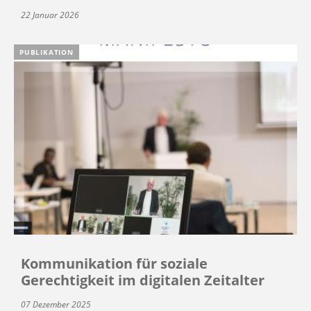
22 Januar 2026
PUBLIKATION
Kommunikation für soziale
Gerechtigkeit im digitalen Zeitalter
07 Dezember 2025