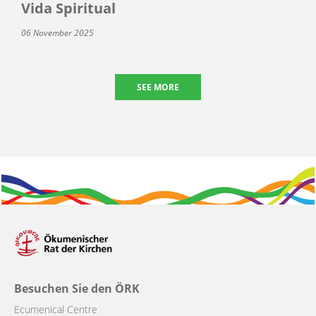
Vida Spiritual
06 November 2025
SEE MORE
Besuchen Sie den ÖRK
Ecumenical Centre