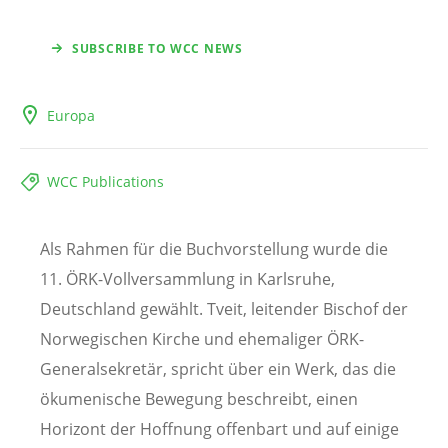
SUBSCRIBE TO WCC NEWS
Europa
WCC Publications
Als Rahmen für die Buchvorstellung wurde die
11. ÖRK-Vollversammlung in Karlsruhe,
Deutschland gewählt. Tveit, leitender Bischof der
Norwegischen Kirche und ehemaliger ÖRK-
Generalsekretär, spricht über ein Werk, das die
ökumenische Bewegung beschreibt, einen
Horizont der Hoffnung offenbart und auf einige