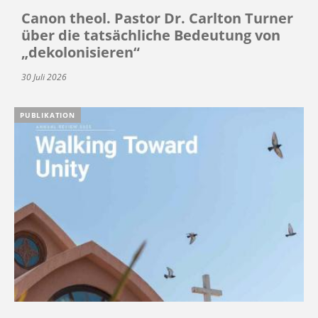
Canon theol. Pastor Dr. Carlton Turner
über die tatsächliche Bedeutung von
„dekolonisieren“
30 Juli 2026
PUBLIKATION