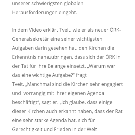
unserer schwierigsten globalen
Herausforderungen eingeht.
In dem Video erklärt Tveit, wie er als neuer ÖRK-
Generalsekretär eine seiner wichtigsten
Aufgaben darin gesehen hat, den Kirchen die
Erkenntnis nahezubringen, dass sich der ÖRK in
der Tat für ihre Belange einsetzt. „Warum war
das eine wichtige Aufgabe?“ fragt
Tveit. „Manchmal sind die Kirchen sehr engagiert
und vorrangig mit ihrer eigenen Agenda
beschäftigt“, sagt er. „Ich glaube, dass einige
dieser Kirchen auch erkannt haben, dass der Rat
eine sehr starke Agenda hat, sich für
Gerechtigkeit und Frieden in der Welt