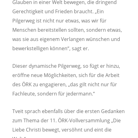
Glauben in einer Welt bewegen, die dringend
Gerechtigkeit und Frieden braucht. „Ein
Pilgerweg ist nicht nur etwas, was wir für
Menschen bereitstellen sollten, sondern etwas,
was sie aus eigenem Verlangen wünschen und
bewerkstelligen können“, sagt er.
Dieser dynamische Pilgerweg, so fügt er hinzu,
eröffne neue Möglichkeiten, sich für die Arbeit
des ÖRK zu engagieren, „das gilt nicht nur für
Fachleute, sondern für jedermann.“
Tveit sprach ebenfalls über die ersten Gedanken
zum Thema der 11. ÖRK-Vollversammlung „Die
Liebe Christi bewegt, versöhnt und eint die