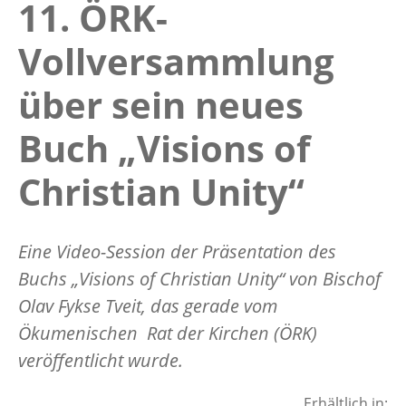
11. ÖRK-
Vollversammlung
über sein neues
Buch „Visions of
Christian Unity“
Eine Video-Session der Präsentation des
Buchs „Visions of Christian Unity“ von Bischof
Olav Fykse Tveit, das gerade vom
Ökumenischen Rat der Kirchen (ÖRK)
veröffentlicht wurde.
Erhältlich in: