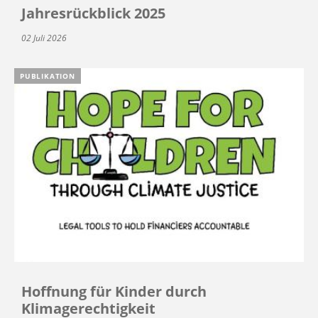
Jahresrückblick 2025
02 Juli 2026
PUBLIKATION
Hoffnung für Kinder durch
Klimagerechtigkeit