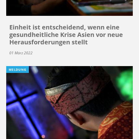
Einheit ist entscheidend, wenn eine
gesundheitliche Krise Asien vor neue
Herausforderungen stellt
01 März 2022
MELDUNG