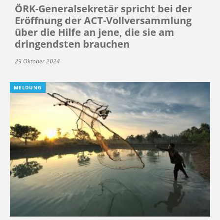
ÖRK-Generalsekretär spricht bei der
Eröffnung der ACT-Vollversammlung
über die Hilfe an jene, die sie am
dringendsten brauchen
29 Oktober 2024
MELDUNG