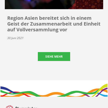
Region Asien bereitet sich in einem
Geist der Zusammenarbeit und Einheit
auf Vollversammlung vor
30 Juni 2021
SIEHE MEHR