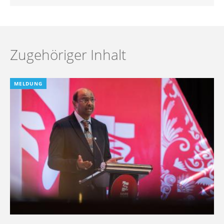
Zugehöriger Inhalt
MELDUNG