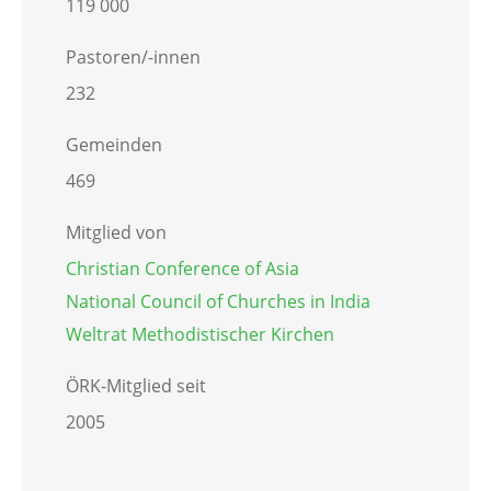
119 000
Pastoren/-innen
232
Gemeinden
469
Mitglied von
Christian Conference of Asia
National Council of Churches in India
Weltrat Methodistischer Kirchen
ÖRK-Mitglied seit
2005