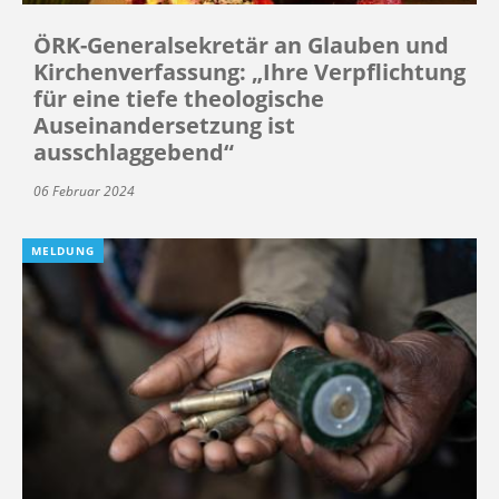
ÖRK-Generalsekretär an Glauben und
Kirchenverfassung: „Ihre Verpflichtung
für eine tiefe theologische
Auseinandersetzung ist
ausschlaggebend“
06 Februar 2024
MELDUNG