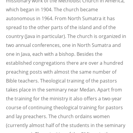
missionary work of the Methodist Church in America,
which began in 1904. The church became
autonomous in 1964. From North Sumatra it has
spread to the other parts of the island and of the
country (Java in particular). The church is organized in
two annual conferences, one in North Sumatra and
one in Java, each with a bishop. Besides the
established congregations there are over a hundred
preaching posts with almost the same number of
Bible teachers. Theological training of the pastors
takes place in the seminary near Medan. Apart from
the training for the ministry it also offers a two-year
course of continuing theological training for pastors
and lay preachers. The church ordains women
(currently almost half of the students in the seminary