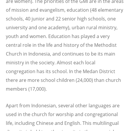
are women). The priorities of the GMI are in the areas
of mission and evangelism, education (48 elementary
schools, 40 junior and 22 senior high schools, one
university and one academy), urban rural ministry,
youth and women. Education has played a very
central role in the life and history of the Methodist
Church in Indonesia, and continues to be its main
ministry in the society. Almost each local
congregation has its school. In the Medan District
there are more school children (24,000) than church
members (17,000).
Apart from Indonesian, several other languages are
used in the church for worship and congregational
life, including Chinese and English. This multilingual