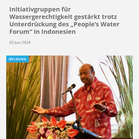
Initiativgruppen für
Wassergerechtigkeit gestärkt trotz
Unterdrückung des „People’s Water
Forum“ in Indonesien
05 Juni 2024
MELDUNG