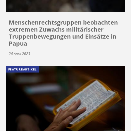
Menschenrechtsgruppen beobachten
extremen Zuwachs militärischer
Truppenbewegungen und Einsätze in
Papua
26 April 2023
FEATUREARTIKEL