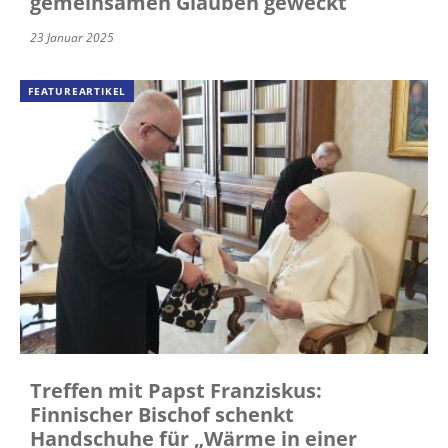
gemeinsamen Glauben geweckt
23 Januar 2025
FEATUREARTIKEL
Treffen mit Papst Franziskus:
Finnischer Bischof schenkt
Handschuhe für „Wärme in einer