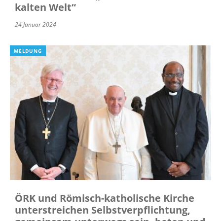
kalten Welt“
24 Januar 2024
MELDUNG
ÖRK und Römisch-katholische Kirche
unterstreichen Selbstverpflichtung,