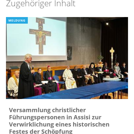
Zugehöriger Inhalt
MELDUNG
Versammlung christlicher
Führungspersonen in Assisi zur
Verwirklichung eines historischen
Festes der Schöpfung