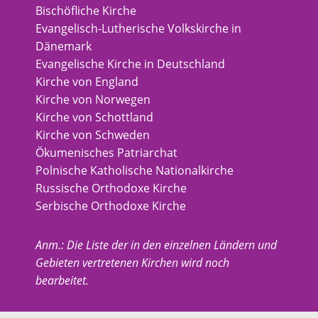
Bischöfliche Kirche
Evangelisch-Lutherische Volkskirche in
Dänemark
Evangelische Kirche in Deutschland
Kirche von England
Kirche von Norwegen
Kirche von Schottland
Kirche von Schweden
Ökumenisches Patriarchat
Polnische Katholische Nationalkirche
Russische Orthodoxe Kirche
Serbische Orthodoxe Kirche
Anm.: Die Liste der in den einzelnen Ländern und
Gebieten vertretenen Kirchen wird noch
bearbeitet.