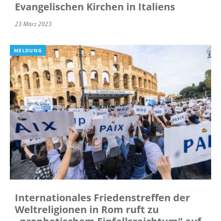
Evangelischen Kirchen in Italiens
23 März 2023
MELDUNG
Internationales Friedenstreffen der
Weltreligionen in Rom ruft zu