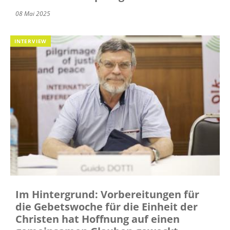
08 Mai 2025
INTERVIEW
Im Hintergrund: Vorbereitungen für
die Gebetswoche für die Einheit der
Christen hat Hoffnung auf einen