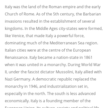
Italy was the land of the Roman empire and the early
Church of Rome. As of the 5th century, the Barbarian
invasions resulted in the establishment of several
kingdoms. In the Middle Ages city-states were formed,
like Venice, that made Italy a powerful force,
dominating much of the Mediterranean Sea region.
Italian cities were at the centre of the European
Renaissance. Italy became a nation-state in 1861
when it was united in a monarchy. During World War
II, under the fascist dictator Mussolini, Italy allied with
Nazi Germany. A democratic republic replaced the
monarchy in 1946, and industrialization set in,
especially in the north. The south is less advanced
economically. Italy is a founding member of the