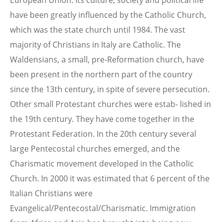
European Union. Its culture, society and political life
have been greatly influenced by the Catholic Church,
which was the state church until 1984. The vast
majority of Christians in Italy are Catholic. The
Waldensians, a small, pre-Reformation church, have
been present in the northern part of the country
since the 13th century, in spite of severe persecution.
Other small Protestant churches were estab- lished in
the 19th century. They have come together in the
Protestant Federation. In the 20th century several
large Pentecostal churches emerged, and the
Charismatic movement developed in the Catholic
Church. In 2000 it was estimated that 6 percent of the
Italian Christians were
Evangelical/Pentecostal/Charismatic. Immigration